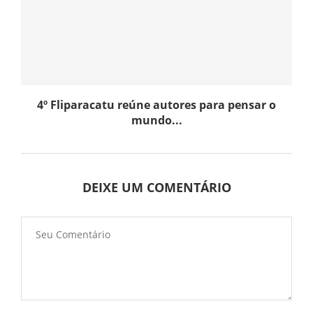
4º Fliparacatu reúne autores para pensar o
mundo...
DEIXE UM COMENTÁRIO