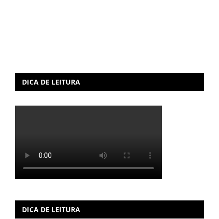
DICA DE LEITURA
DICA DE LEITURA