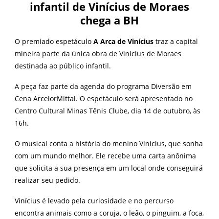
infantil de Vinícius de Moraes
chega a BH
O premiado espetáculo
A Arca de Vinícius
traz a capital
mineira parte da única obra de Vinícius de Moraes
destinada ao público infantil.
A peça faz parte da agenda do programa Diversão em
Cena ArcelorMittal. O espetáculo será apresentado no
Centro Cultural Minas Tênis Clube, dia 14 de outubro, às
16h.
O musical conta a história do menino Vinícius, que sonha
com um mundo melhor. Ele recebe uma carta anônima
que solicita a sua presença em um local onde conseguirá
realizar seu pedido.
Vinícius é levado pela curiosidade e no percurso
encontra animais como a coruja, o leão, o pinguim, a foca,