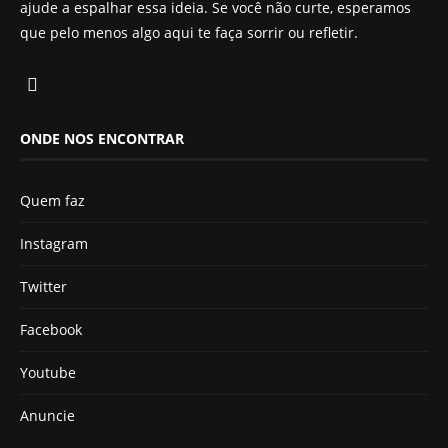
ajude a espalhar essa ideia. Se você não curte, esperamos
que pelo menos algo aqui te faça sorrir ou refletir.
ONDE NOS ENCONTRAR
Quem faz
Instagram
Twitter
Facebook
Youtube
Anuncie