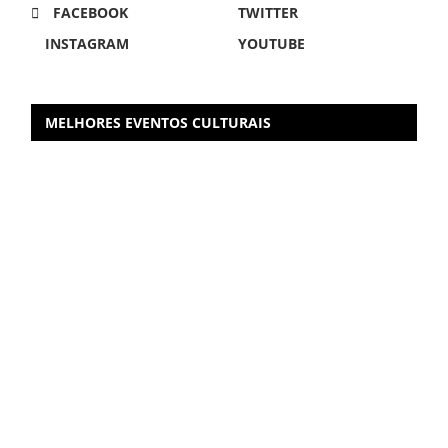
FACEBOOK
TWITTER
INSTAGRAM
YOUTUBE
MELHORES EVENTOS CULTURAIS