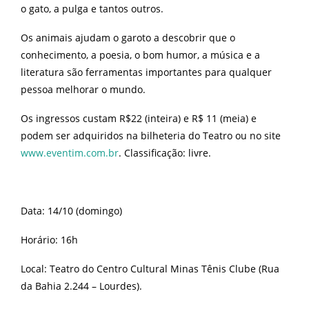
o gato, a pulga e tantos outros.
Os animais ajudam o garoto a descobrir que o
conhecimento, a poesia, o bom humor, a música e a
literatura são ferramentas importantes para qualquer
pessoa melhorar o mundo.
Os ingressos custam R$22 (inteira) e R$ 11 (meia) e
podem ser adquiridos na bilheteria do Teatro ou no site
www.eventim.com.br
. Classificação: livre.
Data: 14/10 (domingo)
Horário: 16h
Local: Teatro do Centro Cultural Minas Tênis Clube (Rua
da Bahia 2.244 – Lourdes).