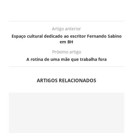
Artigo anterior
Espaço cultural dedicado ao escritor Fernando Sabino
em BH
Próximo artigo
A rotina de uma mãe que trabalha fora
ARTIGOS RELACIONADOS