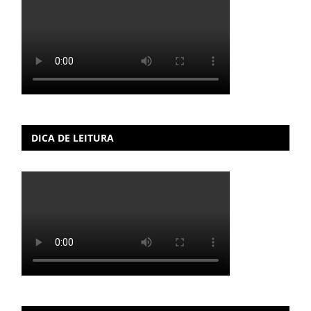
DICA DE LEITURA