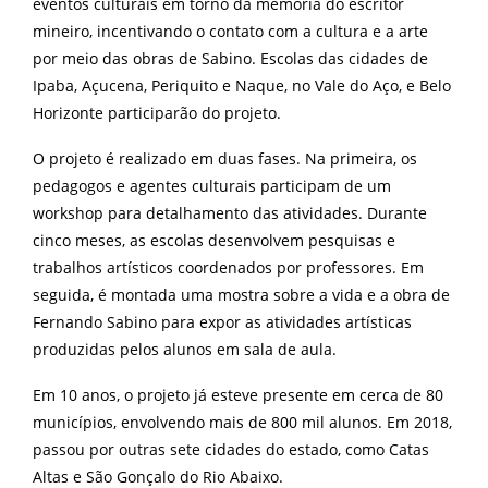
eventos
culturais em torno da memória do escritor
mineiro, incentivando o contato com a cultura e a arte
por meio das obras de Sabino. Escolas das cidades de
Ipaba, Açucena, Periquito e Naque, no Vale do Aço, e Belo
Horizonte participarão do projeto.
O projeto é realizado em duas fases. Na primeira, os
pedagogos e agentes culturais
participam de um
workshop para detalhamento das atividades. Durante
cinco meses, as escolas desenvolvem pesquisas e
trabalhos artísticos coordenados por professores. Em
seguida, é montada uma mostra sobre a vida e a obra de
Fernando Sabino para expor as atividades artísticas
produzidas pelos alunos em sala de aula.
Em 10 anos, o projeto já esteve presente em cerca de 80
municípios, envolvendo mais de 800 mil alunos. Em 2018,
passou por outras sete cidades do estado, como Catas
Altas e São Gonçalo do Rio Abaixo.