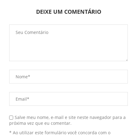
DEIXE UM COMENTÁRIO
Salve meu nome, e-mail e site neste navegador para a
próxima vez que eu comentar.
* Ao utilizar este formulário você concorda com o