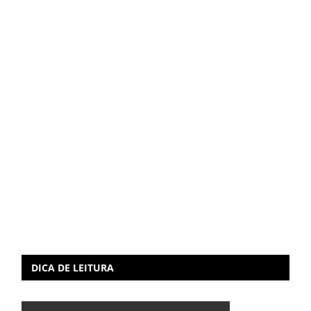
DICA DE LEITURA