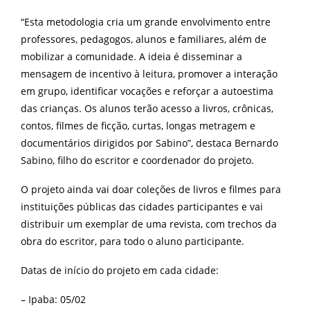
“Esta metodologia cria um grande envolvimento entre
professores, pedagogos, alunos e familiares, além de
mobilizar a comunidade. A ideia é disseminar a
mensagem de incentivo à leitura, promover a interação
em grupo, identificar vocações e reforçar a autoestima
das crianças. Os alunos terão acesso a livros, crônicas,
contos, filmes de ficção, curtas, longas metragem e
documentários dirigidos por Sabino”,
destaca Bernardo
Sabino, filho do escritor e coordenador do projeto.
O projeto ainda vai doar coleções de livros e filmes para
instituições públicas das cidades participantes e vai
distribuir um exemplar de uma revista, com trechos da
obra do escritor, para todo o aluno participante.
Datas de início do projeto em cada cidade:
– Ipaba: 05/02