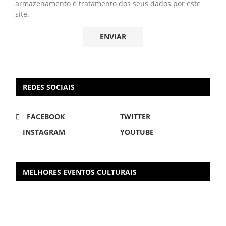
armazenamento e tratamento dos seus dados por este
site.
REDES SOCIAIS
FACEBOOK
TWITTER
INSTAGRAM
YOUTUBE
MELHORES EVENTOS CULTURAIS