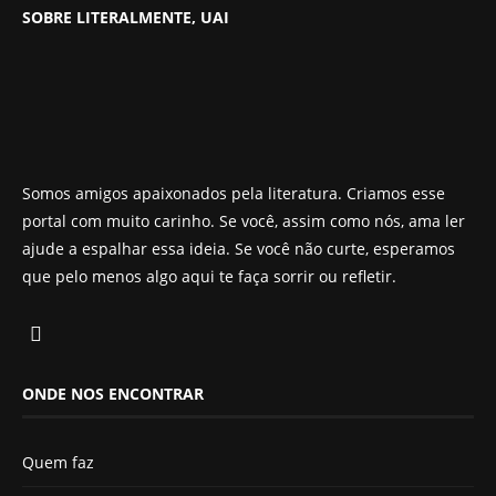
SOBRE LITERALMENTE, UAI
Somos amigos apaixonados pela literatura. Criamos esse
portal com muito carinho. Se você, assim como nós, ama ler
ajude a espalhar essa ideia. Se você não curte, esperamos
que pelo menos algo aqui te faça sorrir ou refletir.
ONDE NOS ENCONTRAR
Quem faz