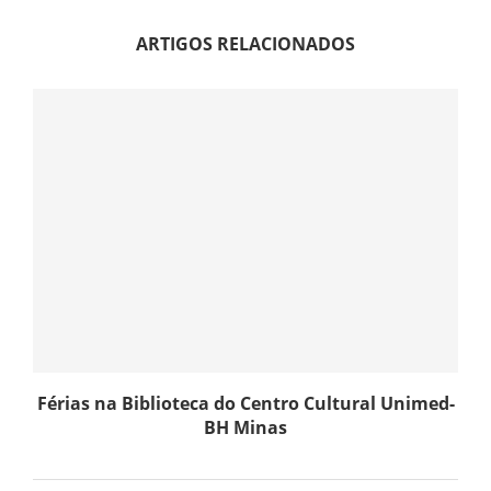
ARTIGOS RELACIONADOS
Férias na Biblioteca do Centro Cultural Unimed-
BH Minas