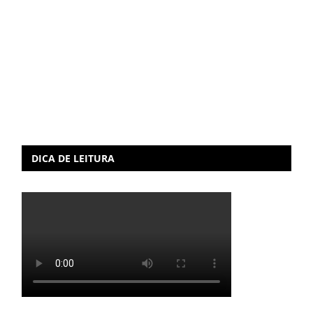
DICA DE LEITURA