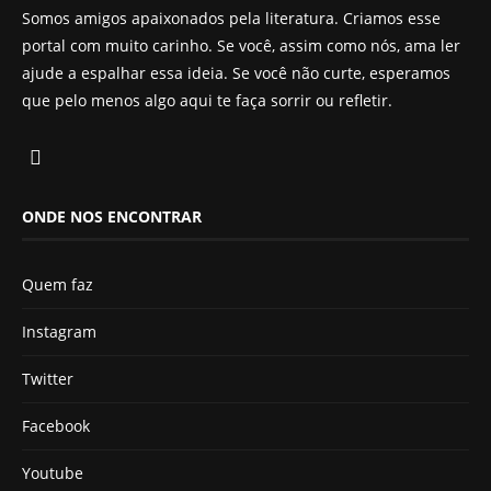
Somos amigos apaixonados pela literatura. Criamos esse
portal com muito carinho. Se você, assim como nós, ama ler
ajude a espalhar essa ideia. Se você não curte, esperamos
que pelo menos algo aqui te faça sorrir ou refletir.
ONDE NOS ENCONTRAR
Quem faz
Instagram
Twitter
Facebook
Youtube