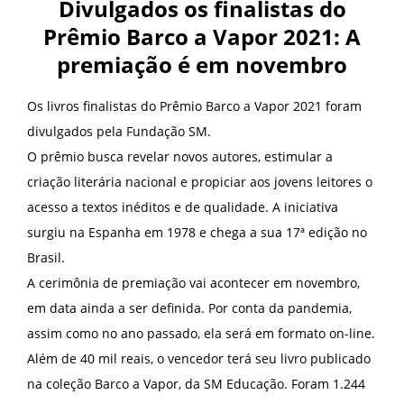
Divulgados os finalistas do
Prêmio Barco a Vapor 2021: A
premiação é em novembro
Os livros finalistas do Prêmio Barco a Vapor 2021 foram
divulgados pela Fundação SM.
O prêmio busca revelar novos autores, estimular a
criação literária nacional e propiciar aos jovens leitores o
acesso a textos inéditos e de qualidade. A iniciativa
surgiu na Espanha em 1978 e chega a sua 17ª edição no
Brasil.
A cerimônia de premiação vai acontecer em novembro,
em data ainda a ser definida. Por conta da pandemia,
assim como no ano passado, ela será em formato on-line.
Além de 40 mil reais, o vencedor terá seu livro publicado
na coleção Barco a Vapor, da SM Educação. Foram 1.244