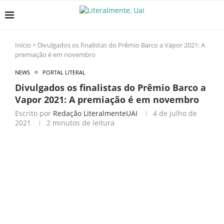
Início
>
Divulgados os finalistas do Prêmio Barco a Vapor 2021: A
premiação é em novembro
NEWS
PORTAL LITERAL
Divulgados os finalistas do Prêmio Barco a
Vapor 2021: A premiação é em novembro
Escrito por
Redação LiteralmenteUAI
4 de julho de
2021
2 minutos de leitura