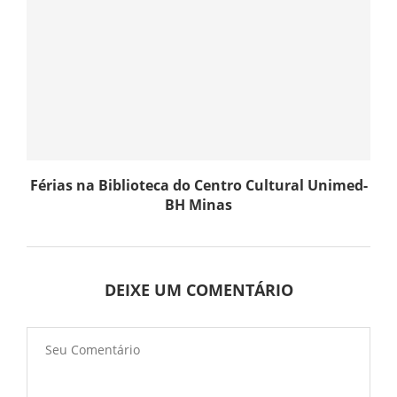
Férias na Biblioteca do Centro Cultural Unimed-
BH Minas
DEIXE UM COMENTÁRIO