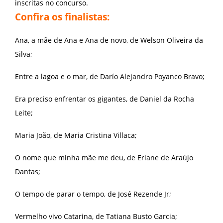
inscritas no concurso.
Confira os finalistas:
Ana, a mãe de Ana e Ana de novo, de Welson Oliveira da
Silva;
Entre a lagoa e o mar, de Darío Alejandro Poyanco Bravo;
Era preciso enfrentar os gigantes, de Daniel da Rocha
Leite;
Maria João, de Maria Cristina Villaca;
O nome que minha mãe me deu, de Eriane de Araújo
Dantas;
O tempo de parar o tempo, de José Rezende Jr;
Vermelho vivo Catarina, de Tatiana Busto Garcia;