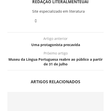
REDAÇÃO LITERALMENTEUAI
Site especializado em literatura
Artigo anterior
Uma protagonista precavida
Próximo artigo
Museu da Língua Portuguesa reabre ao público a partir
de 31 de julho
ARTIGOS RELACIONADOS