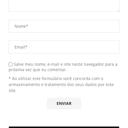
Salve meu nome, e-mail e site neste navegador para a
próxima vez que eu comentar.
* Ao utilizar este formulário você concorda com o
armazenamento e tratamento dos seus dados por este
site.