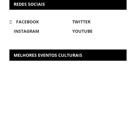
REDES SOCIAIS
FACEBOOK
TWITTER
INSTAGRAM
YOUTUBE
MELHORES EVENTOS CULTURAIS