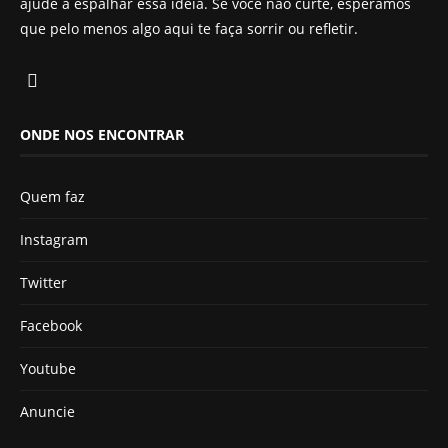
ajude a espalhar essa ideia. Se você não curte, esperamos
que pelo menos algo aqui te faça sorrir ou refletir.
ONDE NOS ENCONTRAR
Quem faz
Instagram
Twitter
Facebook
Youtube
Anuncie