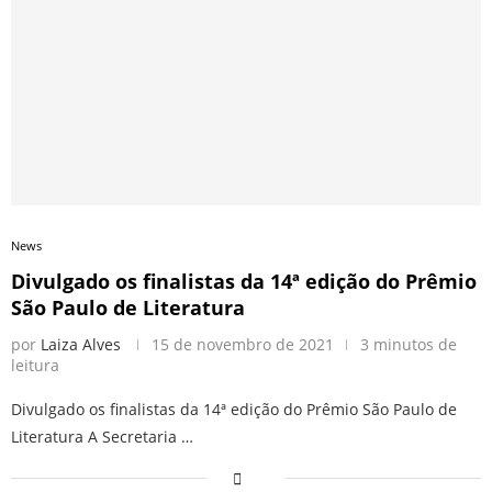
News
Divulgado os finalistas da 14ª edição do Prêmio
São Paulo de Literatura
por
Laiza Alves
15 de novembro de 2021
3 minutos de
leitura
Divulgado os finalistas da 14ª edição do Prêmio São Paulo de
Literatura A Secretaria …