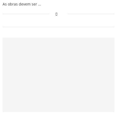
As obras devem ser …