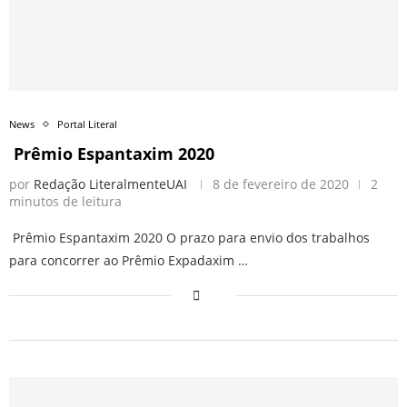
News
Portal Literal
Prêmio Espantaxim 2020
por
Redação LiteralmenteUAI
8 de fevereiro de 2020
2
minutos de leitura
Prêmio Espantaxim 2020 O prazo para envio dos trabalhos
para concorrer ao Prêmio Expadaxim …