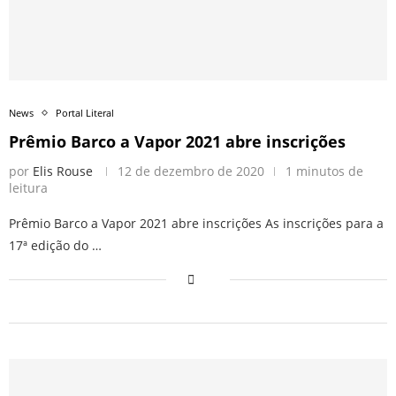
News
Portal Literal
Prêmio Barco a Vapor 2021 abre inscrições
por
Elis Rouse
12 de dezembro de 2020
1 minutos de
leitura
Prêmio Barco a Vapor 2021 abre inscrições As inscrições para a
17ª edição do …