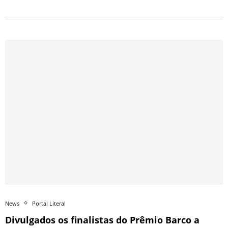
News
Portal Literal
Divulgados os finalistas do Prêmio Barco a