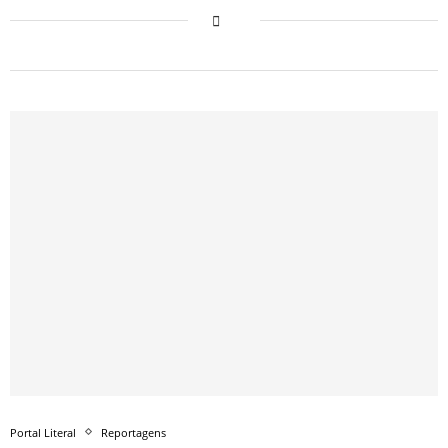
Portal Literal
Reportagens