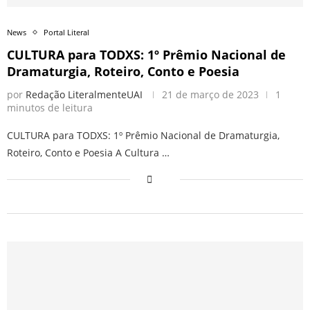
News
Portal Literal
CULTURA para TODXS: 1º Prêmio Nacional de
Dramaturgia, Roteiro, Conto e Poesia
por
Redação LiteralmenteUAI
21 de março de 2023
1
minutos de leitura
CULTURA para TODXS: 1º Prêmio Nacional de Dramaturgia,
Roteiro, Conto e Poesia A Cultura …