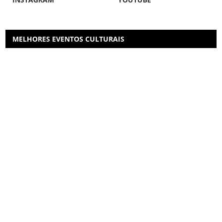
MELHORES EVENTOS CULTURAIS