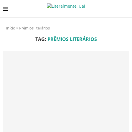
Início
>
Prêmios literários
TAG:
PRÊMIOS LITERÁRIOS