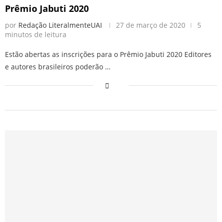
Prêmio Jabuti 2020
por
Redação LiteralmenteUAI
27 de março de 2020
5
minutos de leitura
Estão abertas as inscrições para o Prêmio Jabuti 2020 Editores
e autores brasileiros poderão …