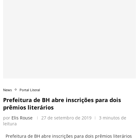
News
Portal Literal
Prefeitura de BH abre inscrições para dois
prêmios literários
por
Elis Rouse
27 de setembro de 2019
3 minutos de
leitura
Prefeitura de BH abre inscrições para dois prêmios literários