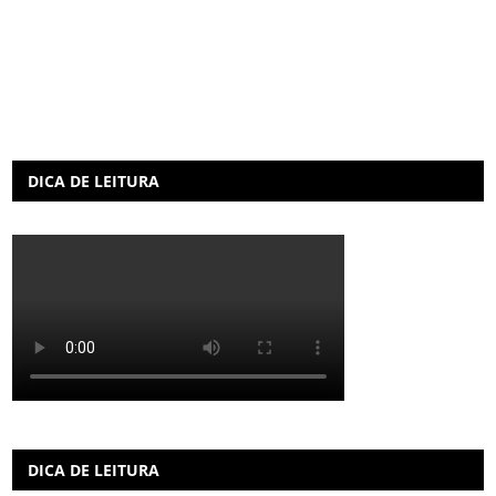
DICA DE LEITURA
DICA DE LEITURA