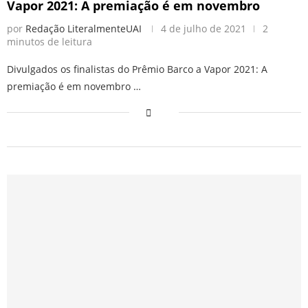
Vapor 2021: A premiação é em novembro
por
Redação LiteralmenteUAI
4 de julho de 2021
2
minutos de leitura
Divulgados os finalistas do Prêmio Barco a Vapor 2021: A
premiação é em novembro …