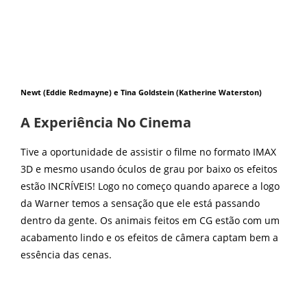
Newt (Eddie Redmayne) e Tina Goldstein (Katherine Waterston)
A Experiência No Cinema
Tive a oportunidade de assistir o filme no formato IMAX
3D e mesmo usando óculos de grau por baixo os efeitos
estão INCRÍVEIS! Logo no começo quando aparece a logo
da Warner temos a sensação que ele está passando
dentro da gente. Os animais feitos em CG estão com um
acabamento lindo e os efeitos de câmera captam bem a
essência das cenas.