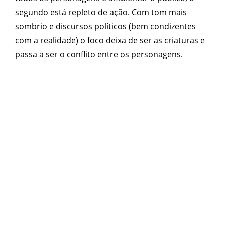
segundo está repleto de ação. Com tom mais
sombrio e discursos políticos (bem condizentes
com a realidade) o foco deixa de ser as criaturas e
passa a ser o conflito entre os personagens.