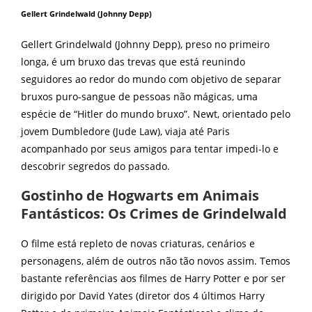
Gellert Grindelwald (Johnny Depp)
Gellert Grindelwald (Johnny Depp), preso no primeiro
longa, é um bruxo das trevas que está reunindo
seguidores ao redor do mundo com objetivo de separar
bruxos puro-sangue de pessoas não mágicas, uma
espécie de “Hitler do mundo bruxo”. Newt, orientado pelo
jovem Dumbledore (Jude Law), viaja até Paris
acompanhado por seus amigos para tentar impedi-lo e
descobrir segredos do passado.
Gostinho de Hogwarts em Animais
Fantásticos: Os Crimes de Grindelwald
O filme está repleto de novas criaturas, cenários e
personagens, além de outros não tão novos assim. Temos
bastante referências aos filmes de Harry Potter e por ser
dirigido por David Yates (diretor dos 4 últimos Harry