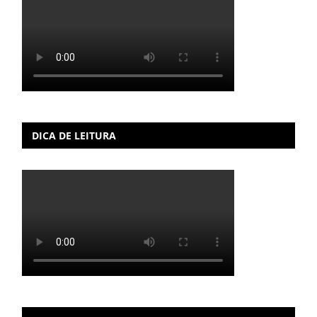
DICA DE LEITURA