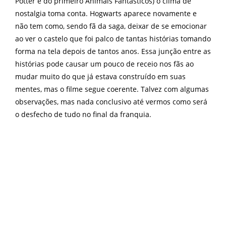
Potter e do primeiro Animais Fantásticos) o clima de
nostalgia toma conta. Hogwarts aparece novamente e
não tem como, sendo fã da saga, deixar de se emocionar
ao ver o castelo que foi palco de tantas histórias tomando
forma na tela depois de tantos anos. Essa junção entre as
histórias pode causar um pouco de receio nos fãs ao
mudar muito do que já estava construído em suas
mentes, mas o filme segue coerente. Talvez com algumas
observações, mas nada conclusivo até vermos como será
o desfecho de tudo no final da franquia.