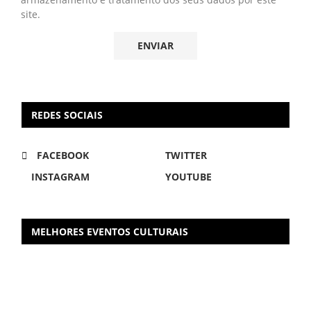
site.
REDES SOCIAIS
FACEBOOK
TWITTER
INSTAGRAM
YOUTUBE
MELHORES EVENTOS CULTURAIS