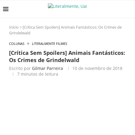
Início
>
[Crítica Sem Spoilers] Animais Fantásticos: Os Crimes de
Grindelwald
COLUNAS
LITERALMENTE FILMES
[Crítica Sem Spoilers] Animais Fantásticos:
Os Crimes de Grindelwald
Escrito por
Gilmar Parreira
10 de novembro de 2018
7 minutos de leitura