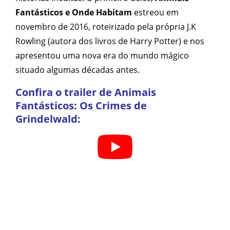
Fantásticos e Onde Habitam
estreou em
novembro de 2016, roteirizado pela própria J.K
Rowling (autora dos livros de Harry Potter) e nos
apresentou uma nova era do mundo mágico
situado algumas décadas antes.
Confira o trailer de Animais
Fantásticos: Os Crimes de
Grindelwald: