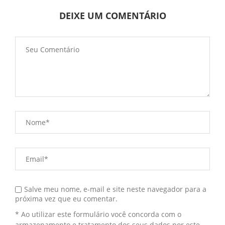
DEIXE UM COMENTÁRIO
Salve meu nome, e-mail e site neste navegador para a
próxima vez que eu comentar.
* Ao utilizar este formulário você concorda com o
armazenamento e tratamento dos seus dados por este