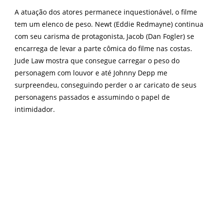
A atuação dos atores permanece inquestionável, o filme
tem um elenco de peso. Newt (Eddie Redmayne) continua
com seu carisma de protagonista, Jacob (Dan Fogler) se
encarrega de levar a parte cômica do filme nas costas.
Jude Law mostra que consegue carregar o peso do
personagem com louvor e até Johnny Depp me
surpreendeu, conseguindo perder o ar caricato de seus
personagens passados e assumindo o papel de
intimidador.