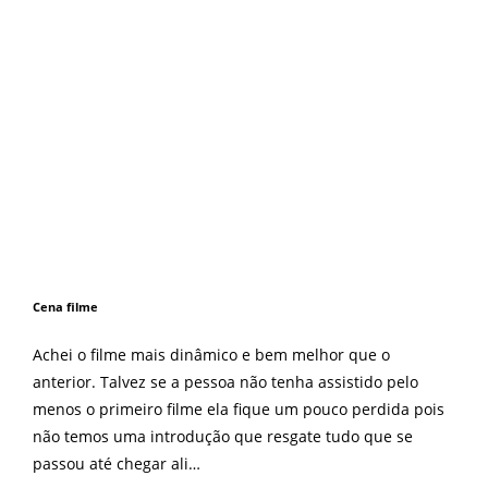
Cena filme
Achei o filme mais dinâmico e bem melhor que o
anterior. Talvez se a pessoa não tenha assistido pelo
menos o primeiro filme ela fique um pouco perdida pois
não temos uma introdução que resgate tudo que se
passou até chegar ali…