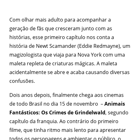
Com olhar mais adulto para acompanhar a
geração de fãs que cresceram junto com as
histórias, esse primeiro capítulo nos conta a
história de Newt Scamander (Eddie Redmayne), um
magizologista que viaja para Nova York com uma
maleta repleta de criaturas mágicas. A maleta
acidentalmente se abre e acaba causando diversas
confusões.
Dois anos depois, finalmente chega aos cinemas
de todo Brasil no dia 15 de novembro –
Animais
Fantásticos: Os Crimes de Grindelwald
, segundo
capítulo da franquia. Ao contrário do primeiro
filme, que tinha ritmo mais lento para apresentar
todos os personagens e ambientar o público, o