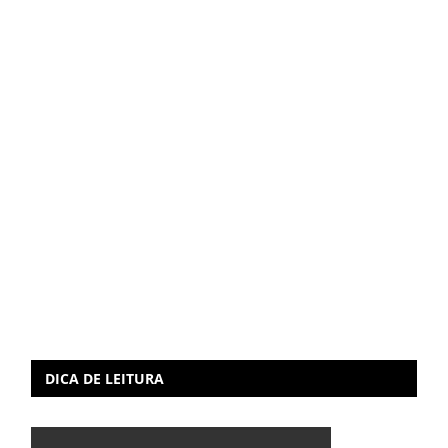
DICA DE LEITURA