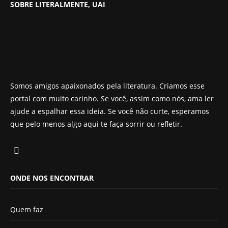
SOBRE LITERALMENTE, UAI
Somos amigos apaixonados pela literatura. Criamos esse
portal com muito carinho. Se você, assim como nós, ama ler
ajude a espalhar essa ideia. Se você não curte, esperamos
que pelo menos algo aqui te faça sorrir ou refletir.
ONDE NOS ENCONTRAR
Quem faz