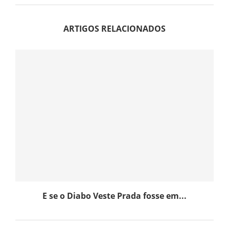
ARTIGOS RELACIONADOS
E se o Diabo Veste Prada fosse em...