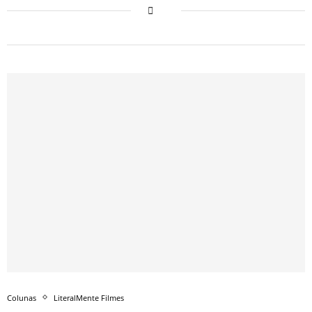
Colunas
LiteralMente Filmes