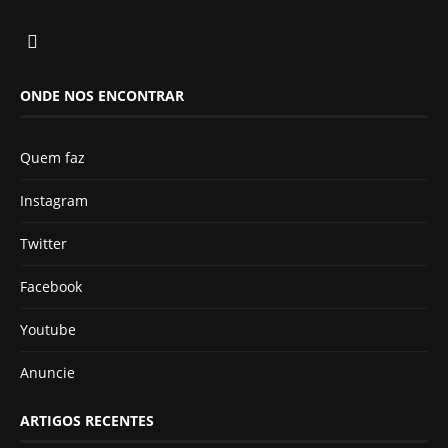
ONDE NOS ENCONTRAR
Quem faz
Instagram
Twitter
Facebook
Youtube
Anuncie
ARTIGOS RECENTES