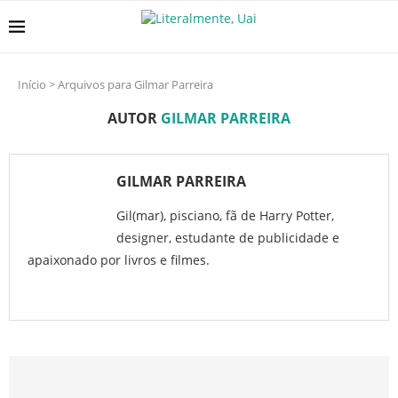
Início
>
Arquivos para Gilmar Parreira
AUTOR
GILMAR PARREIRA
GILMAR PARREIRA
Gil(mar), pisciano, fã de Harry Potter,
designer, estudante de publicidade e
apaixonado por livros e filmes.