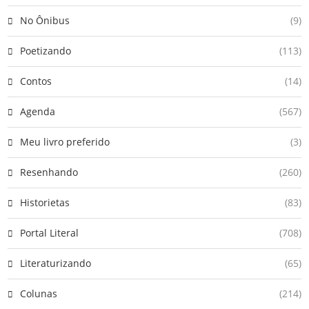
No Ônibus
(9)
Poetizando
(113)
Contos
(14)
Agenda
(567)
Meu livro preferido
(3)
Resenhando
(260)
Historietas
(83)
Portal Literal
(708)
Literaturizando
(65)
Colunas
(214)