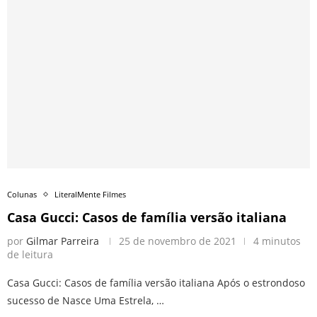
Colunas
LiteralMente Filmes
Casa Gucci: Casos de família versão italiana
por
Gilmar Parreira
25 de novembro de 2021
4 minutos
de leitura
Casa Gucci: Casos de família versão italiana Após o estrondoso
sucesso de Nasce Uma Estrela, …