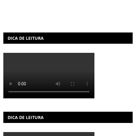
DICA DE LEITURA
DICA DE LEITURA