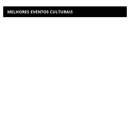
MELHORES EVENTOS CULTURAIS