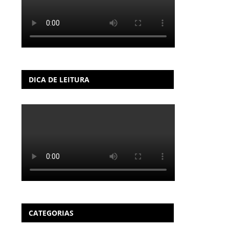
DICA DE LEITURA
CATEGORIAS