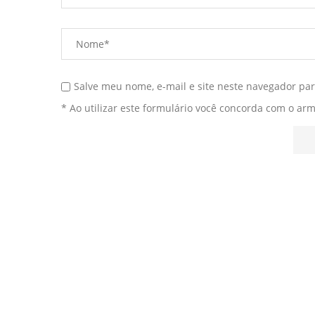
Salve meu nome, e-mail e site neste navegador pa
* Ao utilizar este formulário você concorda com o ar