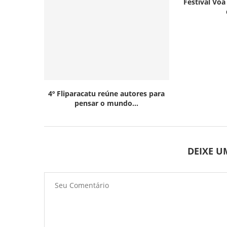
Festival Voa
4º Fliparacatu reúne autores para
pensar o mundo...
DEIXE 