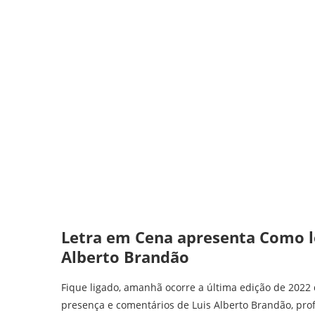
Letra em Cena apresenta Como le
Alberto Brandão
Fique ligado, amanhã ocorre a última edição de 2022
presença e comentários de Luis Alberto Brandão, pro