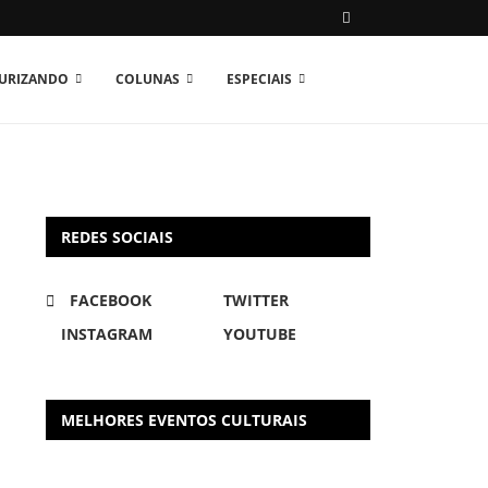
TURIZANDO
COLUNAS
ESPECIAIS
REDES SOCIAIS
FACEBOOK
TWITTER
INSTAGRAM
YOUTUBE
MELHORES EVENTOS CULTURAIS