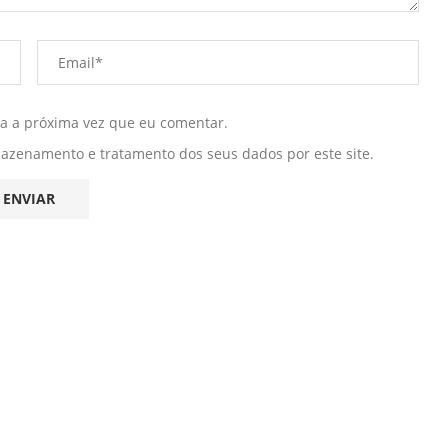
ra a próxima vez que eu comentar.
mazenamento e tratamento dos seus dados por este site.