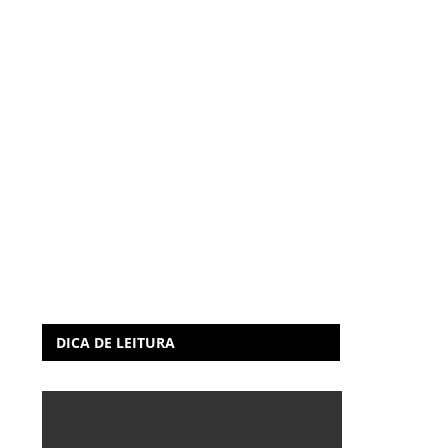
DICA DE LEITURA