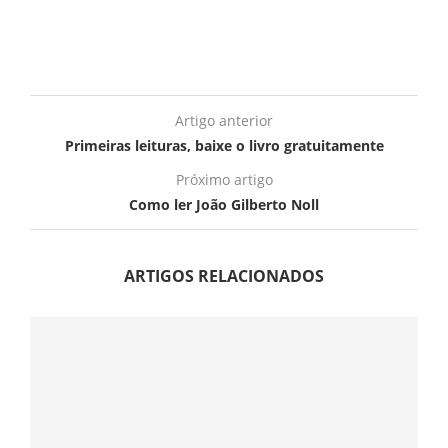
Artigo anterior
Primeiras leituras, baixe o livro gratuitamente
Próximo artigo
Como ler João Gilberto Noll
ARTIGOS RELACIONADOS