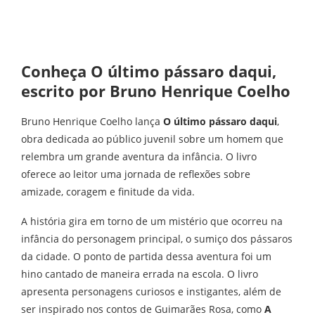
Conheça O último pássaro daqui,
escrito por Bruno Henrique Coelho
Bruno Henrique Coelho lança
O último pássaro daqui
,
obra dedicada ao público juvenil sobre um homem que
relembra um grande aventura da infância. O livro
oferece ao leitor uma jornada de reflexões sobre
amizade, coragem e finitude da vida.
A história gira em torno de um mistério que ocorreu na
infância do personagem principal, o sumiço dos pássaros
da cidade. O ponto de partida dessa aventura foi um
hino cantado de maneira errada na escola. O livro
apresenta personagens curiosos e instigantes, além de
ser inspirado nos contos de Guimarães Rosa, como
A