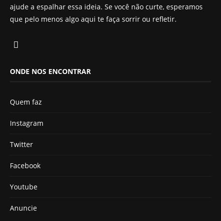
ajude a espalhar essa ideia. Se você não curte, esperamos
que pelo menos algo aqui te faça sorrir ou refletir.
ONDE NOS ENCONTRAR
Quem faz
Instagram
Twitter
Facebook
Youtube
Anuncie