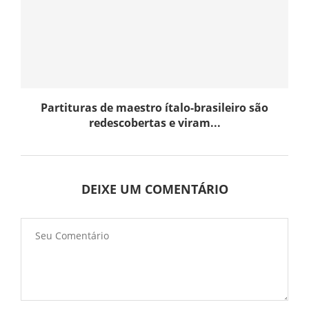
Partituras de maestro ítalo-brasileiro são
redescobertas e viram...
DEIXE UM COMENTÁRIO