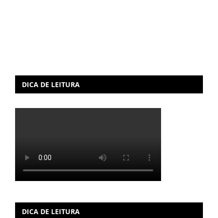
DICA DE LEITURA
DICA DE LEITURA