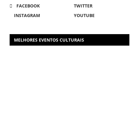
FACEBOOK
TWITTER
INSTAGRAM
YOUTUBE
MELHORES EVENTOS CULTURAIS