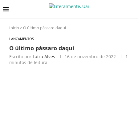
Início
>
O último pássaro daqui
LANÇAMENTOS
O último pássaro daqui
Escrito por
Laiza Alves
16 de novembro de 2022
1
minutos de leitura