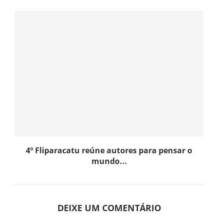
4º Fliparacatu reúne autores para pensar o
mundo...
DEIXE UM COMENTÁRIO