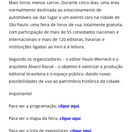
Mais livros, menos carros. Durante cinco dias, uma área
normalmente destinada ao estacionamento de
automóveis vai dar lugar a um evento raro na cidade de
São Paulo: uma feira de livros de rua, totalmente gratuita,
com participação de mais de 55 convidados nacionais e
internacionais e mais de 120 editoras, livrarias e
instituições ligadas ao livro e à leitura.
Segundo os organizadores – o editor Paulo Werneck e o
arquiteto Álvaro Razuk – o objetivo é valorizar a produção
editorial brasileira e o espaço público, dando novas
possibilidades de uso ao patrimônio histórico da cidade.
Importante!
Para ver a programação,
clique aqui
.
Para ver o mapa da feira,
clique aqui
.
Para ver a lista de expositores,
clique aqui
.