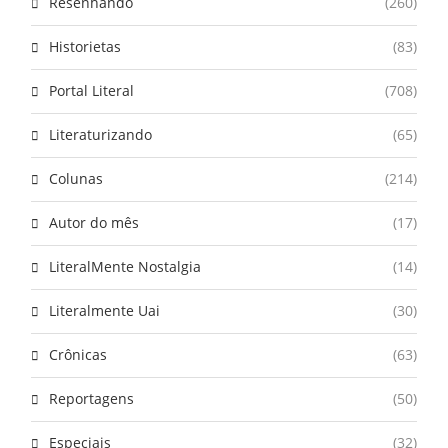
Resenhando
(260)
Historietas
(83)
Portal Literal
(708)
Literaturizando
(65)
Colunas
(214)
Autor do mês
(17)
LiteralMente Nostalgia
(14)
Literalmente Uai
(30)
Crônicas
(63)
Reportagens
(50)
Especiais
(32)