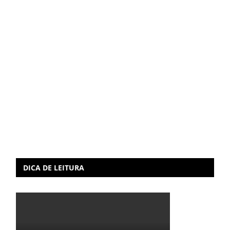
DICA DE LEITURA