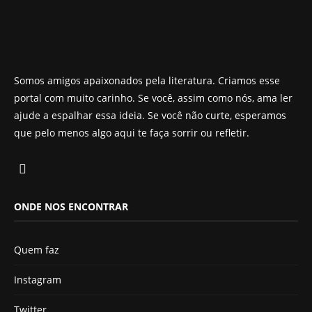
Somos amigos apaixonados pela literatura. Criamos esse
portal com muito carinho. Se você, assim como nós, ama ler
ajude a espalhar essa ideia. Se você não curte, esperamos
que pelo menos algo aqui te faça sorrir ou refletir.
ONDE NOS ENCONTRAR
Quem faz
Instagram
Twitter