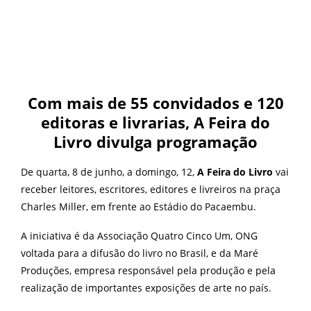
Com mais de 55 convidados e 120
editoras e livrarias, A Feira do
Livro divulga programação
De quarta, 8 de junho, a domingo, 12,
A Feira do Livro
vai
receber leitores, escritores, editores e livreiros na praça
Charles Miller, em frente ao Estádio do Pacaembu.
A iniciativa é da Associação Quatro Cinco Um, ONG
voltada para a difusão do livro no Brasil, e da Maré
Produções, empresa responsável pela produção e pela
realização de importantes exposições de arte no país.