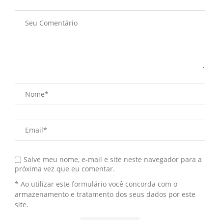
Salve meu nome, e-mail e site neste navegador para a
próxima vez que eu comentar.
* Ao utilizar este formulário você concorda com o
armazenamento e tratamento dos seus dados por este
site.