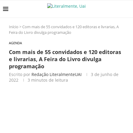
Início
>
Com mais de 55 convidados e 120 editoras e livrarias, A
Feira do Livro divulga programação
AGENDA
Com mais de 55 convidados e 120 editoras
e livrarias, A Feira do Livro divulga
programação
Escrito por
Redação LiteralmenteUAI
3 de junho de
2022
3 minutos de leitura