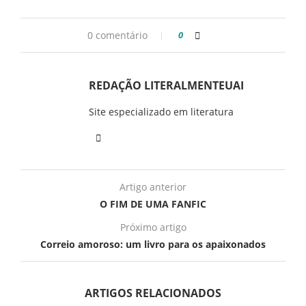
0 comentário
0
REDAÇÃO LITERALMENTEUAI
Site especializado em literatura
Artigo anterior
O FIM DE UMA FANFIC
Próximo artigo
Correio amoroso: um livro para os apaixonados
ARTIGOS RELACIONADOS