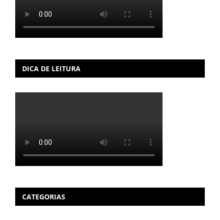
DICA DE LEITURA
CATEGORIAS