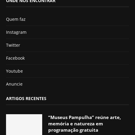
ONDE NOS ENCONTRAR
Quem faz
Instagram
Twitter
Facebook
Youtube
Anuncie
ARTIGOS RECENTES
“Museus Pampulha” reúne arte,
memória e natureza em
programação gratuita