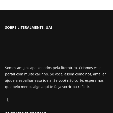
SOBRE LITERALMENTE, UAI
Somos amigos apaixonados pela literatura. Criamos esse
portal com muito carinho. Se você, assim como nós, ama ler
ajude a espalhar essa ideia. Se você não curte, esperamos
que pelo menos algo aqui te faça sorrir ou refletir.