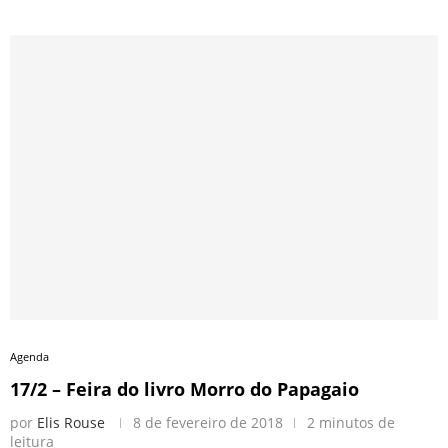
Agenda
17/2 – Feira do livro Morro do Papagaio
por
Elis Rouse
8 de fevereiro de 2018
2 minutos de
leitura