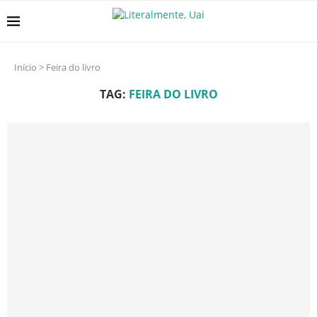
Início
>
Feira do livro
TAG:
FEIRA DO LIVRO