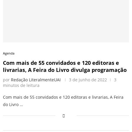
Agenda
Com mais de 55 convidados e 120 editoras e
livrarias, A Feira do Livro divulga programação
por
Redação LiteralmenteUAI
3 de junho de 2022
3
minutos de leitura
Com mais de 55 convidados e 120 editoras e livrarias, A Feira
do Livro …