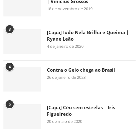
| Vinicius Grossos
18 de novembro de 2019
3
[Capa]Tudo Nela Brilha e Queima |
Ryane Leão
4 de janeiro de 2020
4
Contra o Gelo chega ao Brasil
26 de janeiro de 2023
5
[Capa] Céu sem estrelas – Iris
Figueiredo
20 de maio de 2020