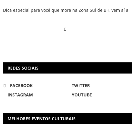
Dica especial para você que mora na Zona Sul de BH, vem aí a
…
REDES SOCIAIS
FACEBOOK
TWITTER
INSTAGRAM
YOUTUBE
MELHORES EVENTOS CULTURAIS