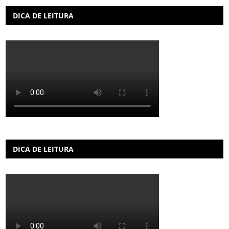
DICA DE LEITURA
DICA DE LEITURA