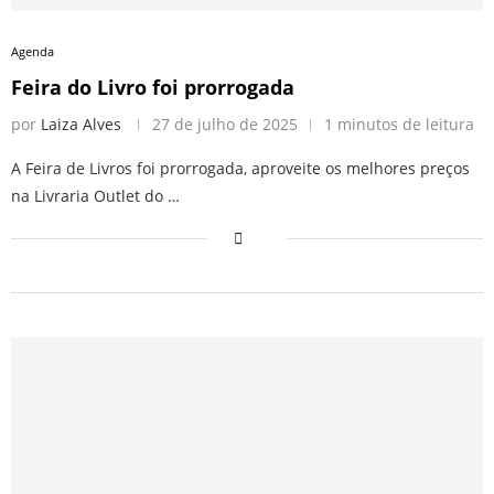
Agenda
Feira do Livro foi prorrogada
por
Laiza Alves
27 de julho de 2025
1 minutos de leitura
A Feira de Livros foi prorrogada, aproveite os melhores preços
na Livraria Outlet do …