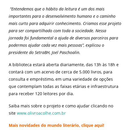
“Entendemos que o hábito da leitura é um dos mais
importantes para o desenvolvimento humano e o caminho
mais curto para adquirir conhecimento. Criamos esse projeto
para ser compartilhado com toda a sociedade. Nessa
jornada foi fundamental a ajuda de diversos parceiros para
podermos ajudar cada vez mais pessoas”, explicou o
presidente do SetraBH, Joel Paschoalin.
A biblioteca estará aberta diariamente, das 13h às 18h e
contará com um acervo de cerca de 5.000 livros, para
consulta e empréstimo, em uma variedade de opções
que contemplam todas as faixas etárias e infraestrutura
para receber 120 leitores por dia.
Saiba mais sobre o projeto e como ajudar clicando no
site
www.olivroacolhe.com.br
Mais novidades do mundo literário,
clique aqui
!