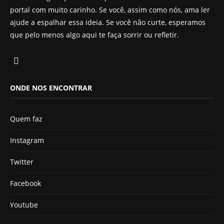
portal com muito carinho. Se você, assim como nós, ama ler
ajude a espalhar essa ideia. Se você não curte, esperamos
que pelo menos algo aqui te faça sorrir ou refletir.
ONDE NOS ENCONTRAR
Quem faz
Instagram
Twitter
Facebook
Youtube