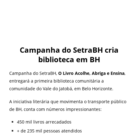
Campanha do SetraBH cria
biblioteca em BH
Campanha do SetraBH,
O Livro Acolhe, Abriga e Ensina
,
entregará a primeira biblioteca comunitária a
comunidade do Vale do Jatobá, em Belo Horizonte.
A iniciativa literária que movimenta o transporte público
de BH, conta com números impressionantes:
450 mil livros arrecadados
+ de 235 mil pessoas atendidos