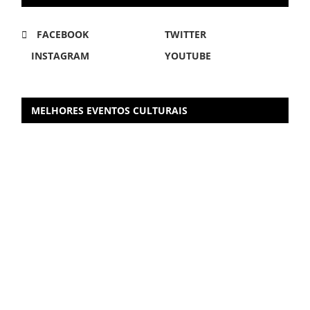
FACEBOOK
TWITTER
INSTAGRAM
YOUTUBE
MELHORES EVENTOS CULTURAIS