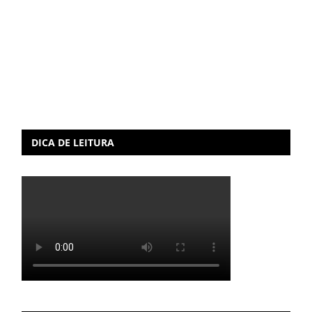
DICA DE LEITURA