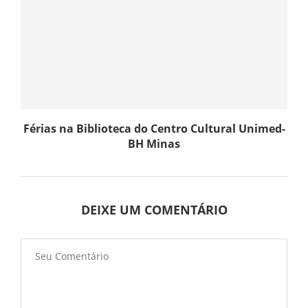
Férias na Biblioteca do Centro Cultural Unimed-
BH Minas
DEIXE UM COMENTÁRIO