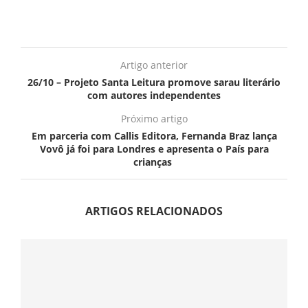
Artigo anterior
26/10 – Projeto Santa Leitura promove sarau literário
com autores independentes
Próximo artigo
Em parceria com Callis Editora, Fernanda Braz lança
Vovô já foi para Londres e apresenta o País para
crianças
ARTIGOS RELACIONADOS