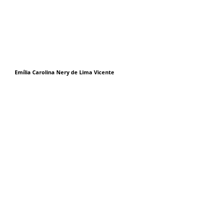
Emília Carolina Nery de Lima Vicente