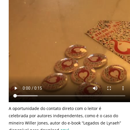
A oportunidade do contato direto com o leitor é
celebrada por autores independentes, como é o caso do
mineiro Willer Jones, autor do e-book “Legados de Lyraeh”