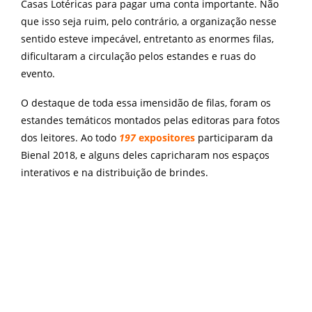
Casas Lotéricas para pagar uma conta importante. Não
que isso seja ruim, pelo contrário, a organização nesse
sentido esteve impecável, entretanto as enormes filas,
dificultaram a circulação pelos estandes e ruas do
evento.
O destaque de toda essa imensidão de filas, foram os
estandes temáticos montados pelas editoras para fotos
dos leitores. Ao todo
197
expositores
participaram da
Bienal 2018, e alguns deles capricharam nos espaços
interativos e na distribuição de brindes.