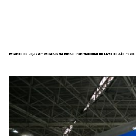
Estande da Lojas Americanas na Bienal Internacional do Livro de São Paulo