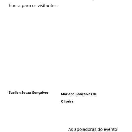
honra para os visitantes.
Suellen Souza Gonçalves
Mariana Gonçalves de
Oliveira
As apoiadoras do evento