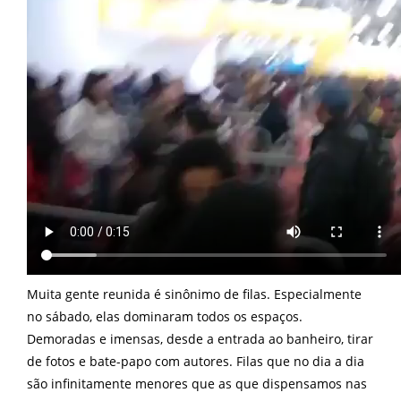
Muita gente reunida é sinônimo de filas. Especialmente
no sábado, elas dominaram todos os espaços.
Demoradas e imensas, desde a entrada ao banheiro, tirar
de fotos e bate-papo com autores. Filas que no dia a dia
são infinitamente menores que as que dispensamos nas