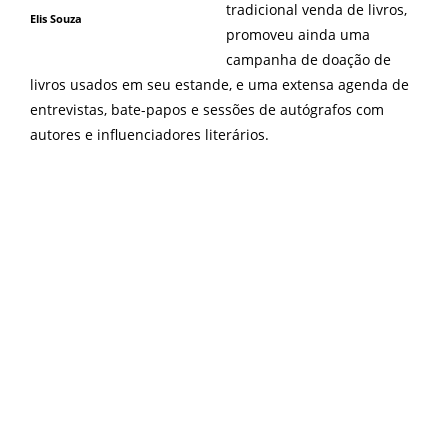
tradicional venda de livros,
Elis Souza
promoveu ainda uma
campanha de doação de
livros usados em seu estande, e uma extensa agenda de
entrevistas, bate-papos e sessões de autógrafos com
autores e influenciadores literários.