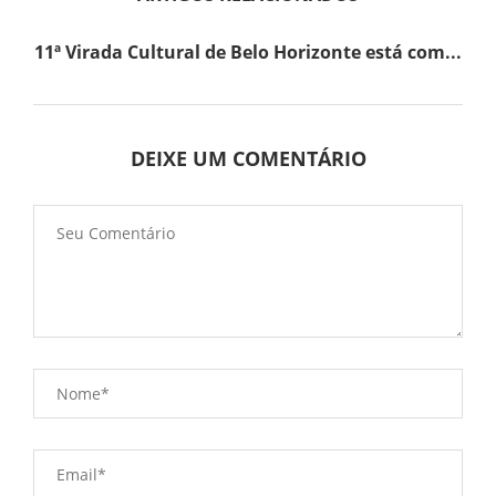
11ª Virada Cultural de Belo Horizonte está com...
DEIXE UM COMENTÁRIO