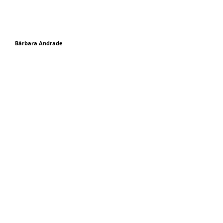
Bárbara Andrade