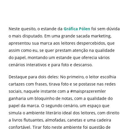
Neste quesito, o estande da
Gráfica Pólen
foi sem dúvida
o mais disputado. Em uma grande sacada marketing,
apresentou sua marca aos leitores despercebidos, que
assim como eu, se quer prestam atenção na qualidade
do papel, montando um estande que oferecia vários
cenários interativos e para foto e descanso.
Destaque para dois deles: No primeiro, o leitor escolhia
cartazes com frases, tirava foto e se postasse nas redes
sociais, naquele instante com a #maisprazeremler
ganharia um bloquinho de notas, com a qualidade do
papel da marca. O segundo cenário, um espaço que
simula o ambiente literário ideal dos leitores, com direito
a livros flutuantes, almofadas, canetas e uma cadeira
confortável. Tirar foto neste ambiente foi questão de