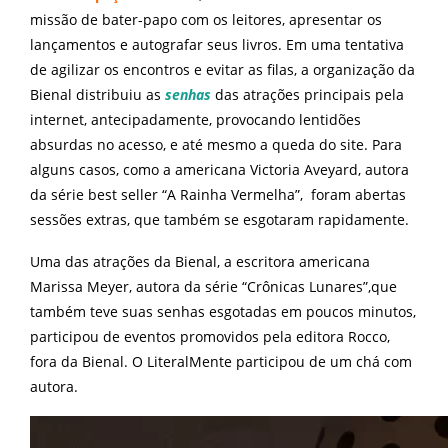
missão de bater-papo com os leitores, apresentar os
lançamentos e autografar seus livros. Em uma tentativa
de agilizar os encontros e evitar as filas, a organização da
Bienal distribuiu as
senhas
das atrações principais pela
internet, antecipadamente, provocando lentidões
absurdas no acesso, e até mesmo a queda do site. Para
alguns casos, como a americana Victoria Aveyard, autora
da série best seller “A Rainha Vermelha”, foram abertas
sessões extras, que também se esgotaram rapidamente.
Uma das atrações da Bienal, a escritora americana
Marissa Meyer, autora da série “Crônicas Lunares”,que
também teve suas senhas esgotadas em poucos minutos,
participou de eventos promovidos pela editora Rocco,
fora da Bienal. O LiteralMente participou de um chá com
autora.