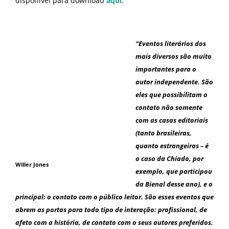
disponível para download
aqui
.
“Eventos literários dos
mais diversos são muito
importantes para o
autor independente. São
eles que possibilitam o
contato não somente
com as casas editoriais
(tanto brasileiras,
quanto estrangeiras – é
o caso da Chiado, por
Willer Jones
exemplo, que participou
da Bienal desse ano), e o
principal: o contato com o público leitor. São esses eventos que
abrem as portas para todo tipo de interação: profissional, de
afeto com a história, de contato com o seus autores preferidos.