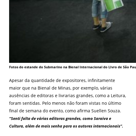
Fotos do estande do Submarino na Bienal Internacional do LIvro de São Pau
Apesar da quantidade de expositores, infinitamente
maior que na Bienal de Minas, por exemplo, várias
ausências de editoras e livrarias grandes, como a Leitura,
foram sentidas. Pelo menos não foram vistas no último
final de semana do evento, como afirma Suellen Souza.
“Senti falta de várias editoras grandes, como Saraiva e
Cultura, além de mais senha para os autores internacionais”.