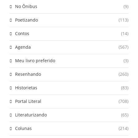
No Ônibus
(9)
Poetizando
(113)
Contos
(14)
Agenda
(567)
Meu livro preferido
(3)
Resenhando
(260)
Historietas
(83)
Portal Literal
(708)
Literaturizando
(65)
Colunas
(214)