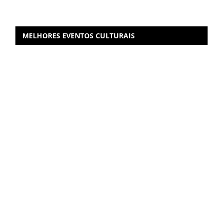
MELHORES EVENTOS CULTURAIS