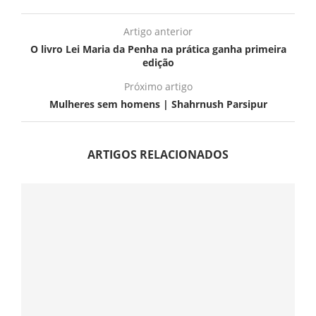
Artigo anterior
O livro Lei Maria da Penha na prática ganha primeira
edição
Próximo artigo
Mulheres sem homens | Shahrnush Parsipur
ARTIGOS RELACIONADOS