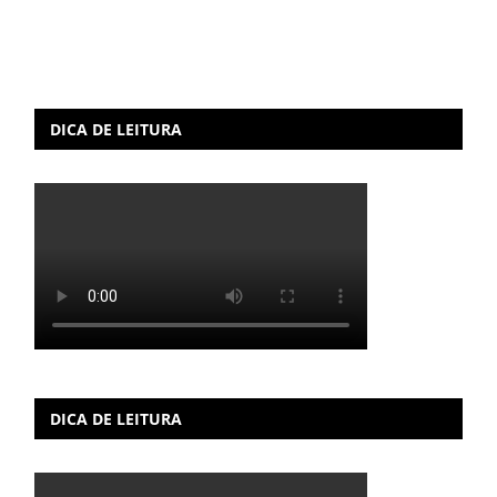
DICA DE LEITURA
DICA DE LEITURA