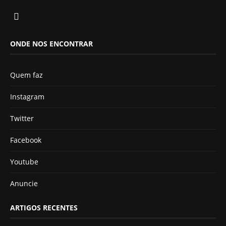
ONDE NOS ENCONTRAR
Quem faz
Instagram
Twitter
Facebook
Youtube
Anuncie
ARTIGOS RECENTES