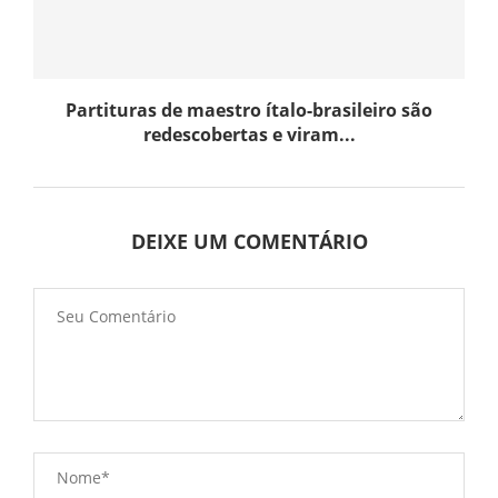
Partituras de maestro ítalo-brasileiro são
redescobertas e viram...
DEIXE UM COMENTÁRIO