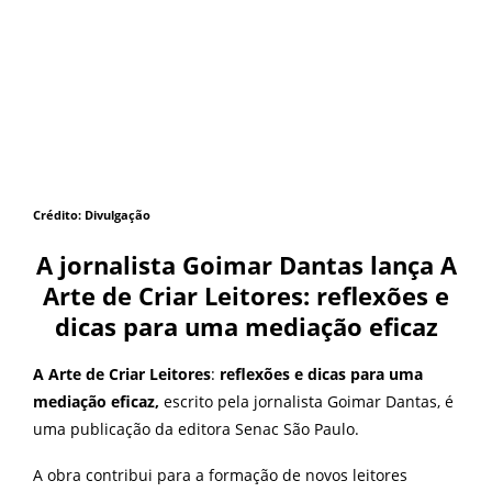
Crédito: Divulgação
A jornalista Goimar Dantas lança A
Arte de Criar Leitores: reflexões e
dicas para uma mediação eficaz
A Arte de Criar Leitores
:
reflexões e dicas para uma
mediação eficaz,
escrito pela jornalista Goimar Dantas, é
uma publicação da editora Senac São Paulo.
A obra contribui para a formação de novos leitores