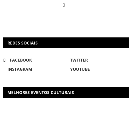
REDES SOCIAIS
FACEBOOK
TWITTER
INSTAGRAM
YOUTUBE
MELHORES EVENTOS CULTURAIS