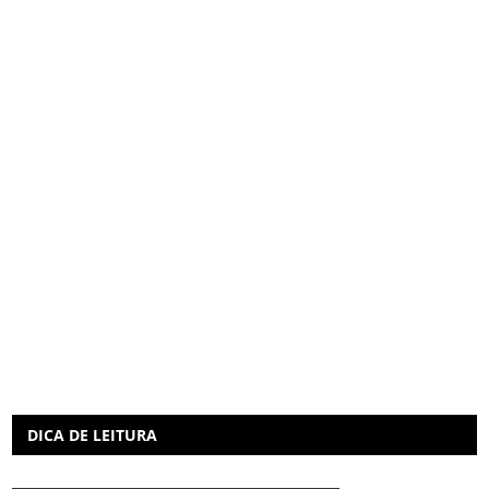
DICA DE LEITURA