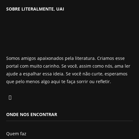
SOBRE LITERALMENTE, UAI
Somos amigos apaixonados pela literatura. Criamos esse
portal com muito carinho. Se você, assim como nós, ama ler
ajude a espalhar essa ideia. Se você não curte, esperamos
que pelo menos algo aqui te faça sorrir ou refletir.
ONDE NOS ENCONTRAR
Quem faz