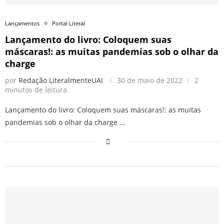
Lançamentos
Portal Literal
Lançamento do livro: Coloquem suas
máscaras!: as muitas pandemias sob o olhar da
charge
por
Redação LiteralmenteUAI
30 de maio de 2022
2
minutos de leitura
Lançamento do livro: Coloquem suas máscaras!: as muitas
pandemias sob o olhar da charge …