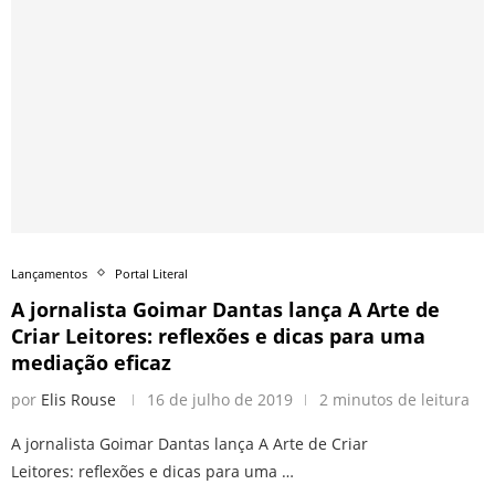
Lançamentos
Portal Literal
A jornalista Goimar Dantas lança A Arte de
Criar Leitores: reflexões e dicas para uma
mediação eficaz
por
Elis Rouse
16 de julho de 2019
2 minutos de leitura
A jornalista Goimar Dantas lança A Arte de Criar
Leitores: reflexões e dicas para uma …