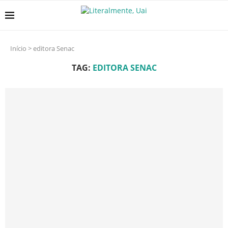
Início
>
editora Senac
TAG:
EDITORA SENAC