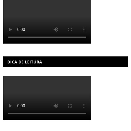
DICA DE LEITURA