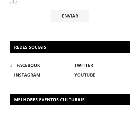
site.
REDES SOCIAIS
FACEBOOK
TWITTER
INSTAGRAM
YOUTUBE
MELHORES EVENTOS CULTURAIS