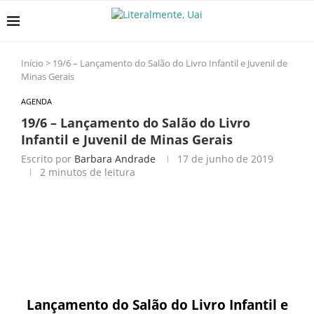
Início
>
19/6 – Lançamento do Salão do Livro Infantil e Juvenil de
Minas Gerais
AGENDA
19/6 – Lançamento do Salão do Livro
Infantil e Juvenil de Minas Gerais
Escrito por
Barbara Andrade
17 de junho de 2019
2 minutos de leitura
Lançamento do Salão do Livro Infantil e