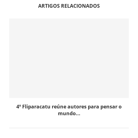
ARTIGOS RELACIONADOS
4º Fliparacatu reúne autores para pensar o
mundo...