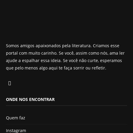
Somos amigos apaixonados pela literatura. Criamos esse
portal com muito carinho. Se você, assim como nós, ama ler
ajude a espalhar essa ideia. Se você não curte, esperamos
que pelo menos algo aqui te faça sorrir ou refletir.
ONDE NOS ENCONTRAR
Quem faz
Instagram