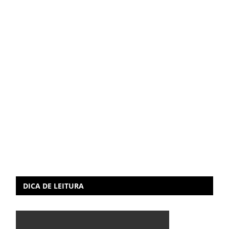
DICA DE LEITURA