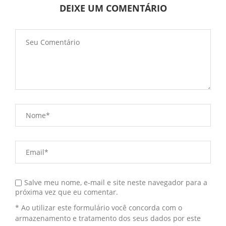
DEIXE UM COMENTÁRIO
Salve meu nome, e-mail e site neste navegador para a
próxima vez que eu comentar.
* Ao utilizar este formulário você concorda com o
armazenamento e tratamento dos seus dados por este