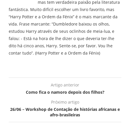
mas tem verdadeira paixão pela literatura
fantástica. Muito difícil escolher um livro favorito, mas
“Harry Potter e a Ordem da Fénix” é o mais marcante da
vida. Frase marcante: “Dumbledore baixou os olhos,
estudou Harry através de seus oclinhos de meia-lua, e
falou: - Está na hora de lhe dizer o que deveria ter-lhe
dito há cinco anos, Harry. Sente-se, por favor. Vou lhe
contar tudo”. (Harry Potter e a Ordem da Fénix)
Artigo anterior
Como fica o namoro depois dos filhos?
Próximo artigo
26/06 – Workshop de Contação de histórias africanas e
afro-brasileiras