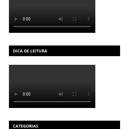
DICA DE LEITURA
CATEGORIAS