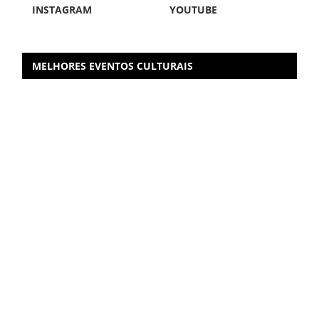
INSTAGRAM
YOUTUBE
MELHORES EVENTOS CULTURAIS