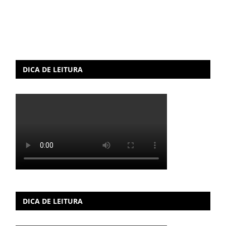
DICA DE LEITURA
DICA DE LEITURA