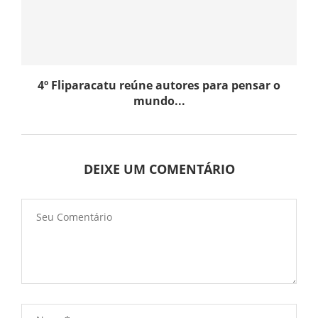
4º Fliparacatu reúne autores para pensar o
mundo...
DEIXE UM COMENTÁRIO