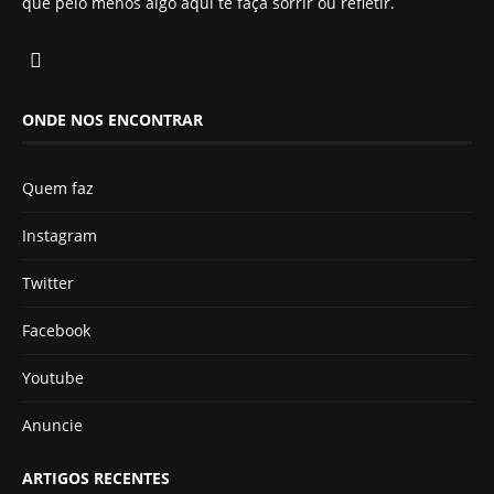
que pelo menos algo aqui te faça sorrir ou refletir.
ONDE NOS ENCONTRAR
Quem faz
Instagram
Twitter
Facebook
Youtube
Anuncie
ARTIGOS RECENTES