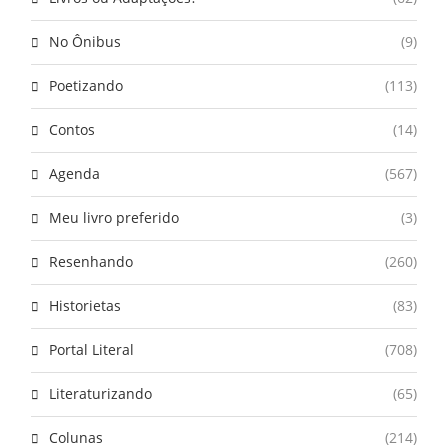
No Ônibus
(9)
Poetizando
(113)
Contos
(14)
Agenda
(567)
Meu livro preferido
(3)
Resenhando
(260)
Historietas
(83)
Portal Literal
(708)
Literaturizando
(65)
Colunas
(214)