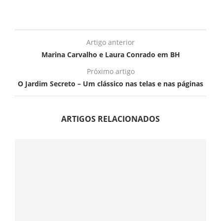
Artigo anterior
Marina Carvalho e Laura Conrado em BH
Próximo artigo
O Jardim Secreto – Um clássico nas telas e nas páginas
ARTIGOS RELACIONADOS