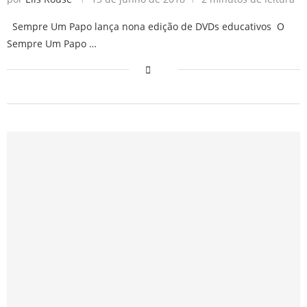
Sempre Um Papo lança nona edição de DVDs educativos O
Sempre Um Papo …