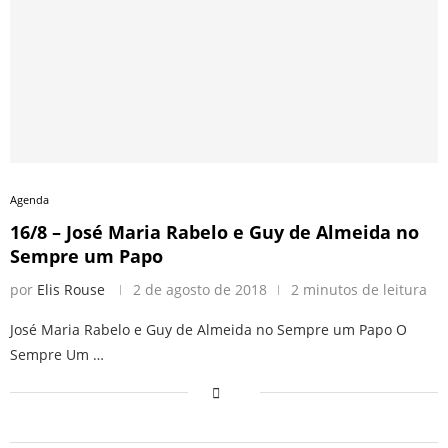
Agenda
16/8 – José Maria Rabelo e Guy de Almeida no
Sempre um Papo
por
Elis Rouse
2 de agosto de 2018
2 minutos de leitura
José Maria Rabelo e Guy de Almeida no Sempre um Papo O
Sempre Um …