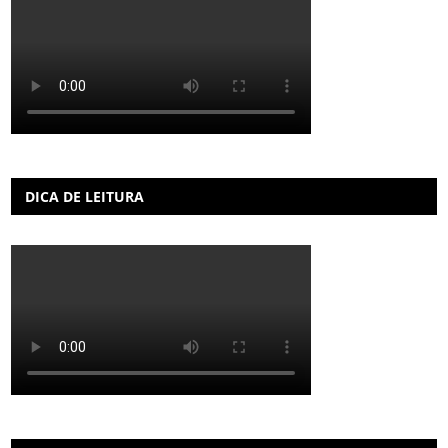
DICA DE LEITURA