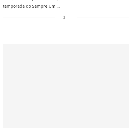
temporada do Sempre Um …