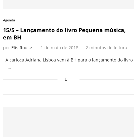
Agenda
15/5 – Lançamento do livro Pequena música,
em BH
por
Elis Rouse
1 de maio de 2018
2 minutos de leitura
A carioca Adriana Lisboa vem à BH para o lançamento do livro
– …