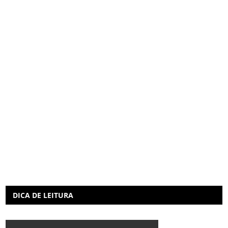
DICA DE LEITURA