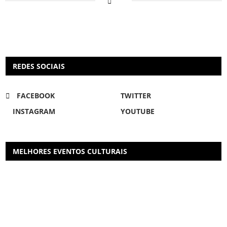
REDES SOCIAIS
FACEBOOK
TWITTER
INSTAGRAM
YOUTUBE
MELHORES EVENTOS CULTURAIS