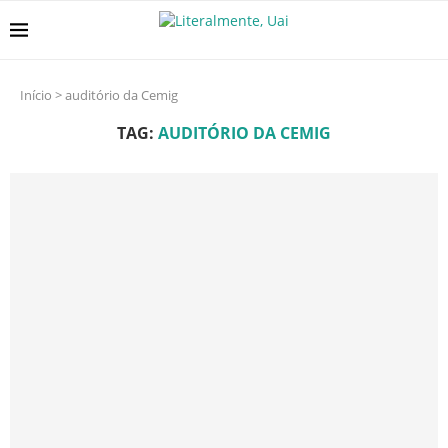
Início
>
auditório da Cemig
TAG:
AUDITÓRIO DA CEMIG