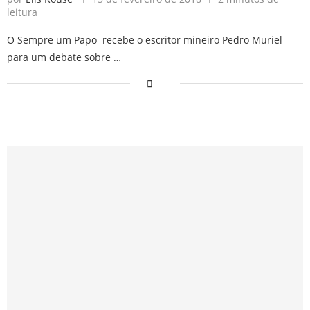
leitura
O Sempre um Papo recebe o escritor mineiro Pedro Muriel
para um debate sobre …