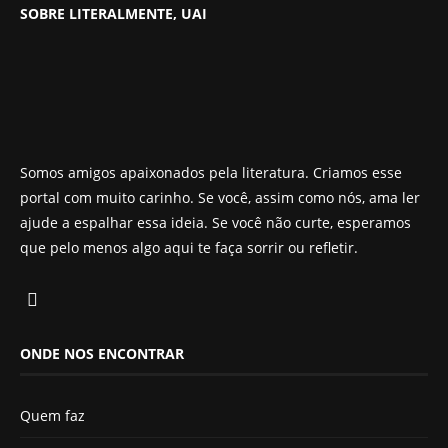
SOBRE LITERALMENTE, UAI
Somos amigos apaixonados pela literatura. Criamos esse
portal com muito carinho. Se você, assim como nós, ama ler
ajude a espalhar essa ideia. Se você não curte, esperamos
que pelo menos algo aqui te faça sorrir ou refletir.
ONDE NOS ENCONTRAR
Quem faz