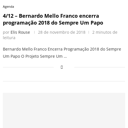
Agenda
4/12 – Bernardo Mello Franco encerra
programação 2018 do Sempre Um Papo
por
Elis Rouse
28 de novembro de 2018
2 minutos de
leitura
Bernardo Mello Franco Encerra Programação 2018 do Sempre
Um Papo O Projeto Sempre Um …