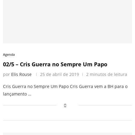
Agenda
02/5 – Cris Guerra no Sempre Um Papo
por
Elis Rouse
25 de abril de 2019
2 minutos de leitura
Cris Guerra no Sempre Um Papo Cris Guerra vem a BH para o
lançamento …