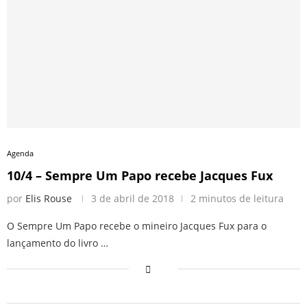
Agenda
10/4 – Sempre Um Papo recebe Jacques Fux
por
Elis Rouse
3 de abril de 2018
2 minutos de leitura
O Sempre Um Papo recebe o mineiro Jacques Fux para o
lançamento do livro …