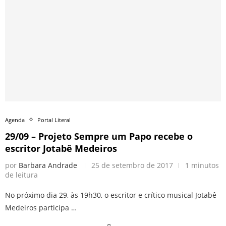
Agenda
Portal Literal
29/09 – Projeto Sempre um Papo recebe o
escritor Jotabê Medeiros
por
Barbara Andrade
25 de setembro de 2017
1 minutos
de leitura
No próximo dia 29, às 19h30, o escritor e crítico musical Jotabê
Medeiros participa …