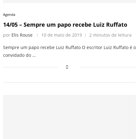
Agenda
14/05 – Sempre um papo recebe Luiz Ruffato
por
Elis Rouse
10 de maio de 2019
2 minutos de leitura
Sempre um papo recebe Luiz Ruffato O escritor Luiz Ruffato é o
convidado do …