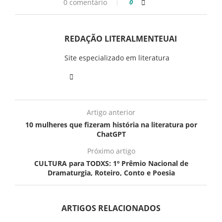
0 comentário
0
REDAÇÃO LITERALMENTEUAI
Site especializado em literatura
Artigo anterior
10 mulheres que fizeram história na literatura por
ChatGPT
Próximo artigo
CULTURA para TODXS: 1º Prêmio Nacional de
Dramaturgia, Roteiro, Conto e Poesia
ARTIGOS RELACIONADOS