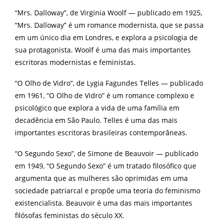
“Mrs. Dalloway”, de Virginia Woolf — publicado em 1925,
“Mrs. Dalloway” é um romance modernista, que se passa
em um único dia em Londres, e explora a psicologia de
sua protagonista. Woolf é uma das mais importantes
escritoras modernistas e feministas.
“O Olho de Vidro”, de Lygia Fagundes Telles — publicado
em 1961, “O Olho de Vidro” é um romance complexo e
psicológico que explora a vida de uma família em
decadência em São Paulo. Telles é uma das mais
importantes escritoras brasileiras contemporâneas.
“O Segundo Sexo”, de Simone de Beauvoir — publicado
em 1949, “O Segundo Sexo” é um tratado filosófico que
argumenta que as mulheres são oprimidas em uma
sociedade patriarcal e propõe uma teoria do feminismo
existencialista. Beauvoir é uma das mais importantes
filósofas feministas do século XX.