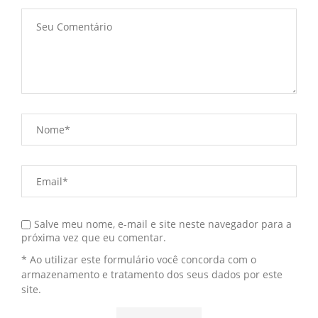
Salve meu nome, e-mail e site neste navegador para a
próxima vez que eu comentar.
* Ao utilizar este formulário você concorda com o
armazenamento e tratamento dos seus dados por este
site.