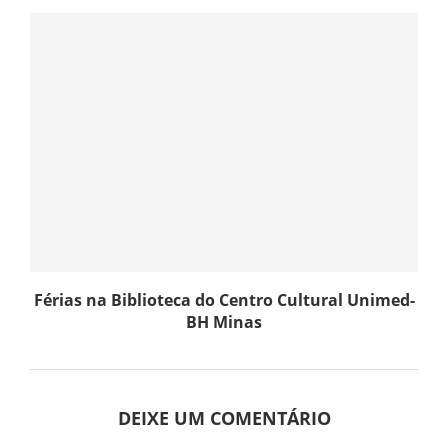
Férias na Biblioteca do Centro Cultural Unimed-
BH Minas
DEIXE UM COMENTÁRIO