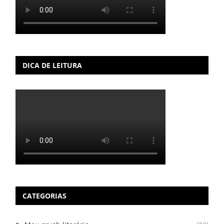
DICA DE LEITURA
CATEGORIAS