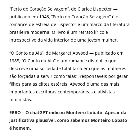
“Perto do Coração Selvagem”, de Clarice Lispector —
publicado em 1943, “Perto do Coração Selvagem” é o
romance de estreia de Lispector e um marco da literatura
brasileira moderna. O livro é um retrato lírico e
introspectivo da vida interior de uma jovem mulher.
“O Conto da Aia”, de Margaret Atwood — publicado em
1985, “O Conto da Aia” é um romance distópico que
descreve uma sociedade totalitária em que as mulheres
são forçadas a servir como “aias”, responsáveis por gerar
filhos para as elites estéreis. Atwood é uma das mais
importantes escritoras contemporâneas e ativistas
feministas.
ERRO – O chatGPT indicou Monteiro Lobato. Apesar da
justificativa plausível, como sabemos Monteiro Lobato
é homem.