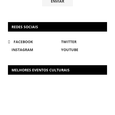
REDES SOCIAIS
FACEBOOK
TWITTER
INSTAGRAM
YOUTUBE
MELHORES EVENTOS CULTURAIS