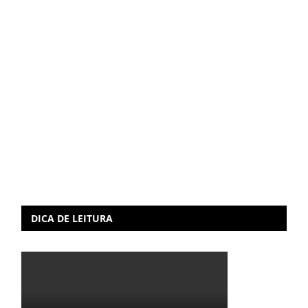
DICA DE LEITURA