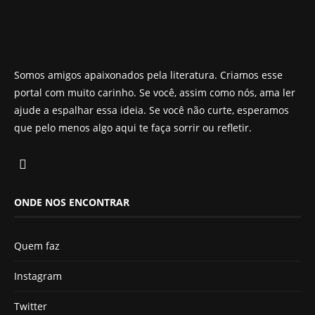
Somos amigos apaixonados pela literatura. Criamos esse
portal com muito carinho. Se você, assim como nós, ama ler
ajude a espalhar essa ideia. Se você não curte, esperamos
que pelo menos algo aqui te faça sorrir ou refletir.
ONDE NOS ENCONTRAR
Quem faz
Instagram
Twitter