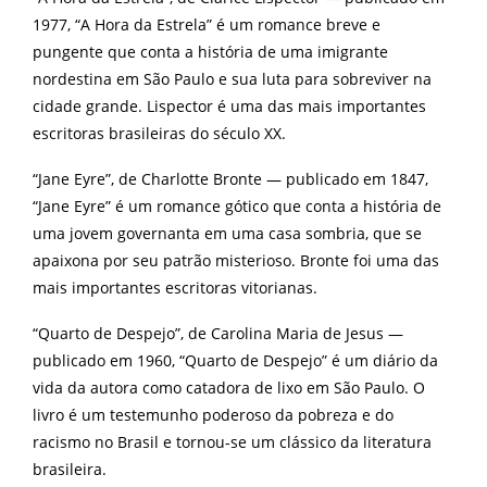
1977, “A Hora da Estrela” é um romance breve e
pungente que conta a história de uma imigrante
nordestina em São Paulo e sua luta para sobreviver na
cidade grande. Lispector é uma das mais importantes
escritoras brasileiras do século XX.
“Jane Eyre”, de Charlotte Bronte — publicado em 1847,
“Jane Eyre” é um romance gótico que conta a história de
uma jovem governanta em uma casa sombria, que se
apaixona por seu patrão misterioso. Bronte foi uma das
mais importantes escritoras vitorianas.
“Quarto de Despejo”, de Carolina Maria de Jesus —
publicado em 1960, “Quarto de Despejo” é um diário da
vida da autora como catadora de lixo em São Paulo. O
livro é um testemunho poderoso da pobreza e do
racismo no Brasil e tornou-se um clássico da literatura
brasileira.