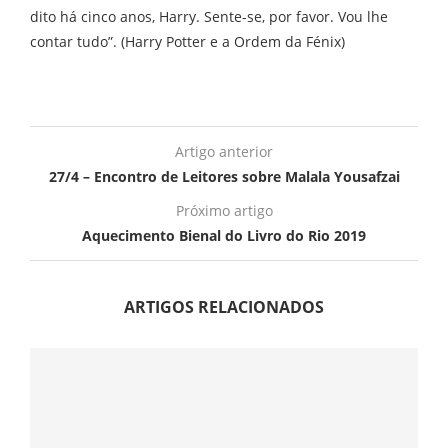
dito há cinco anos, Harry. Sente-se, por favor. Vou lhe
contar tudo”. (Harry Potter e a Ordem da Fénix)
Artigo anterior
27/4 – Encontro de Leitores sobre Malala Yousafzai
Próximo artigo
Aquecimento Bienal do Livro do Rio 2019
ARTIGOS RELACIONADOS