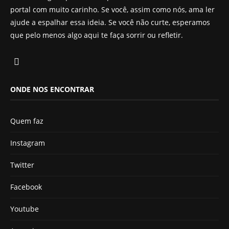
portal com muito carinho. Se você, assim como nós, ama ler
ajude a espalhar essa ideia. Se você não curte, esperamos
que pelo menos algo aqui te faça sorrir ou refletir.
ONDE NOS ENCONTRAR
Quem faz
Instagram
Twitter
Facebook
Youtube