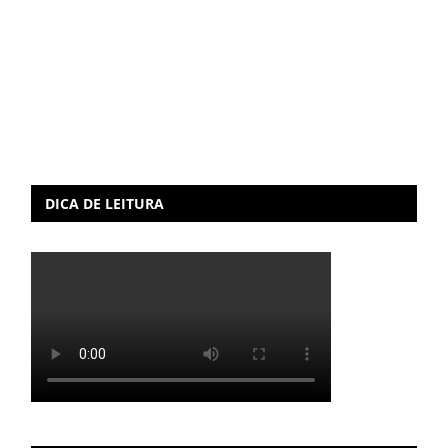
DICA DE LEITURA