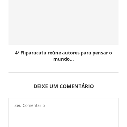
4º Fliparacatu reúne autores para pensar o
mundo...
DEIXE UM COMENTÁRIO