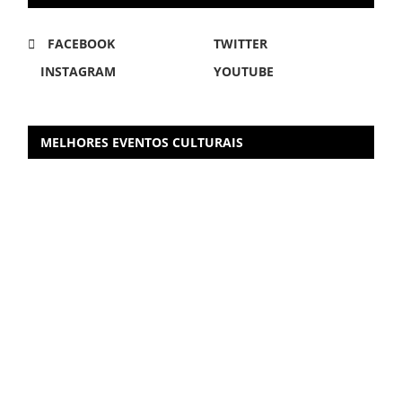
FACEBOOK
TWITTER
INSTAGRAM
YOUTUBE
MELHORES EVENTOS CULTURAIS