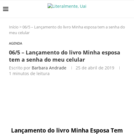
Início
>
06/5 – Lançamento do livro Minha esposa tem a senha do
meu celular
AGENDA
06/5 – Lançamento do livro Minha esposa
tem a senha do meu celular
Escrito por
Barbara Andrade
25 de abril de 2019
1 minutos de leitura
Lançamento do livro Minha Esposa Tem