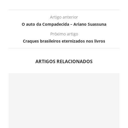
Artigo anterior
O auto da Compadecida – Ariano Suassuna
Próximo artigo
Craques brasileiros eternizados nos livros
ARTIGOS RELACIONADOS