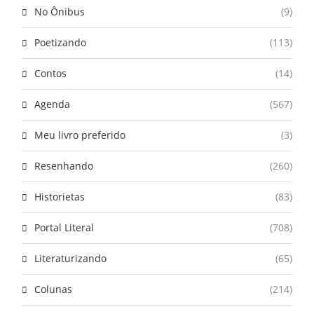
No Ônibus
(9)
Poetizando
(113)
Contos
(14)
Agenda
(567)
Meu livro preferido
(3)
Resenhando
(260)
Historietas
(83)
Portal Literal
(708)
Literaturizando
(65)
Colunas
(214)