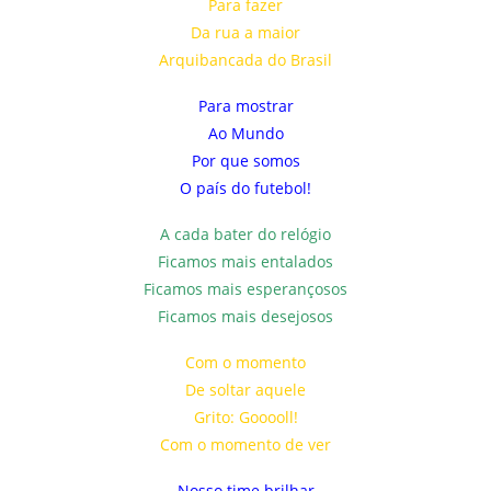
Para fazer
Da rua a maior
Arquibancada do Brasil
Para mostrar
Ao Mundo
Por que somos
O país do futebol!
A cada bater do relógio
Ficamos mais entalados
Ficamos mais esperançosos
Ficamos mais desejosos
Com o momento
De soltar aquele
Grito: Gooooll!
Com o momento de ver
Nosso time brilhar