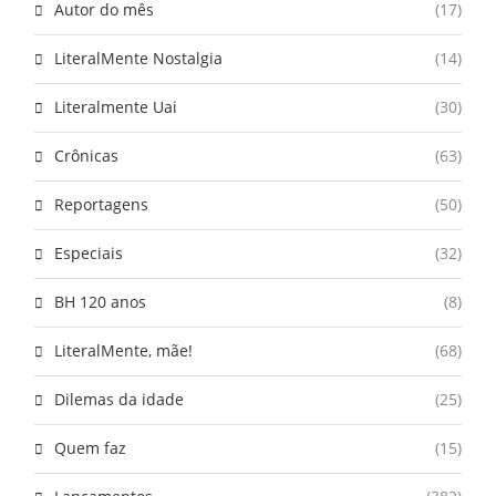
Autor do mês
(17)
LiteralMente Nostalgia
(14)
Literalmente Uai
(30)
Crônicas
(63)
Reportagens
(50)
Especiais
(32)
BH 120 anos
(8)
LiteralMente, mãe!
(68)
Dilemas da idade
(25)
Quem faz
(15)