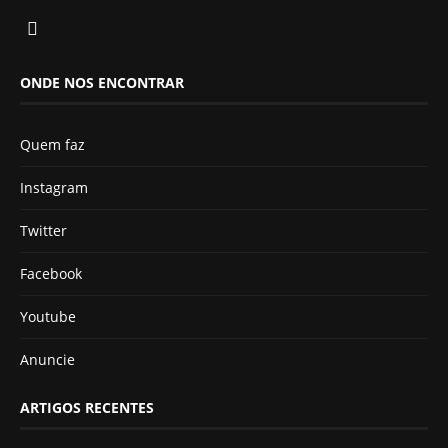
ONDE NOS ENCONTRAR
Quem faz
Instagram
Twitter
Facebook
Youtube
Anuncie
ARTIGOS RECENTES