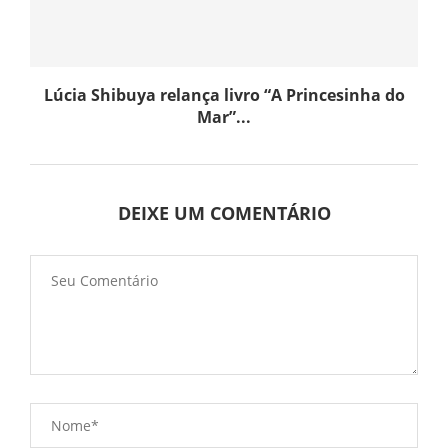
Lúcia Shibuya relança livro “A Princesinha do
Mar”...
DEIXE UM COMENTÁRIO