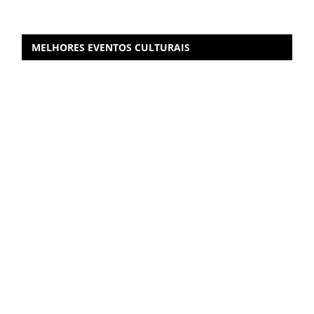
MELHORES EVENTOS CULTURAIS