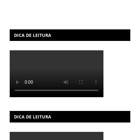
DICA DE LEITURA
DICA DE LEITURA