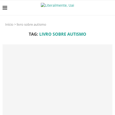
Início
>
livro sobre autismo
TAG:
LIVRO SOBRE AUTISMO