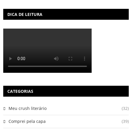
DICA DE LEITURA
CATEGORIAS
Meu crush literário
(32)
Comprei pela capa
(39)