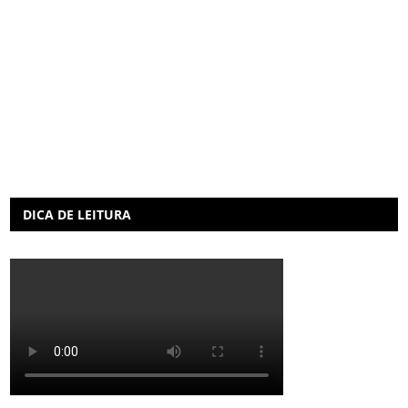
DICA DE LEITURA