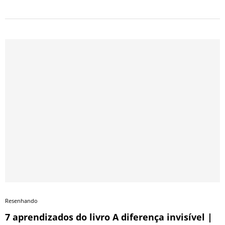
Resenhando
7 aprendizados do livro A diferença invisível |