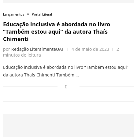
Lançamentos
Portal Literal
Educação inclusiva é abordada no livro
“Também estou aqui” da autora Thaís
Chimenti
por
Redação LiteralmenteUAI
4 de maio de 2023
2
minutos de leitura
Educação inclusiva é abordada no livro “Também estou aqui”
da autora Thaís Chimenti Também …