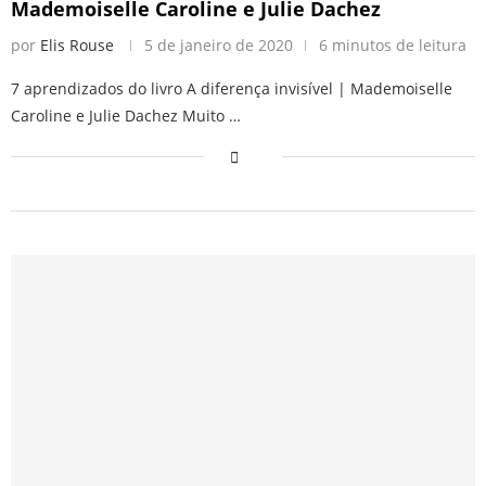
Mademoiselle Caroline e Julie Dachez
por
Elis Rouse
5 de janeiro de 2020
6 minutos de leitura
7 aprendizados do livro A diferença invisível | Mademoiselle
Caroline e Julie Dachez Muito …