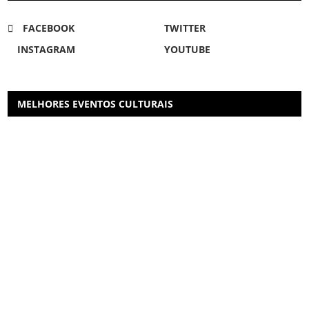
FACEBOOK
TWITTER
INSTAGRAM
YOUTUBE
MELHORES EVENTOS CULTURAIS