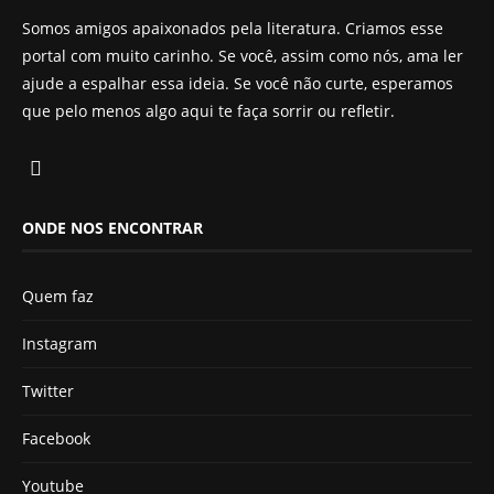
Somos amigos apaixonados pela literatura. Criamos esse
portal com muito carinho. Se você, assim como nós, ama ler
ajude a espalhar essa ideia. Se você não curte, esperamos
que pelo menos algo aqui te faça sorrir ou refletir.
ONDE NOS ENCONTRAR
Quem faz
Instagram
Twitter
Facebook
Youtube