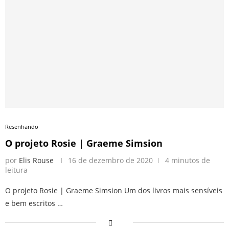
Resenhando
O projeto Rosie | Graeme Simsion
por
Elis Rouse
16 de dezembro de 2020
4 minutos de
leitura
O projeto Rosie | Graeme Simsion Um dos livros mais sensíveis
e bem escritos …