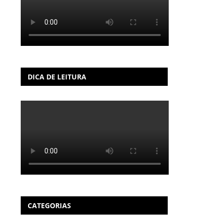
DICA DE LEITURA
CATEGORIAS