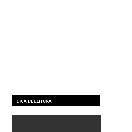
DICA DE LEITURA