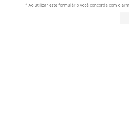
* Ao utilizar este formulário você concorda com o ar