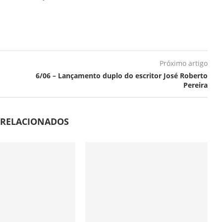
Próximo artigo
6/06 – Lançamento duplo do escritor José Roberto
Pereira
 RELACIONADOS