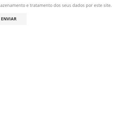
mazenamento e tratamento dos seus dados por este site.