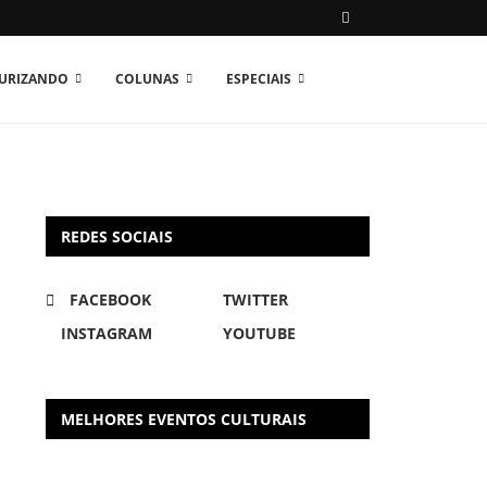
TURIZANDO
COLUNAS
ESPECIAIS
REDES SOCIAIS
FACEBOOK
TWITTER
INSTAGRAM
YOUTUBE
MELHORES EVENTOS CULTURAIS