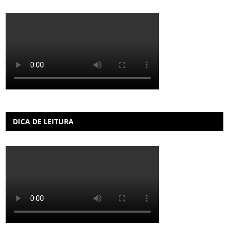
DICA DE LEITURA