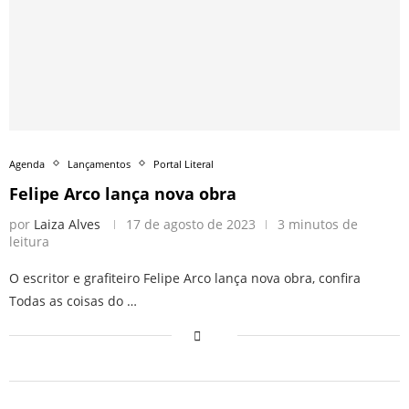
Agenda
Lançamentos
Portal Literal
Felipe Arco lança nova obra
por
Laiza Alves
17 de agosto de 2023
3 minutos de
leitura
O escritor e grafiteiro Felipe Arco lança nova obra, confira
Todas as coisas do …