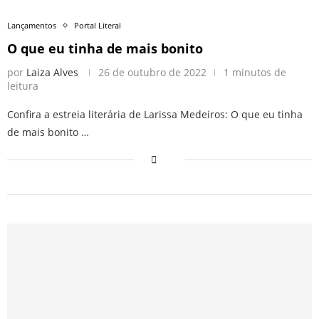
Lançamentos
Portal Literal
O que eu tinha de mais bonito
por
Laiza Alves
26 de outubro de 2022
1 minutos de
leitura
Confira a estreia literária de Larissa Medeiros: O que eu tinha
de mais bonito …