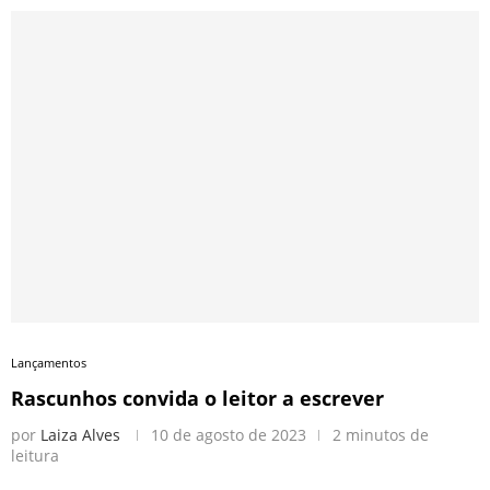
Lançamentos
Rascunhos convida o leitor a escrever
por
Laiza Alves
10 de agosto de 2023
2 minutos de
leitura