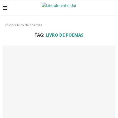
Início
>
livro de poemas
TAG:
LIVRO DE POEMAS