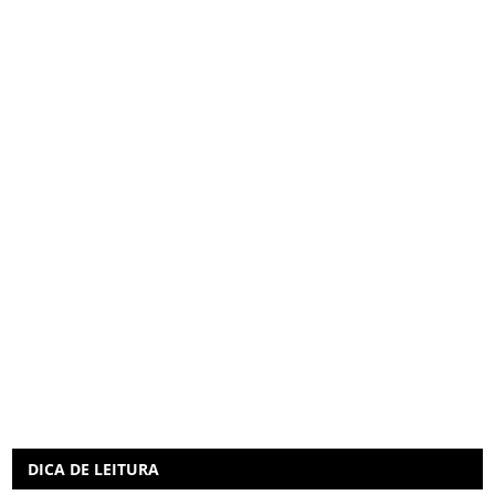
DICA DE LEITURA