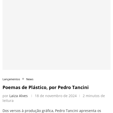
Lançamentos
News
Poemas de Plástico, por Pedro Tancini
por
Laiza Alves
18 de novembro de 2024
2 minutos de
leitura
Dos versos à produção gráfica, Pedro Tancini apresenta os