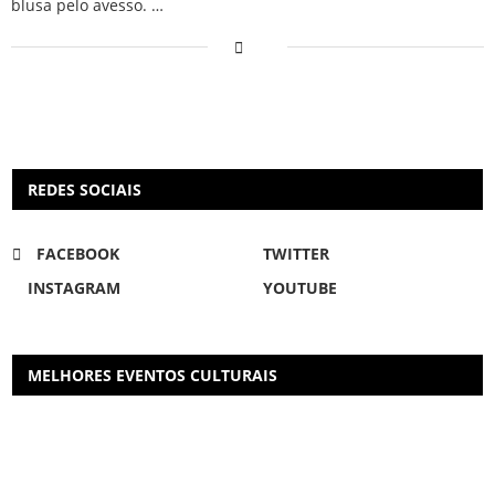
blusa pelo avesso. …
REDES SOCIAIS
FACEBOOK
TWITTER
INSTAGRAM
YOUTUBE
MELHORES EVENTOS CULTURAIS