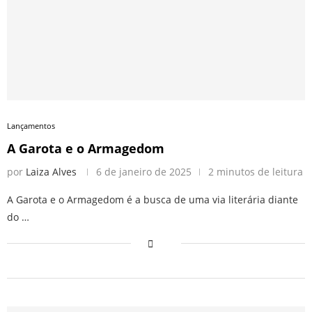
Lançamentos
A Garota e o Armagedom
por
Laiza Alves
6 de janeiro de 2025
2 minutos de leitura
A Garota e o Armagedom é a busca de uma via literária diante
do …