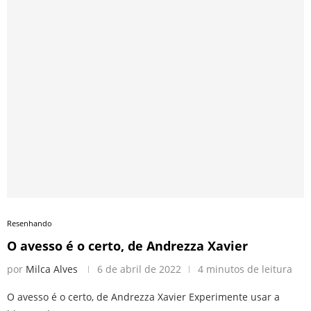
Resenhando
O avesso é o certo, de Andrezza Xavier
por
Milca Alves
6 de abril de 2022
4 minutos de leitura
O avesso é o certo, de Andrezza Xavier Experimente usar a