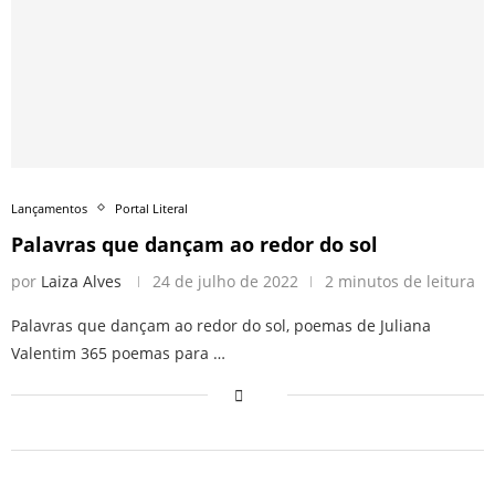
Lançamentos
Portal Literal
Palavras que dançam ao redor do sol
por
Laiza Alves
24 de julho de 2022
2 minutos de leitura
Palavras que dançam ao redor do sol, poemas de Juliana
Valentim 365 poemas para …