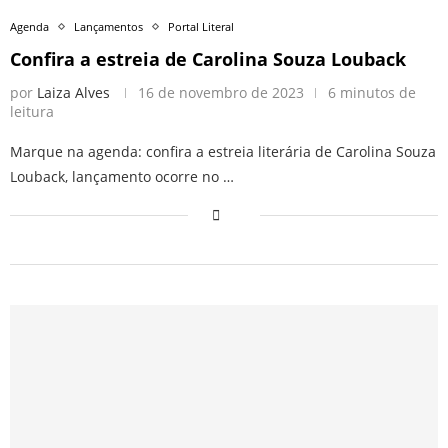
Agenda
Lançamentos
Portal Literal
Confira a estreia de Carolina Souza Louback
por
Laiza Alves
16 de novembro de 2023
6 minutos de
leitura
Marque na agenda: confira a estreia literária de Carolina Souza
Louback, lançamento ocorre no …