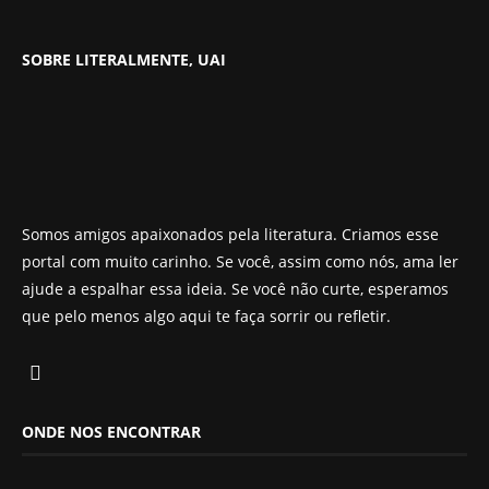
SOBRE LITERALMENTE, UAI
Somos amigos apaixonados pela literatura. Criamos esse
portal com muito carinho. Se você, assim como nós, ama ler
ajude a espalhar essa ideia. Se você não curte, esperamos
que pelo menos algo aqui te faça sorrir ou refletir.
ONDE NOS ENCONTRAR