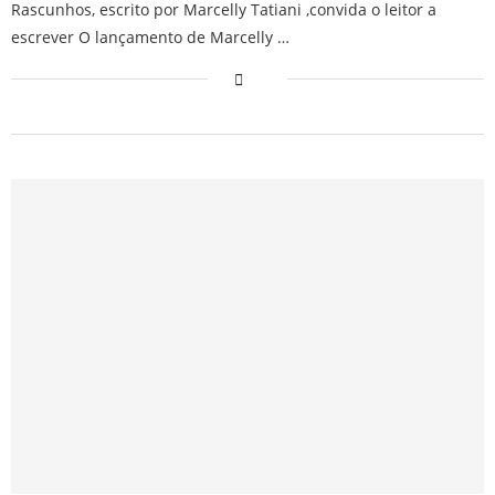
Rascunhos, escrito por Marcelly Tatiani ,convida o leitor a
escrever O lançamento de Marcelly …