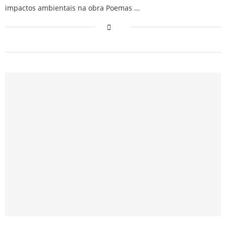
impactos ambientais na obra Poemas …