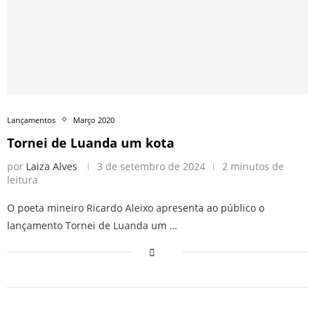
Lançamentos
Março 2020
Tornei de Luanda um kota
por
Laiza Alves
3 de setembro de 2024
2 minutos de
leitura
O poeta mineiro Ricardo Aleixo apresenta ao público o
lançamento Tornei de Luanda um …