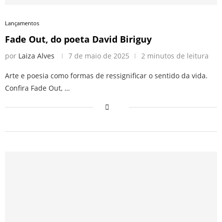
Lançamentos
Fade Out, do poeta David Biriguy
por
Laiza Alves
7 de maio de 2025
2 minutos de leitura
Arte e poesia como formas de ressignificar o sentido da vida.
Confira Fade Out, …