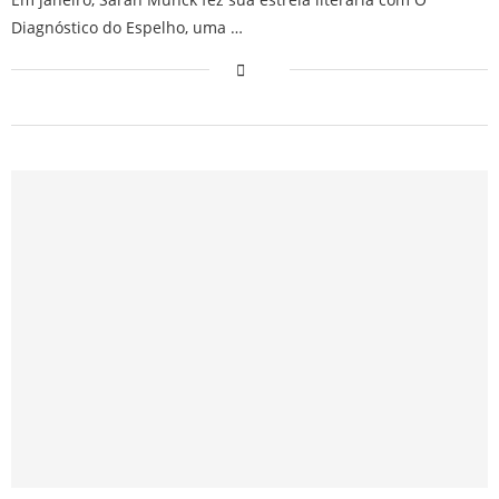
Diagnóstico do Espelho, uma …