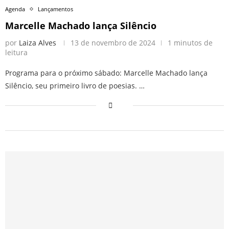
Agenda
Lançamentos
Marcelle Machado lança Silêncio
por
Laiza Alves
13 de novembro de 2024
1 minutos de
leitura
Programa para o próximo sábado: Marcelle Machado lança
Silêncio, seu primeiro livro de poesias. …