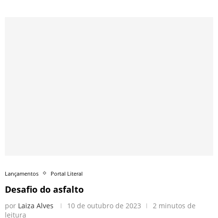
Lançamentos
Portal Literal
Desafio do asfalto
por
Laiza Alves
10 de outubro de 2023
2 minutos de
leitura