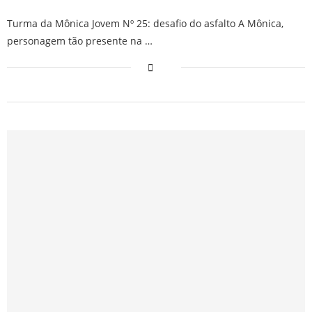
Turma da Mônica Jovem Nº 25: desafio do asfalto A Mônica,
personagem tão presente na …