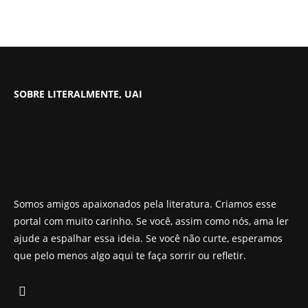
SOBRE LITERALMENTE, UAI
Somos amigos apaixonados pela literatura. Criamos esse
portal com muito carinho. Se você, assim como nós, ama ler
ajude a espalhar essa ideia. Se você não curte, esperamos
que pelo menos algo aqui te faça sorrir ou refletir.