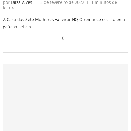
por
Laiza Alves
2 de fevereiro de 2022
1 minutos de
leitura
A Casa das Sete Mulheres vai virar HQ O romance escrito pela
gaúcha Letícia …