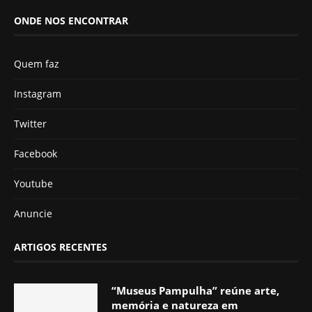
ONDE NOS ENCONTRAR
Quem faz
Instagram
Twitter
Facebook
Youtube
Anuncie
ARTIGOS RECENTES
“Museus Pampulha” reúne arte,
memória e natureza em