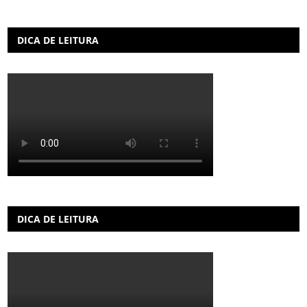
DICA DE LEITURA
DICA DE LEITURA