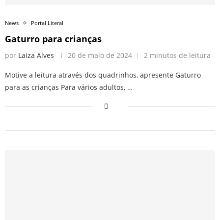
News
Portal Literal
Gaturro para crianças
por
Laiza Alves
20 de maio de 2024
2 minutos de leitura
Motive a leitura através dos quadrinhos, apresente Gaturro
para as crianças Para vários adultos, …