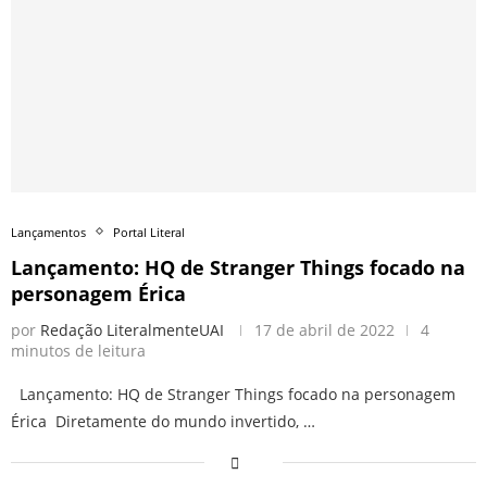
Lançamentos
Portal Literal
Lançamento: HQ de Stranger Things focado na
personagem Érica
por
Redação LiteralmenteUAI
17 de abril de 2022
4
minutos de leitura
Lançamento: HQ de Stranger Things focado na personagem
Érica Diretamente do mundo invertido, …