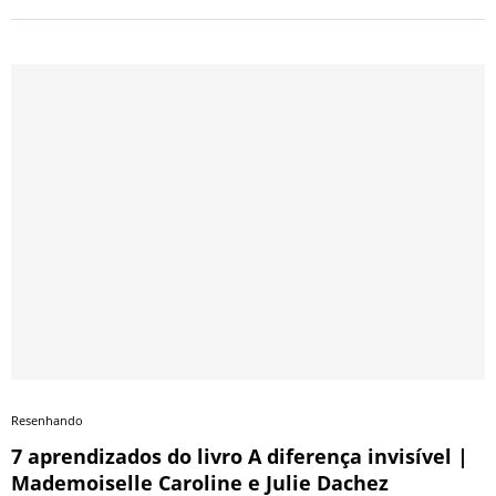
Resenhando
7 aprendizados do livro A diferença invisível |
Mademoiselle Caroline e Julie Dachez