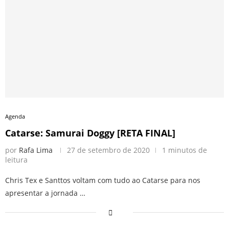
Agenda
Catarse: Samurai Doggy [RETA FINAL]
por
Rafa Lima
27 de setembro de 2020
1 minutos de
leitura
Chris Tex e Santtos voltam com tudo ao Catarse para nos
apresentar a jornada …