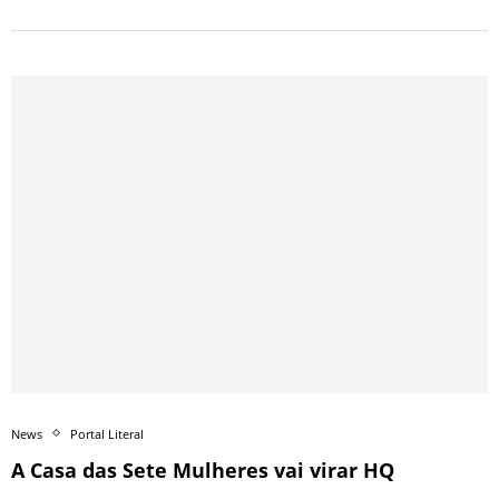
News
Portal Literal
A Casa das Sete Mulheres vai virar HQ