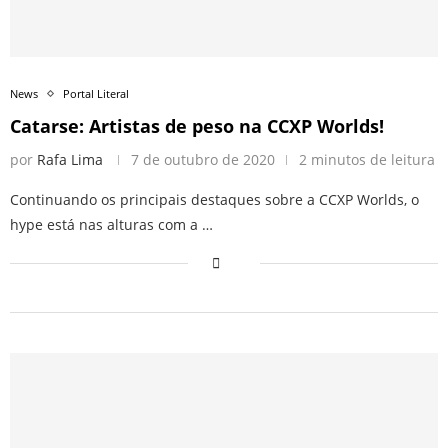
News
Portal Literal
Catarse: Artistas de peso na CCXP Worlds!
por
Rafa Lima
7 de outubro de 2020
2 minutos de leitura
Continuando os principais destaques sobre a CCXP Worlds, o
hype está nas alturas com a …