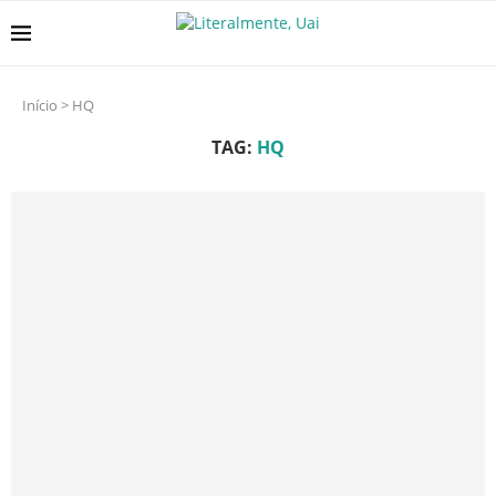
Início
>
HQ
TAG:
HQ