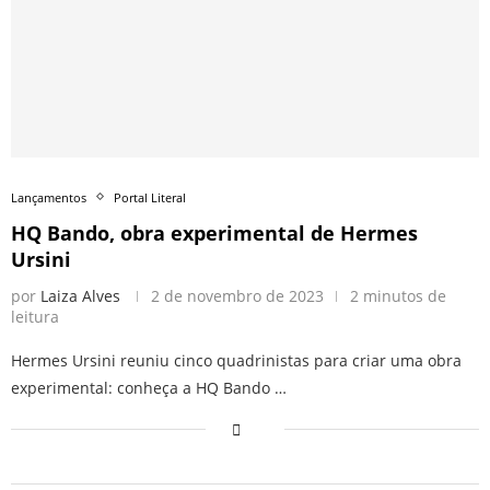
Lançamentos
Portal Literal
HQ Bando, obra experimental de Hermes
Ursini
por
Laiza Alves
2 de novembro de 2023
2 minutos de
leitura
Hermes Ursini reuniu cinco quadrinistas para criar uma obra
experimental: conheça a HQ Bando …