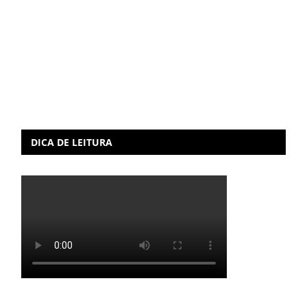
DICA DE LEITURA