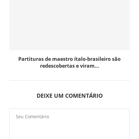
Partituras de maestro ítalo-brasileiro são
redescobertas e viram...
DEIXE UM COMENTÁRIO