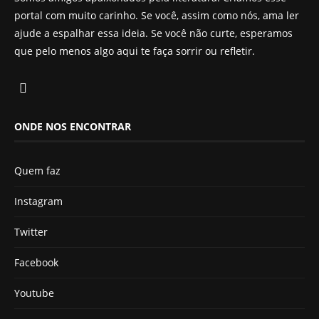
portal com muito carinho. Se você, assim como nós, ama ler
ajude a espalhar essa ideia. Se você não curte, esperamos
que pelo menos algo aqui te faça sorrir ou refletir.
ONDE NOS ENCONTRAR
Quem faz
Instagram
Twitter
Facebook
Youtube