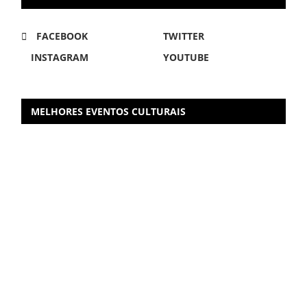
FACEBOOK
TWITTER
INSTAGRAM
YOUTUBE
MELHORES EVENTOS CULTURAIS