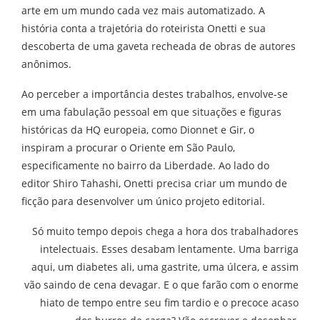
arte em um mundo cada vez mais automatizado. A
história conta a trajetória do roteirista Onetti e sua
descoberta de uma gaveta recheada de obras de autores
anônimos.
Ao perceber a importância destes trabalhos, envolve-se
em uma fabulação pessoal em que situações e figuras
históricas da HQ europeia, como Dionnet e Gir, o
inspiram a procurar o Oriente em São Paulo,
especificamente no bairro da Liberdade. Ao lado do
editor Shiro Tahashi, Onetti precisa criar um mundo de
ficção para desenvolver um único projeto editorial.
Só muito tempo depois chega a hora dos trabalhadores
intelectuais. Esses desabam lentamente. Uma barriga
aqui, um diabetes ali, uma gastrite, uma úlcera, e assim
vão saindo de cena devagar. E o que farão com o enorme
hiato de tempo entre seu fim tardio e o precoce acaso