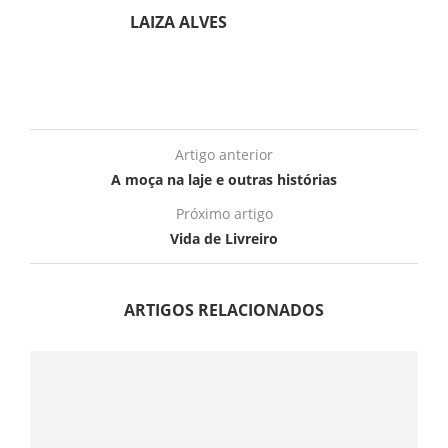
LAIZA ALVES
Artigo anterior
A moça na laje e outras histórias
Próximo artigo
Vida de Livreiro
ARTIGOS RELACIONADOS