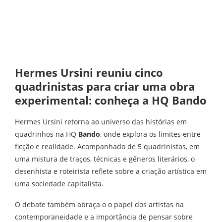
Hermes Ursini reuniu cinco
quadrinistas para criar uma obra
experimental: conheça a HQ Bando
Hermes Ursini retorna ao universo das histórias em
quadrinhos na HQ
Bando
, onde explora os limites entre
ficção e realidade. Acompanhado de 5 quadrinistas, em
uma mistura de traços, técnicas e gêneros literários, o
desenhista e roteirista reflete sobre a criação artística em
uma sociedade capitalista.
O debate também abraça o o papel dos artistas na
contemporaneidade e a importância de pensar sobre