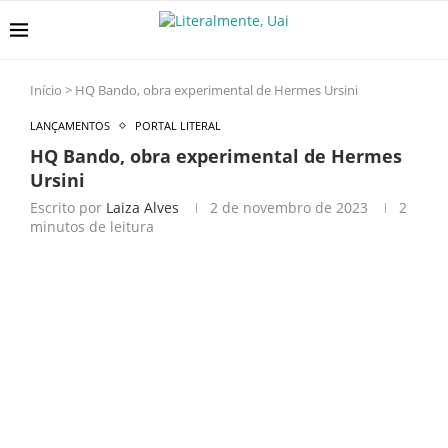
Início
>
HQ Bando, obra experimental de Hermes Ursini
LANÇAMENTOS
PORTAL LITERAL
HQ Bando, obra experimental de Hermes
Ursini
Escrito por
Laiza Alves
2 de novembro de 2023
2
minutos de leitura