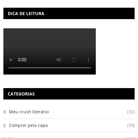
DICA DE LEITURA
CATEGORIAS
Meu crush literário
(32)
Comprei pela capa
(39)