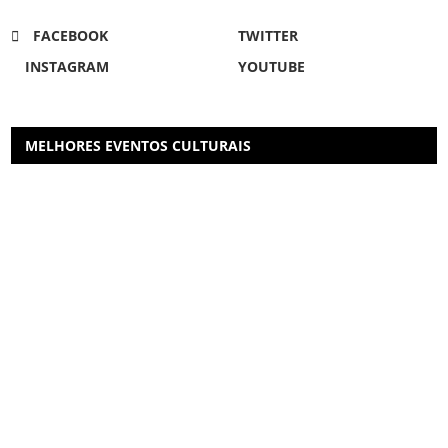
FACEBOOK
TWITTER
INSTAGRAM
YOUTUBE
MELHORES EVENTOS CULTURAIS