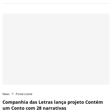
News
Portal Literal
Companhia das Letras lança projeto Contém
um Conto com 28 narrativas