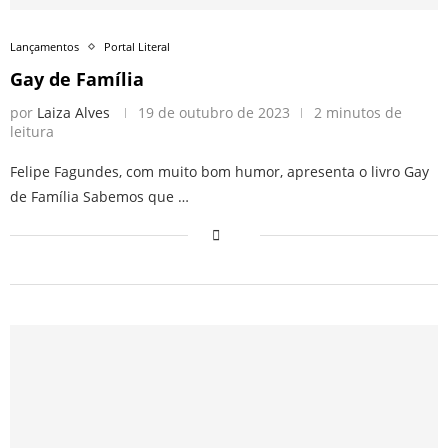
Lançamentos
Portal Literal
Gay de Família
por
Laiza Alves
19 de outubro de 2023
2 minutos de
leitura
Felipe Fagundes, com muito bom humor, apresenta o livro Gay
de Família Sabemos que …