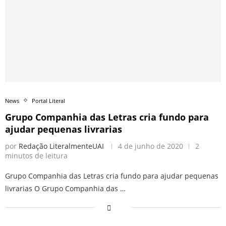
News
Portal Literal
Grupo Companhia das Letras cria fundo para
ajudar pequenas livrarias
por
Redação LiteralmenteUAI
4 de junho de 2020
2
minutos de leitura
Grupo Companhia das Letras cria fundo para ajudar pequenas
livrarias O Grupo Companhia das …