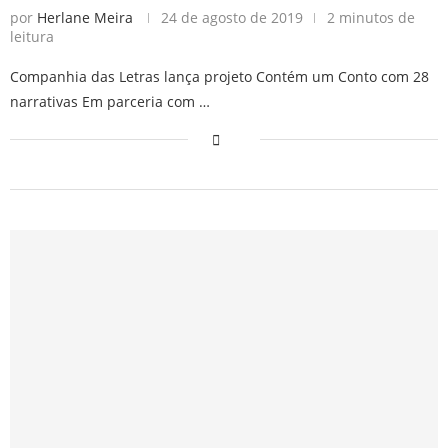
por
Herlane Meira
24 de agosto de 2019
2 minutos de
leitura
Companhia das Letras lança projeto Contém um Conto com 28
narrativas Em parceria com …