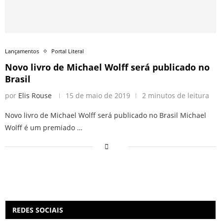
Lançamentos
Portal Literal
Novo livro de Michael Wolff será publicado no
Brasil
por
Elis Rouse
15 de maio de 2019
2 minutos de leitura
Novo livro de Michael Wolff será publicado no Brasil Michael
Wolff é um premiado …
REDES SOCIAIS