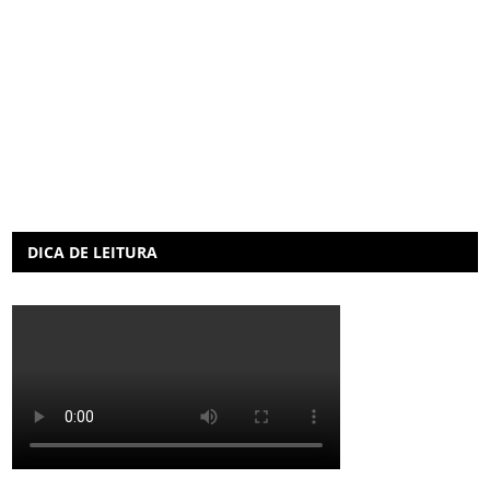
DICA DE LEITURA