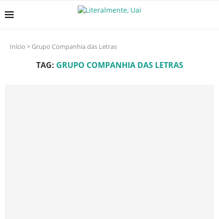
Início
>
Grupo Companhia das Letras
TAG:
GRUPO COMPANHIA DAS LETRAS