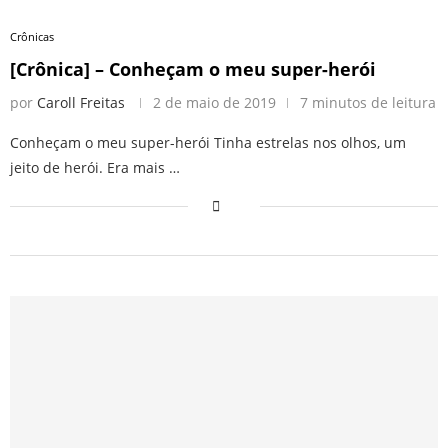
Crônicas
[Crônica] – Conheçam o meu super-herói
por
Caroll Freitas
2 de maio de 2019
7 minutos de leitura
Conheçam o meu super-herói Tinha estrelas nos olhos, um
jeito de herói. Era mais …