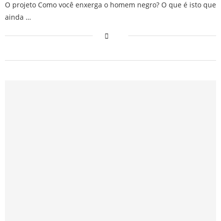
O projeto Como você enxerga o homem negro? O que é isto que
ainda …