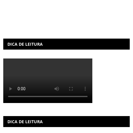
DICA DE LEITURA
DICA DE LEITURA