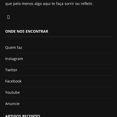
que pelo menos algo aqui te faça sorrir ou refletir.
ONDE NOS ENCONTRAR
Quem faz
Instagram
Twitter
Facebook
Youtube
Anuncie
ARTIGOS RECENTES