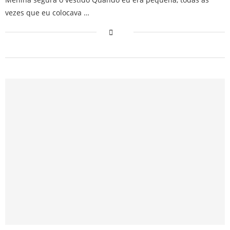
vezes que eu colocava …