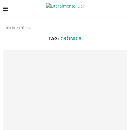
Início
>
crônica
TAG:
CRÔNICA