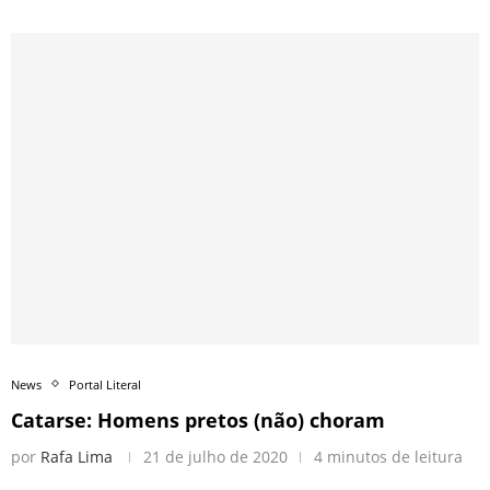
News
Portal Literal
Catarse: Homens pretos (não) choram
por
Rafa Lima
21 de julho de 2020
4 minutos de leitura