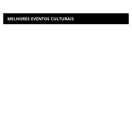
MELHORES EVENTOS CULTURAIS