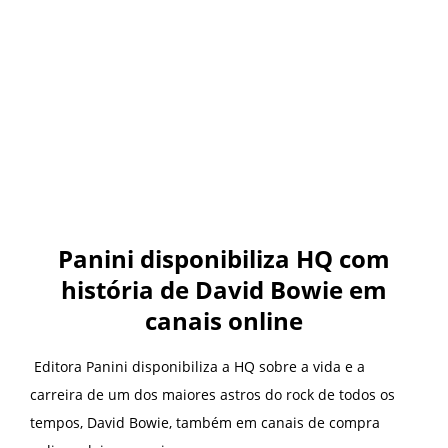
Panini disponibiliza HQ com
história de David Bowie em
canais online
Editora Panini disponibiliza a HQ sobre a vida e a
carreira de um dos maiores astros do rock de todos os
tempos, David Bowie, também em canais de compra