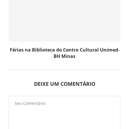
Férias na Biblioteca do Centro Cultural Unimed-
BH Minas
DEIXE UM COMENTÁRIO