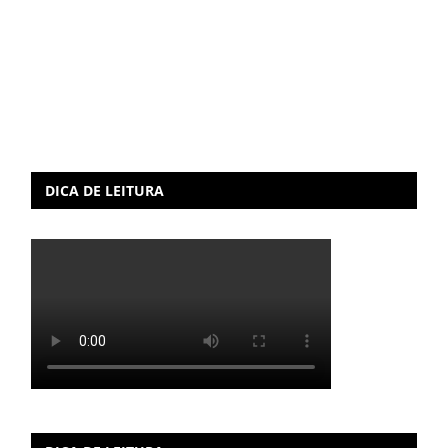
DICA DE LEITURA