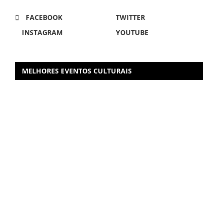
FACEBOOK
TWITTER
INSTAGRAM
YOUTUBE
MELHORES EVENTOS CULTURAIS