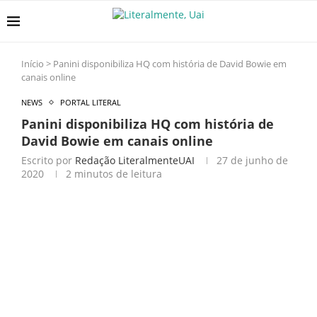
Início
>
Panini disponibiliza HQ com história de David Bowie em
canais online
NEWS
PORTAL LITERAL
Panini disponibiliza HQ com história de
David Bowie em canais online
Escrito por
Redação LiteralmenteUAI
27 de junho de
2020
2 minutos de leitura