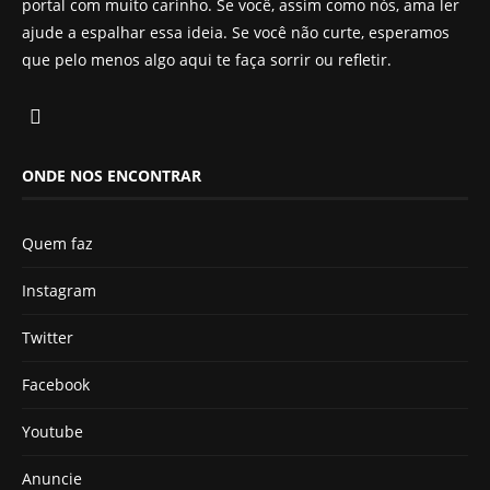
portal com muito carinho. Se você, assim como nós, ama ler
ajude a espalhar essa ideia. Se você não curte, esperamos
que pelo menos algo aqui te faça sorrir ou refletir.
ONDE NOS ENCONTRAR
Quem faz
Instagram
Twitter
Facebook
Youtube
Anuncie