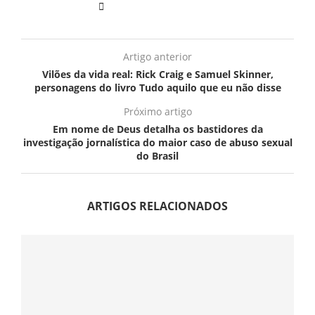
Artigo anterior
Vilões da vida real: Rick Craig e Samuel Skinner,
personagens do livro Tudo aquilo que eu não disse
Próximo artigo
Em nome de Deus detalha os bastidores da
investigação jornalística do maior caso de abuso sexual
do Brasil
ARTIGOS RELACIONADOS