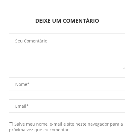
DEIXE UM COMENTÁRIO
Salve meu nome, e-mail e site neste navegador para a
próxima vez que eu comentar.