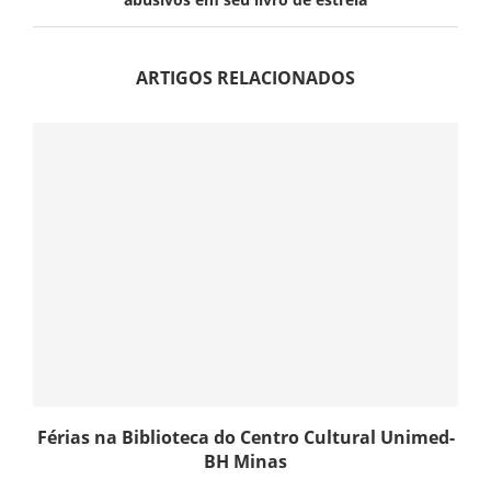
ARTIGOS RELACIONADOS
Férias na Biblioteca do Centro Cultural Unimed-
BH Minas