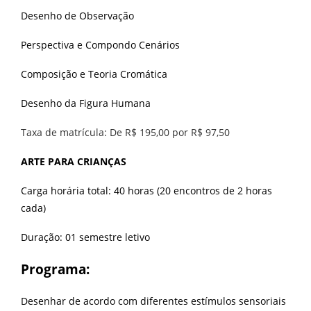
Desenho de Observação
Perspectiva e Compondo Cenários
Composição e Teoria Cromática
Desenho da Figura Humana
Taxa de matrícula: De R$ 195,00 por R$ 97,50
ARTE PARA CRIANÇAS
Carga horária total: 40 horas (20 encontros de 2 horas
cada)
Duração: 01 semestre letivo
Programa:
Desenhar de acordo com diferentes estímulos sensoriais