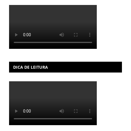
DICA DE LEITURA