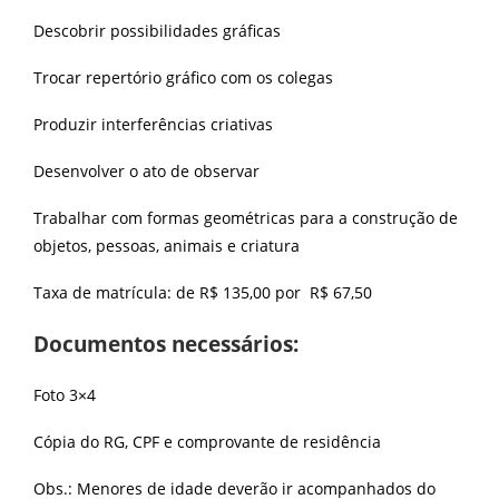
Descobrir possibilidades gráficas
Trocar repertório gráfico com os colegas
Produzir interferências criativas
Desenvolver o ato de observar
Trabalhar com formas geométricas para a construção de
objetos, pessoas, animais e criatura
Taxa de matrícula: de R$ 135,00 por R$ 67,50
Documentos necessários:
Foto 3×4
Cópia do RG, CPF e comprovante de residência
Obs.: Menores de idade deverão ir acompanhados do