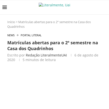
Início
>
Matrículas abertas para o 2º semestre na Casa dos
Quadrinhos
NEWS
PORTAL LITERAL
Matrículas abertas para o 2º semestre na
Casa dos Quadrinhos
Escrito por
Redação LiteralmenteUAI
6 de agosto de
2020
5 minutos de leitura