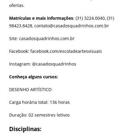
ofertas.
Matrículas e mais informações
: (31) 3224.0040, (31)
98423.8428,
contato@casadosquadrinhos.com.br
Site:
casadosquadrinhos.com.br
Facebook:
facebook.com/escoladeartesvisuais
Instagram: @casadosquadrinhos
Conheça alguns cursos:
DESENHO ARTÍSTICO
Carga horária total: 136 horas
Duração: 02 semestres letivos
Disciplinas: