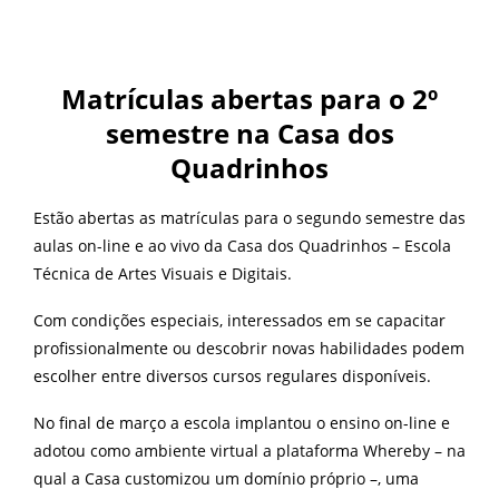
Matrículas abertas para o 2º
semestre na Casa dos
Quadrinhos
Estão abertas as matrículas para o segundo semestre das
aulas on-line e ao vivo da Casa dos Quadrinhos – Escola
Técnica de Artes Visuais e Digitais.
Com condições especiais, interessados em se capacitar
profissionalmente ou descobrir novas habilidades podem
escolher entre diversos cursos regulares disponíveis.
No final de março a escola implantou o ensino on-line e
adotou como ambiente virtual a plataforma Whereby – na
qual a Casa customizou um domínio próprio –, uma