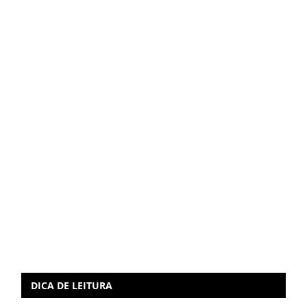
DICA DE LEITURA