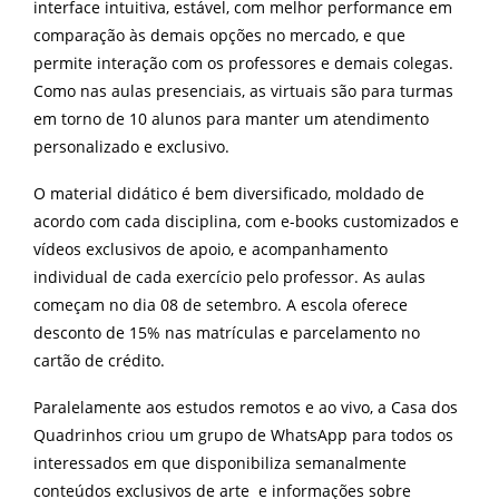
interface intuitiva, estável, com melhor performance em
comparação às demais opções no mercado, e que
permite interação com os professores e demais colegas.
Como nas aulas presenciais, as virtuais são para turmas
em torno de 10 alunos para manter um atendimento
personalizado e exclusivo.
O material didático é bem diversificado, moldado de
acordo com cada disciplina, com e-books customizados e
vídeos exclusivos de apoio, e acompanhamento
individual de cada exercício pelo professor. As aulas
começam no dia 08 de setembro. A escola oferece
desconto de 15% nas matrículas e parcelamento no
cartão de crédito.
Paralelamente aos estudos remotos e ao vivo, a Casa dos
Quadrinhos criou um
grupo de WhatsApp
para todos os
interessados em que disponibiliza semanalmente
conteúdos exclusivos de arte e informações sobre