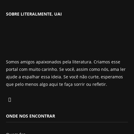
SOBRE LITERALMENTE, UAI
Somos amigos apaixonados pela literatura. Criamos esse
portal com muito carinho. Se você, assim como nós, ama ler
ajude a espalhar essa ideia. Se você não curte, esperamos
que pelo menos algo aqui te faça sorrir ou refletir.
ONDE NOS ENCONTRAR