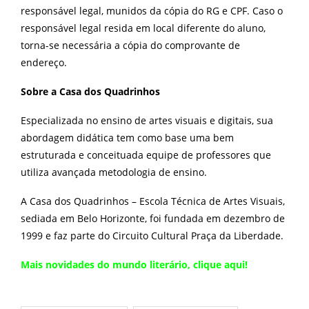
responsável legal, munidos da cópia do RG e CPF. Caso o
responsável legal resida em local diferente do aluno,
torna-se necessária a cópia do comprovante de
endereço.
Sobre a Casa dos Quadrinhos
Especializada no ensino de artes visuais e digitais, sua
abordagem didática tem como base uma bem
estruturada e conceituada equipe de professores que
utiliza avançada metodologia de ensino.
A Casa dos Quadrinhos – Escola Técnica de Artes Visuais,
sediada em Belo Horizonte, foi fundada em dezembro de
1999 e faz parte do Circuito Cultural Praça da Liberdade.
Mais novidades do mundo literário,
clique aqui
!