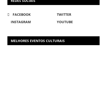
REDES SOCIAIS
FACEBOOK
TWITTER
INSTAGRAM
YOUTUBE
MELHORES EVENTOS CULTURAIS