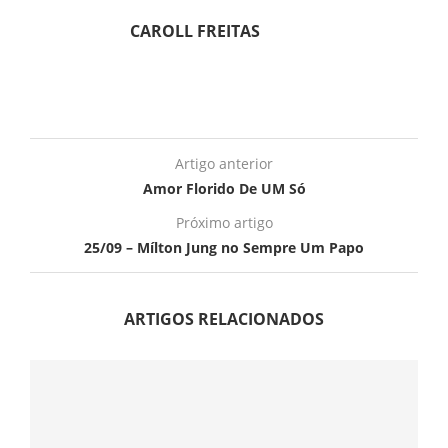
CAROLL FREITAS
Artigo anterior
Amor Florido De UM Só
Próximo artigo
25/09 – Mílton Jung no Sempre Um Papo
ARTIGOS RELACIONADOS