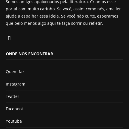
Somos amigos apaixonados pela literatura. Criamos esse
portal com muito carinho. Se você, assim como nós, ama ler
ajude a espalhar essa ideia. Se você não curte, esperamos
que pelo menos algo aqui te faça sorrir ou refletir.
ONDE NOS ENCONTRAR
Quem faz
Instagram
Twitter
Facebook
Youtube