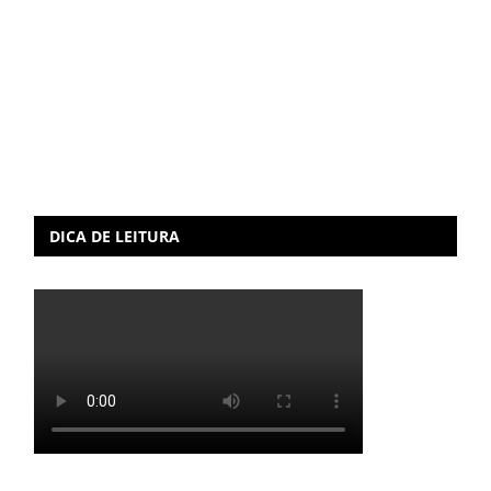
DICA DE LEITURA