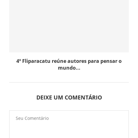
4º Fliparacatu reúne autores para pensar o
mundo...
DEIXE UM COMENTÁRIO