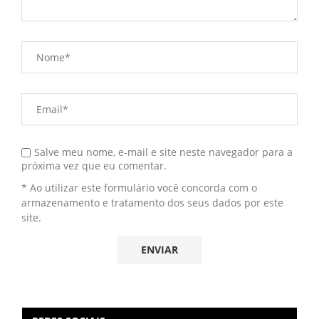
Salve meu nome, e-mail e site neste navegador para a
próxima vez que eu comentar.
* Ao utilizar este formulário você concorda com o
armazenamento e tratamento dos seus dados por este
site.