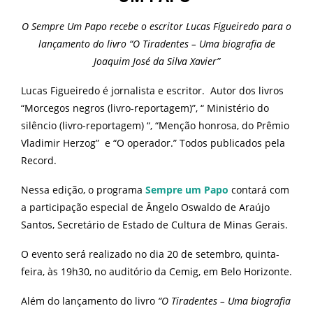
O Sempre Um Papo recebe o escritor Lucas Figueiredo para o
lançamento do livro “O Tiradentes – Uma biografia de
Joaquim José da Silva Xavier”
Lucas Figueiredo é jornalista e escritor. Autor dos livros
“Morcegos negros (livro-reportagem)”, “ Ministério do
silêncio (livro-reportagem) “, “Menção honrosa, do Prêmio
Vladimir Herzog” e “O operador.” Todos publicados pela
Record.
Nessa edição, o programa
Sempre um Papo
contará com
a participação especial de Ângelo Oswaldo de Araújo
Santos, Secretário de Estado de Cultura de Minas Gerais.
O evento será realizado no dia 20 de setembro, quinta-
feira, às 19h30, no auditório da Cemig, em Belo Horizonte.
Além do lançamento do livro
“O Tiradentes – Uma biografia