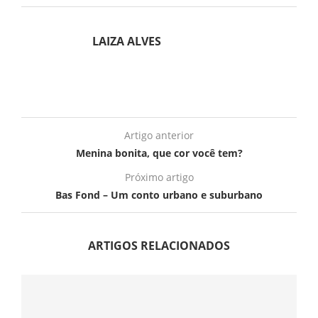
LAIZA ALVES
Artigo anterior
Menina bonita, que cor você tem?
Próximo artigo
Bas Fond – Um conto urbano e suburbano
ARTIGOS RELACIONADOS