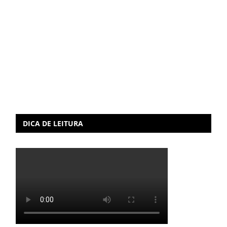
DICA DE LEITURA