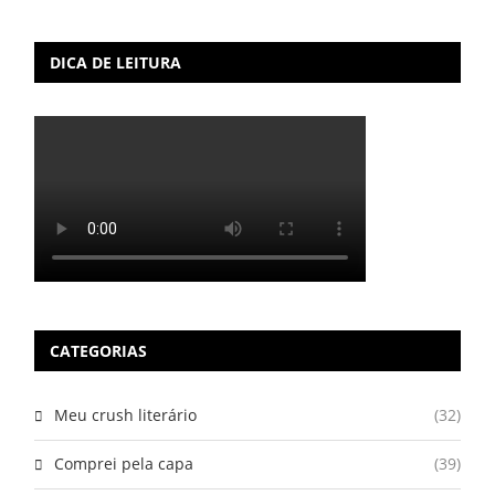
DICA DE LEITURA
CATEGORIAS
Meu crush literário
(32)
Comprei pela capa
(39)