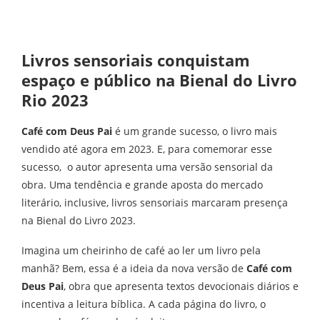
Livros sensoriais conquistam
espaço e público na Bienal do Livro
Rio 2023
Café com Deus Pai
é um grande sucesso, o livro mais
vendido até agora em 2023. E, para comemorar esse
sucesso, o autor apresenta uma versão sensorial da
obra. Uma tendência e grande aposta do mercado
literário, inclusive, livros sensoriais marcaram presença
na Bienal do Livro 2023.
Imagina um cheirinho de café ao ler um livro pela
manhã? Bem, essa é a ideia da nova versão de
Café com
Deus Pai
, obra que apresenta textos devocionais diários e
incentiva a leitura bíblica. A cada página do livro, o