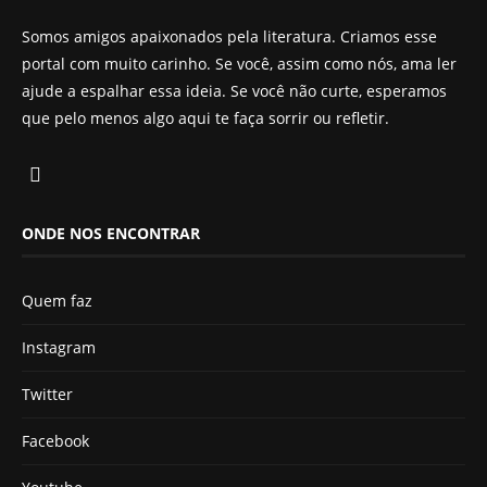
Somos amigos apaixonados pela literatura. Criamos esse
portal com muito carinho. Se você, assim como nós, ama ler
ajude a espalhar essa ideia. Se você não curte, esperamos
que pelo menos algo aqui te faça sorrir ou refletir.
ONDE NOS ENCONTRAR
Quem faz
Instagram
Twitter
Facebook