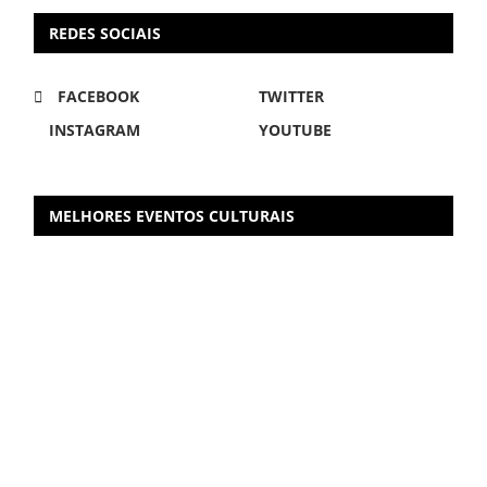
REDES SOCIAIS
FACEBOOK
TWITTER
INSTAGRAM
YOUTUBE
MELHORES EVENTOS CULTURAIS