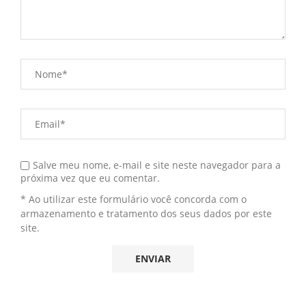
Salve meu nome, e-mail e site neste navegador para a
próxima vez que eu comentar.
* Ao utilizar este formulário você concorda com o
armazenamento e tratamento dos seus dados por este
site.