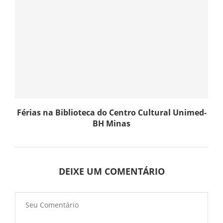
Férias na Biblioteca do Centro Cultural Unimed-
BH Minas
DEIXE UM COMENTÁRIO