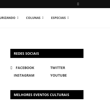
TURIZANDO
COLUNAS
ESPECIAIS
REDES SOCIAIS
FACEBOOK
TWITTER
INSTAGRAM
YOUTUBE
MELHORES EVENTOS CULTURAIS