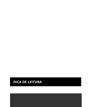
DICA DE LEITURA