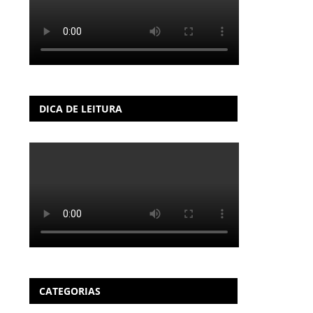
DICA DE LEITURA
CATEGORIAS