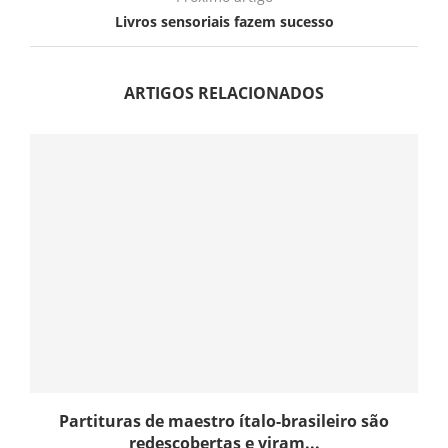
Livros sensoriais fazem sucesso
ARTIGOS RELACIONADOS
Partituras de maestro ítalo-brasileiro são
redescobertas e viram...