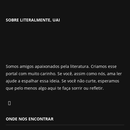
SOBRE LITERALMENTE, UAI
Somos amigos apaixonados pela literatura. Criamos esse
portal com muito carinho. Se você, assim como nós, ama ler
ajude a espalhar essa ideia. Se você não curte, esperamos
que pelo menos algo aqui te faça sorrir ou refletir.
ONDE NOS ENCONTRAR