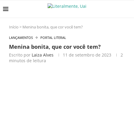
Início
>
Menina bonita, que cor você tem?
LANÇAMENTOS
PORTAL LITERAL
Menina bonita, que cor você tem?
Escrito por
Laiza Alves
11 de setembro de 2023
2
minutos de leitura