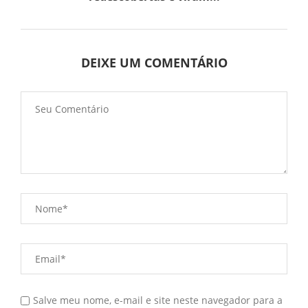
DEIXE UM COMENTÁRIO
Salve meu nome, e-mail e site neste navegador para a