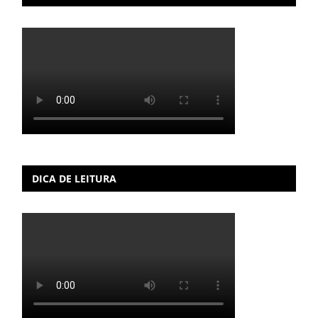
DICA DE LEITURA