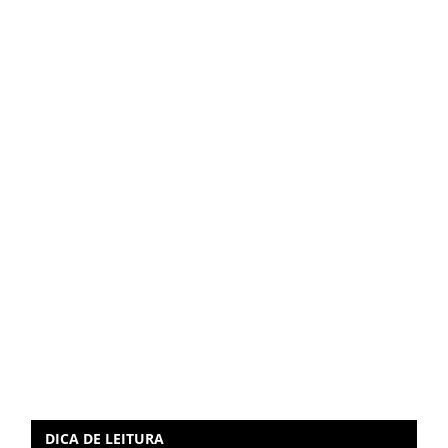
DICA DE LEITURA