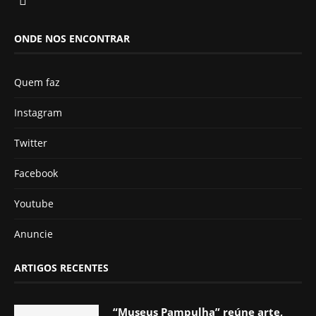
ONDE NOS ENCONTRAR
Quem faz
Instagram
Twitter
Facebook
Youtube
Anuncie
ARTIGOS RECENTES
“Museus Pampulha” reúne arte,