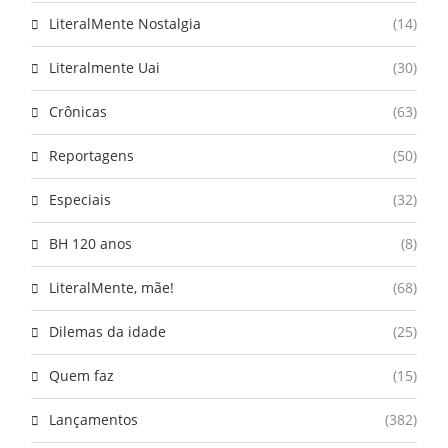
LiteralMente Nostalgia
(14)
Literalmente Uai
(30)
Crônicas
(63)
Reportagens
(50)
Especiais
(32)
BH 120 anos
(8)
LiteralMente, mãe!
(68)
Dilemas da idade
(25)
Quem faz
(15)
Lançamentos
(382)