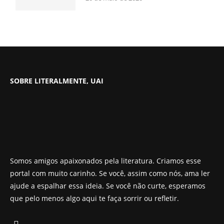
SOBRE LITERALMENTE, UAI
Somos amigos apaixonados pela literatura. Criamos esse
portal com muito carinho. Se você, assim como nós, ama ler
ajude a espalhar essa ideia. Se você não curte, esperamos
que pelo menos algo aqui te faça sorrir ou refletir.