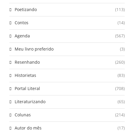
Poetizando
(113)
Contos
(14)
Agenda
(567)
Meu livro preferido
(3)
Resenhando
(260)
Historietas
(83)
Portal Literal
(708)
Literaturizando
(65)
Colunas
(214)
Autor do mês
(17)