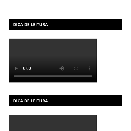
DICA DE LEITURA
DICA DE LEITURA