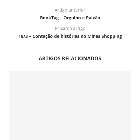
Artigo anterior
BookTag – Orgulho e Paixão
Próximo artigo
18/3 – Contação de histórias no Minas Shopping
ARTIGOS RELACIONADOS