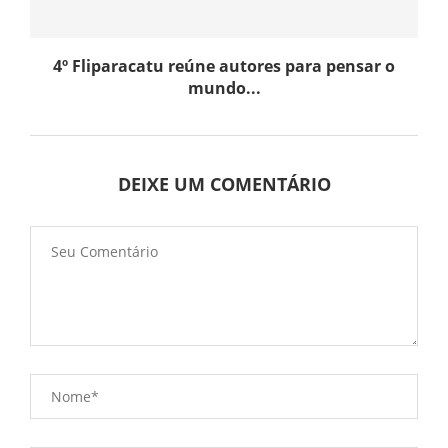
4º Fliparacatu reúne autores para pensar o
mundo...
DEIXE UM COMENTÁRIO