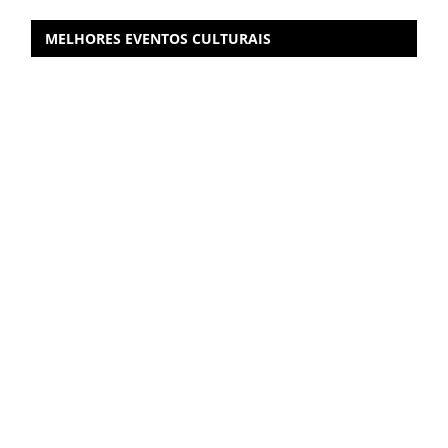
MELHORES EVENTOS CULTURAIS