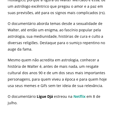
um astrólogo excêntrico que pregou o amor e a paz em
suas previsões, até para os signos mais complicados (rs).
O documentário aborda temas desde a sexualidade de
Walter, até então um enigma, ao fascínio popular pela
astrologia, sua mediunidade, histórias de cura e culto a
diversas religiões. Destaque para o sumiço repentino no
auge da fama.
Mesmo quem não acredita em astrologia, conhecer a
história de Walter é, antes de mais nada, um resgate
cultural dos anos 90 e de um dos seus mais importantes
personagens, para quem viveu a época e para quem hoje
usa seus memes e Gifs sem ter ideia de sua relevância.
O documentário
Ligue Djá
estreou na
Netflix
em 8 de
julho.