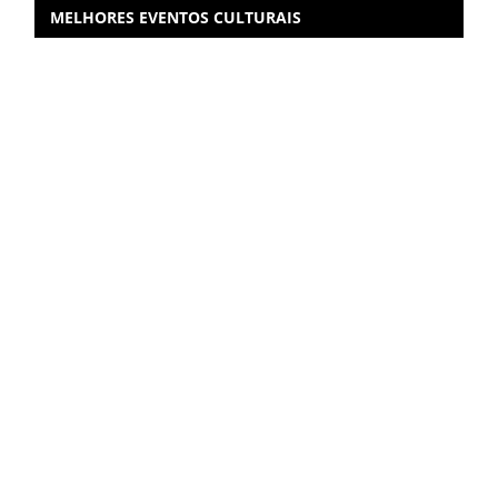
MELHORES EVENTOS CULTURAIS