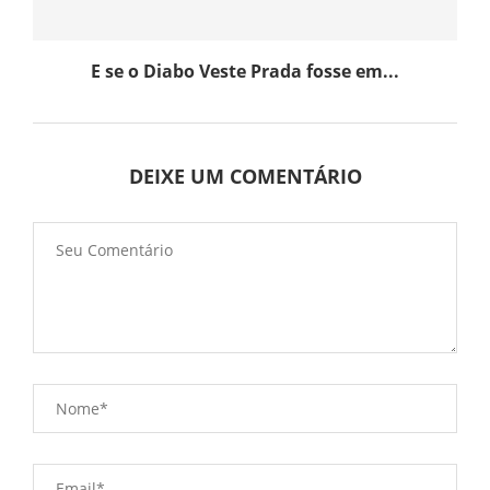
E se o Diabo Veste Prada fosse em...
DEIXE UM COMENTÁRIO