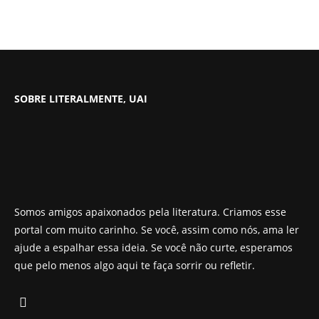
SOBRE LITERALMENTE, UAI
Somos amigos apaixonados pela literatura. Criamos esse
portal com muito carinho. Se você, assim como nós, ama ler
ajude a espalhar essa ideia. Se você não curte, esperamos
que pelo menos algo aqui te faça sorrir ou refletir.