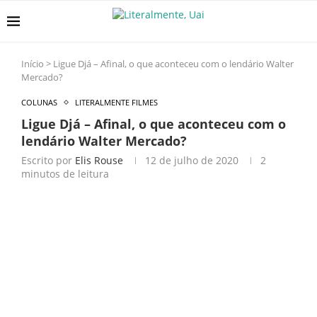
Início
>
Ligue Djá – Afinal, o que aconteceu com o lendário Walter
Mercado?
COLUNAS
LITERALMENTE FILMES
Ligue Djá – Afinal, o que aconteceu com o
lendário Walter Mercado?
Escrito por
Elis Rouse
12 de julho de 2020
2
minutos de leitura