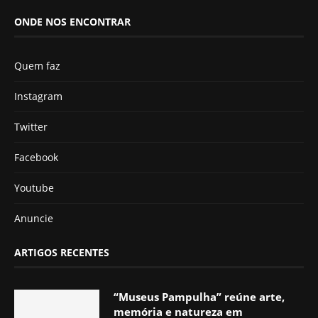
ONDE NOS ENCONTRAR
Quem faz
Instagram
Twitter
Facebook
Youtube
Anuncie
ARTIGOS RECENTES
“Museus Pampulha” reúne arte,
memória e natureza em