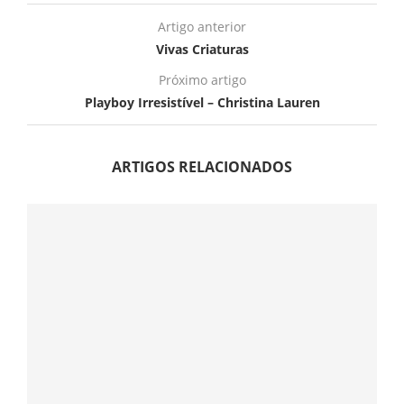
Artigo anterior
Vivas Criaturas
Próximo artigo
Playboy Irresistível – Christina Lauren
ARTIGOS RELACIONADOS