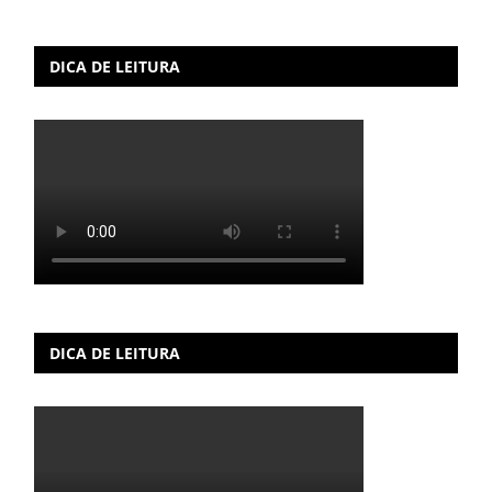
DICA DE LEITURA
DICA DE LEITURA