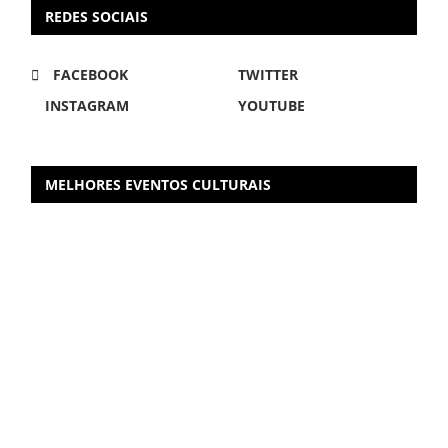
REDES SOCIAIS
FACEBOOK
TWITTER
INSTAGRAM
YOUTUBE
MELHORES EVENTOS CULTURAIS