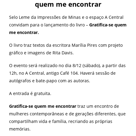
quem me encontrar
Selo Leme da Impressões de Minas e o espaço A Central
convidam para o lançamento do livro –
Gratifica-se quem
me encontrar.
O livro traz textos da escritora Marília Pires com projeto
gráfico e imagens de Rita Davis.
O evento será realizado no dia 8/12 (sábado), a partir das
12h, no A Central, antigo Café 104. Haverá sessão de
autógrafos e bate-papo com as autoras.
A entrada é gratuita.
Gratifica-se quem me encontrar
traz um encontro de
mulheres contemporâneas e de gerações diferentes, que
compartilham vida e família, recriando as próprias
memórias.