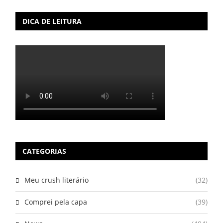
DICA DE LEITURA
CATEGORIAS
Meu crush literário
(32)
Comprei pela capa
(39)