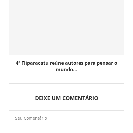
4º Fliparacatu reúne autores para pensar o
mundo...
DEIXE UM COMENTÁRIO