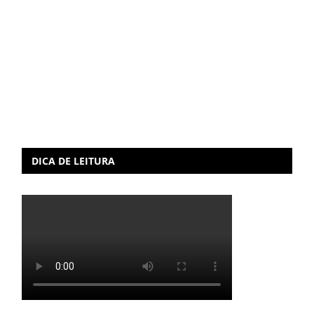
DICA DE LEITURA