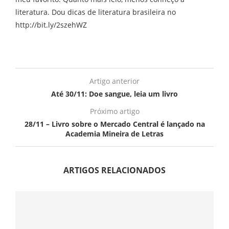
literatura. Dou dicas de literatura brasileira no
http://bit.ly/2szehWZ
Artigo anterior
Até 30/11: Doe sangue, leia um livro
Próximo artigo
28/11 – Livro sobre o Mercado Central é lançado na
Academia Mineira de Letras
ARTIGOS RELACIONADOS