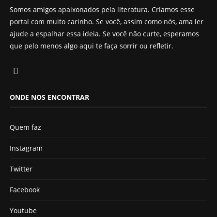
Somos amigos apaixonados pela literatura. Criamos esse
portal com muito carinho. Se você, assim como nós, ama ler
ajude a espalhar essa ideia. Se você não curte, esperamos
que pelo menos algo aqui te faça sorrir ou refletir.
ONDE NOS ENCONTRAR
Quem faz
Instagram
Twitter
Facebook
Youtube