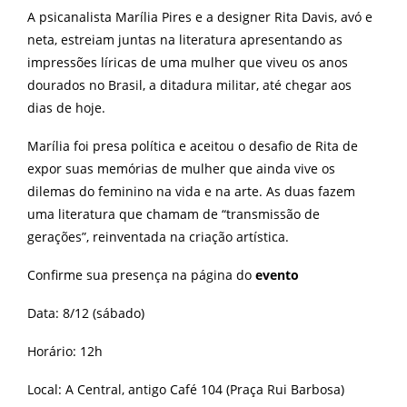
A psicanalista Marília Pires e a designer Rita Davis, avó e
neta, estreiam juntas na literatura apresentando as
impressões líricas de uma mulher que viveu os anos
dourados no Brasil, a ditadura militar, até chegar aos
dias de hoje.
Marília foi presa política e aceitou o desafio de Rita de
expor suas memórias de mulher que ainda vive os
dilemas do feminino na vida e na arte. As duas fazem
uma literatura que chamam de “transmissão de
gerações”, reinventada na criação artística.
Confirme sua presença na página do
evento
Data: 8/12 (sábado)
Horário: 12h
Local: A Central, antigo Café 104 (Praça Rui Barbosa)