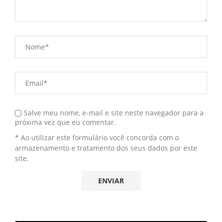
Salve meu nome, e-mail e site neste navegador para a
próxima vez que eu comentar.
* Ao utilizar este formulário você concorda com o
armazenamento e tratamento dos seus dados por este
site.