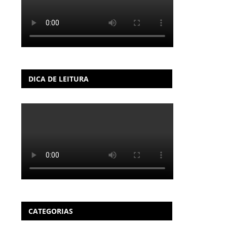
DICA DE LEITURA
CATEGORIAS