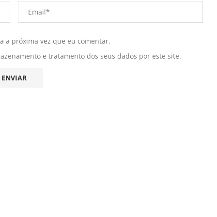
ra a próxima vez que eu comentar.
mazenamento e tratamento dos seus dados por este site.