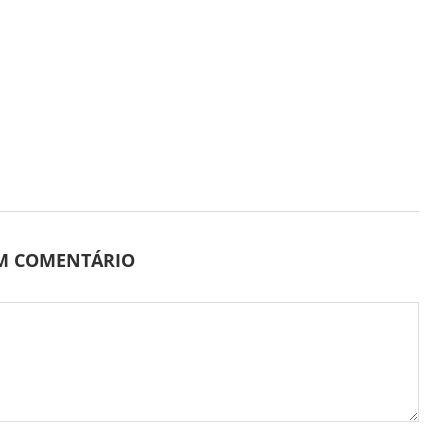
UM COMENTÁRIO