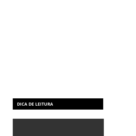
DICA DE LEITURA