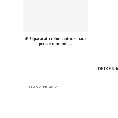
4º Fliparacatu reúne autores para
pensar o mundo...
DEIXE 