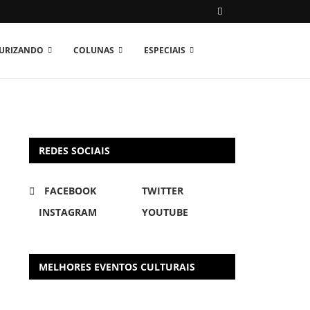
TURIZANDO
COLUNAS
ESPECIAIS
REDES SOCIAIS
FACEBOOK
TWITTER
INSTAGRAM
YOUTUBE
MELHORES EVENTOS CULTURAIS