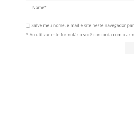
Salve meu nome, e-mail e site neste navegador pa
* Ao utilizar este formulário você concorda com o ar