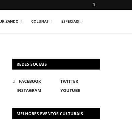
TURIZANDO
COLUNAS
ESPECIAIS
REDES SOCIAIS
FACEBOOK
TWITTER
INSTAGRAM
YOUTUBE
MELHORES EVENTOS CULTURAIS