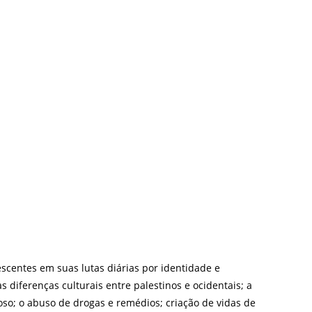
scentes em suas lutas diárias por identidade e
 diferenças culturais entre palestinos e ocidentais; a
o; o abuso de drogas e remédios; criação de vidas de