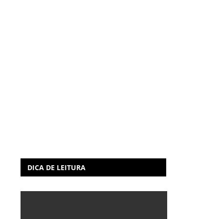
DICA DE LEITURA