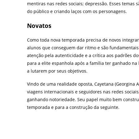
mentiras nas redes sociais; depressão. Esses temas 
do público e criando laços com os personagens.
Novatos
Como toda nova temporada precisa de novos integra
alunos que conseguem dar ritmo e são fundamentais
atenção pela autenticidade e a crítica aos padrões d
para a elite espanhola após a família ter ganhado na
a lutarem por seus objetivos.
Vindo de uma realidade oposta, Cayetana (Georgina 
viagens internacionais e seguidores nas redes sociais
ganhando notoriedade. Seu papel muito bem constru
temporada e para a construção da seguinte.