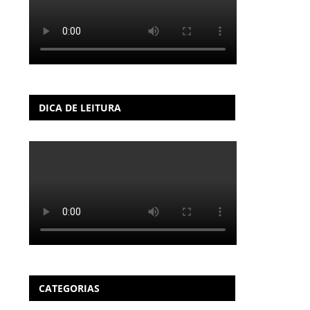
DICA DE LEITURA
CATEGORIAS