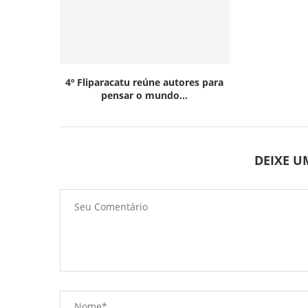
4º Fliparacatu reúne autores para
pensar o mundo...
DEIXE 