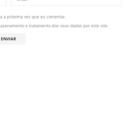
ra a próxima vez que eu comentar.
mazenamento e tratamento dos seus dados por este site.