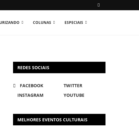
TURIZANDO
COLUNAS
ESPECIAIS
REDES SOCIAIS
FACEBOOK
TWITTER
INSTAGRAM
YOUTUBE
MELHORES EVENTOS CULTURAIS