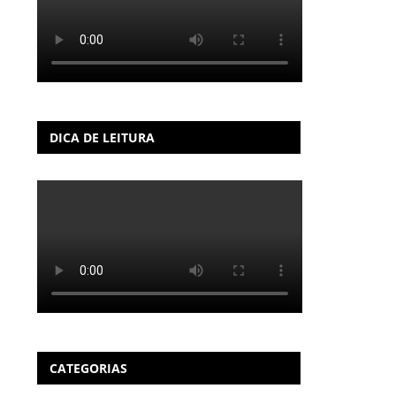
DICA DE LEITURA
CATEGORIAS