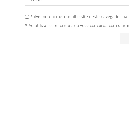
Salve meu nome, e-mail e site neste navegador pa
* Ao utilizar este formulário você concorda com o ar