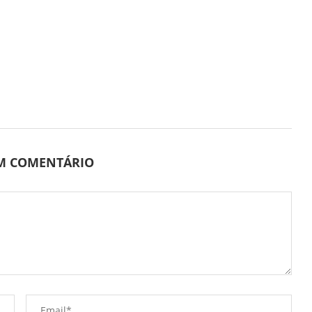
UM COMENTÁRIO