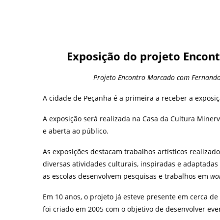
Exposição do projeto Encon
Projeto Encontro Marcado com Fernando 
A cidade de Peçanha é a primeira a receber a expos
A exposição será realizada na Casa da Cultura Minervi
e aberta ao público.
As exposições destacam trabalhos artísticos realizado
diversas atividades culturais, inspiradas e adaptada
as escolas desenvolvem pesquisas e trabalhos em
wo
Em 10 anos, o projeto já esteve presente em cerca de
foi criado em 2005 com o objetivo de desenvolver eve