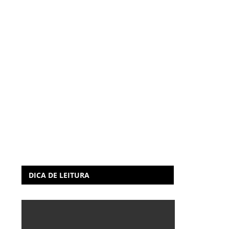
DICA DE LEITURA