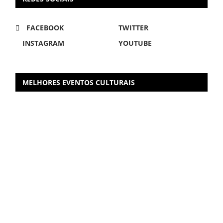
FACEBOOK
TWITTER
INSTAGRAM
YOUTUBE
MELHORES EVENTOS CULTURAIS