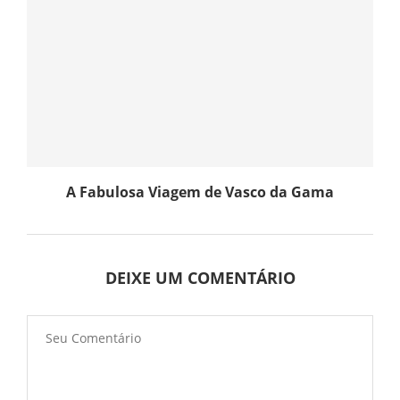
A Fabulosa Viagem de Vasco da Gama
DEIXE UM COMENTÁRIO