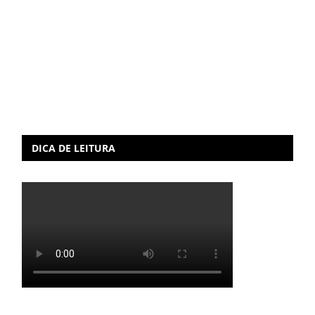
DICA DE LEITURA