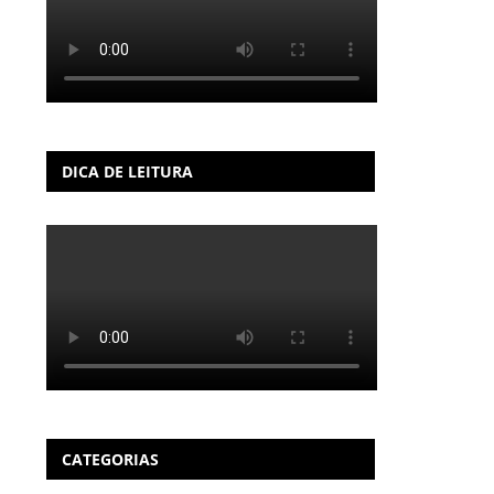
DICA DE LEITURA
CATEGORIAS