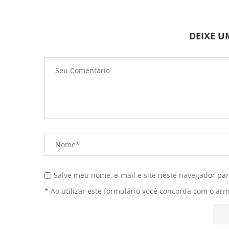
DEIXE 
Salve meu nome, e-mail e site neste navegador pa
* Ao utilizar este formulário você concorda com o ar