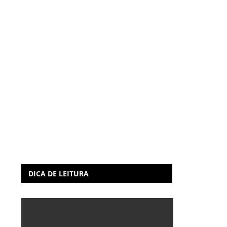
DICA DE LEITURA