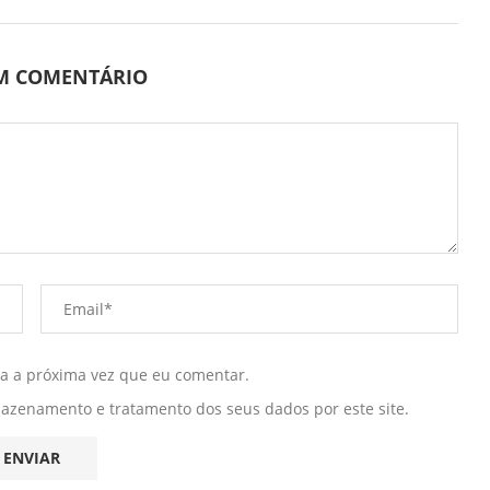
UM COMENTÁRIO
ra a próxima vez que eu comentar.
mazenamento e tratamento dos seus dados por este site.