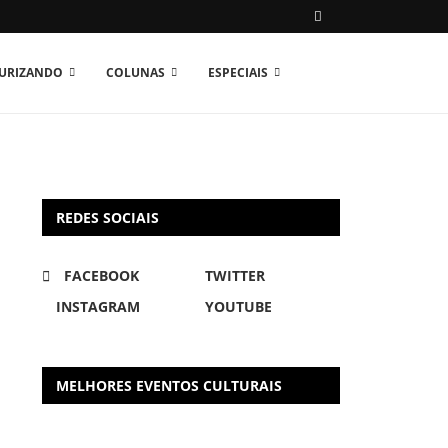
TURIZANDO
COLUNAS
ESPECIAIS
REDES SOCIAIS
FACEBOOK
TWITTER
INSTAGRAM
YOUTUBE
MELHORES EVENTOS CULTURAIS