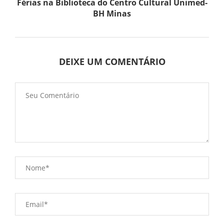
Férias na Biblioteca do Centro Cultural Unimed-
BH Minas
DEIXE UM COMENTÁRIO