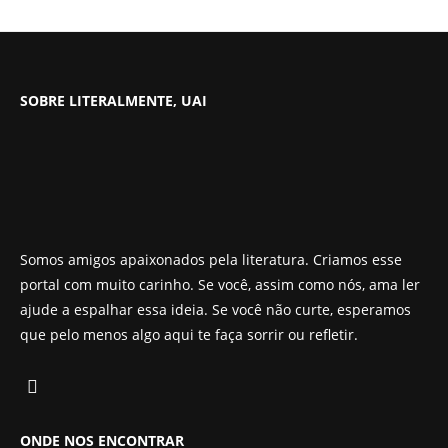
SOBRE LITERALMENTE, UAI
Somos amigos apaixonados pela literatura. Criamos esse
portal com muito carinho. Se você, assim como nós, ama ler
ajude a espalhar essa ideia. Se você não curte, esperamos
que pelo menos algo aqui te faça sorrir ou refletir.
ONDE NOS ENCONTRAR