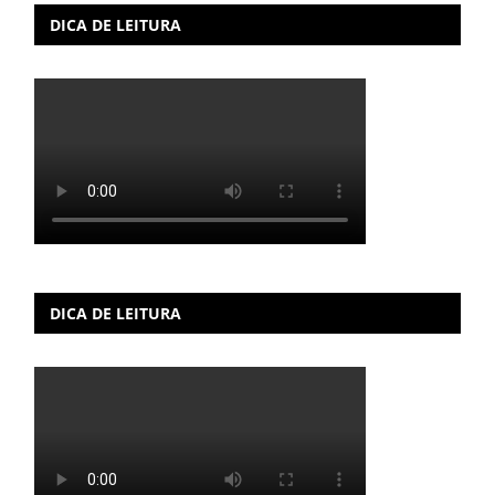
DICA DE LEITURA
DICA DE LEITURA