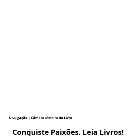
Divulgação | Câmara Mineira do Livro
Conquiste Paixões. Leia Livros!