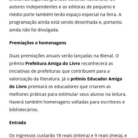
autores independentes e as editoras de pequeno e
médio porte também terão espaço especial na feira. A
programação ainda está sendo desenhada e, portanto,
ainda não foi divulgada.
Premiações e homenagens
Duas premiações anuais serão lançadas na Bienal. O
prêmio
Prefeitura Amiga do Livro
reconhecerá as
iniciativas de prefeituras que contribuem para a
valorização da literatura. Já o
prêmio Educador Amigo
do Livro
premiará os educadores que criarem as
melhores práticas para estimular seus alunos na leitura.
Haverá também homenagens voltadas para escritores e
bibliotecários.
Entrada
Os ingressos custarão 18 reais (inteira) e 9 reais (meia), e