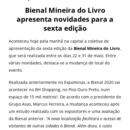
Bienal Mineira do Livro
apresenta novidades para a
sexta edição
Aconteceu hoje pela manhã na capital a coletiva de
apresentação da sexta edição da
Bienal Mineira do Livro
,
que será realizada entre os dias 22 e 31 de maio. Entre
várias novidades, destaca-se a mudança de local do
evento.
Realizada anteriormente no Expominas, a Bienal 2020 vai
acontecer no BH Shopping, no Piso Ouro Preto, num
espaço de 15 mil metros². De acordo com o presidente do
Grupo Asas, Marcus Ferreira, a mudança aconteceu após
um estudo realizado com os expositores e uma avaliação
da Bienal anterior.
“A nova localização facilitará o acesso de
visitantes de outras cidades à Bienal. Além disso, o custo