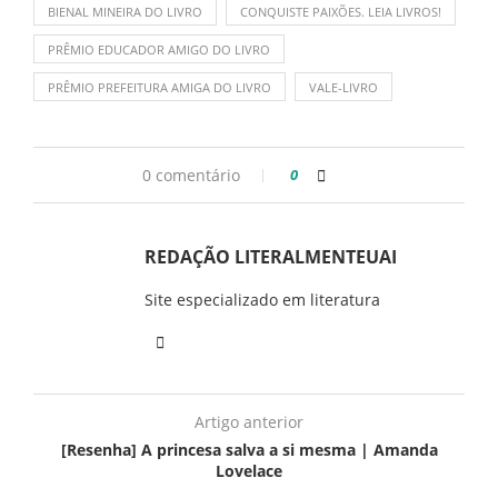
BIENAL MINEIRA DO LIVRO
CONQUISTE PAIXÕES. LEIA LIVROS!
PRÊMIO EDUCADOR AMIGO DO LIVRO
PRÊMIO PREFEITURA AMIGA DO LIVRO
VALE-LIVRO
0 comentário
0
REDAÇÃO LITERALMENTEUAI
Site especializado em literatura
Artigo anterior
[Resenha] A princesa salva a si mesma | Amanda
Lovelace