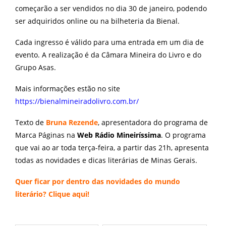
começarão a ser vendidos no dia 30 de janeiro, podendo
ser adquiridos online ou na bilheteria da Bienal.
Cada ingresso é válido para uma entrada em um dia de
evento. A realização é da Câmara Mineira do Livro e do
Grupo Asas.
Mais informações estão no site
https://bienalmineiradolivro.com.br/
Texto de
Bruna Rezende
, apresentadora do programa de
Marca Páginas na
Web Rádio Mineiríssima
. O programa
que vai ao ar toda terça-feira, a partir das 21h, apresenta
todas as novidades e dicas literárias de Minas Gerais.
Quer ficar por dentro das novidades do mundo
literário? Clique
aqui
!