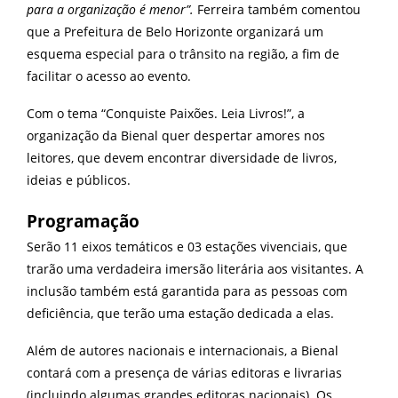
para a organização é menor”.
Ferreira também comentou
que a Prefeitura de Belo Horizonte organizará um
esquema especial para o trânsito na região, a fim de
facilitar o acesso ao evento.
Com o tema “Conquiste Paixões. Leia Livros!”, a
organização da Bienal quer despertar amores nos
leitores, que devem encontrar diversidade de livros,
ideias e públicos.
Programação
Serão 11 eixos temáticos e 03 estações vivenciais, que
trarão uma verdadeira imersão literária aos visitantes. A
inclusão também está garantida para as pessoas com
deficiência, que terão uma estação dedicada a elas.
Além de autores nacionais e internacionais, a Bienal
contará com a presença de várias editoras e livrarias
(incluindo algumas grandes editoras nacionais). Os