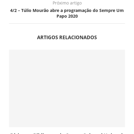
Próximo artigo
4/2 – Túlio Mourão abre a programação do Sempre Um
Papo 2020
ARTIGOS RELACIONADOS