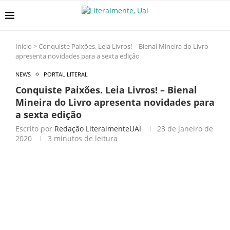
Início
>
Conquiste Paixões. Leia Livros! – Bienal Mineira do Livro
apresenta novidades para a sexta edição
NEWS
PORTAL LITERAL
Conquiste Paixões. Leia Livros! – Bienal
Mineira do Livro apresenta novidades para
a sexta edição
Escrito por
Redação LiteralmenteUAI
23 de janeiro de
2020
3 minutos de leitura