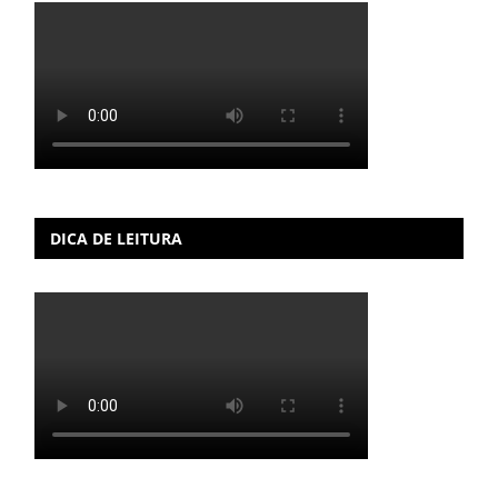
DICA DE LEITURA