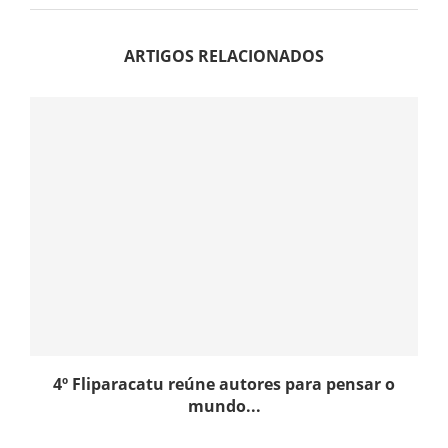
ARTIGOS RELACIONADOS
4º Fliparacatu reúne autores para pensar o
mundo...