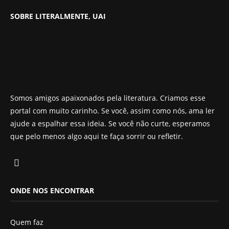
SOBRE LITERALMENTE, UAI
Somos amigos apaixonados pela literatura. Criamos esse
portal com muito carinho. Se você, assim como nós, ama ler
ajude a espalhar essa ideia. Se você não curte, esperamos
que pelo menos algo aqui te faça sorrir ou refletir.
ONDE NOS ENCONTRAR
Quem faz