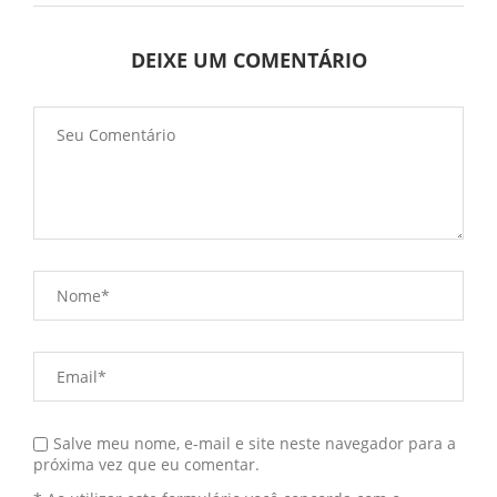
DEIXE UM COMENTÁRIO
Salve meu nome, e-mail e site neste navegador para a
próxima vez que eu comentar.