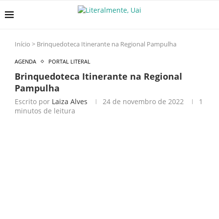
Início
>
Brinquedoteca Itinerante na Regional Pampulha
AGENDA
PORTAL LITERAL
Brinquedoteca Itinerante na Regional
Pampulha
Escrito por
Laiza Alves
24 de novembro de 2022
1
minutos de leitura