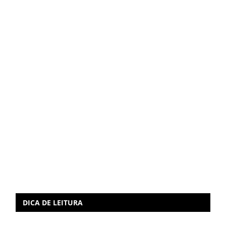
DICA DE LEITURA