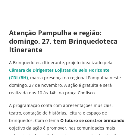
Atenção Pampulha e região:
domingo, 27, tem Brinquedoteca
Itinerante
A Brinquedoteca Itinerante, projeto idealizado pela
Câmara de Dirigentes Lojistas de Belo Horizonte
(CDL/BH)
, marca presença na regional Pampulha neste
domingo, 27 de novembro. A ação é gratuita e será
realizada das 10 às 14h, na praça Confisco.
A programação conta com apresentações musicais,
teatro, contação de histórias, leitura e espaço de
brinquedos. Com o tema
O futuro se constrói brincando
,
objetivo da ação é promover, nas comunidades mais