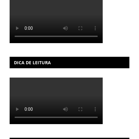
DICA DE LEITURA