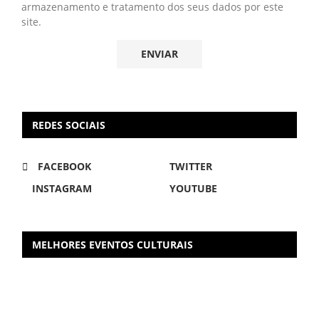
armazenamento e tratamento dos seus dados por este
site.
REDES SOCIAIS
FACEBOOK
TWITTER
INSTAGRAM
YOUTUBE
MELHORES EVENTOS CULTURAIS