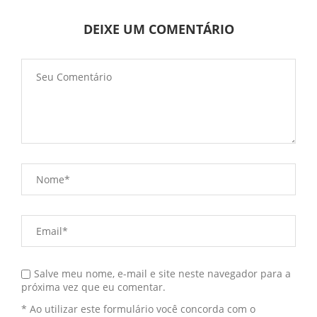
DEIXE UM COMENTÁRIO
Salve meu nome, e-mail e site neste navegador para a
próxima vez que eu comentar.
* Ao utilizar este formulário você concorda com o