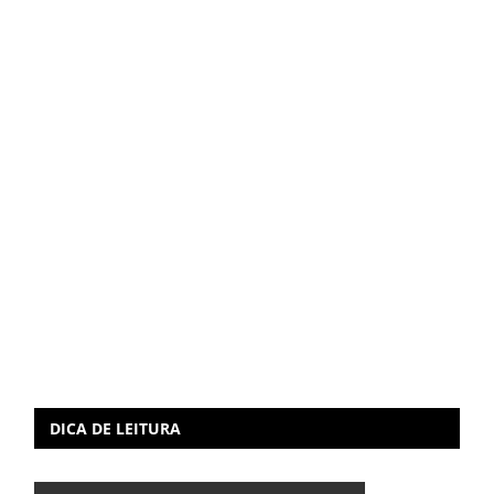
DICA DE LEITURA