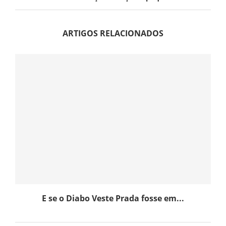
ARTIGOS RELACIONADOS
E se o Diabo Veste Prada fosse em...