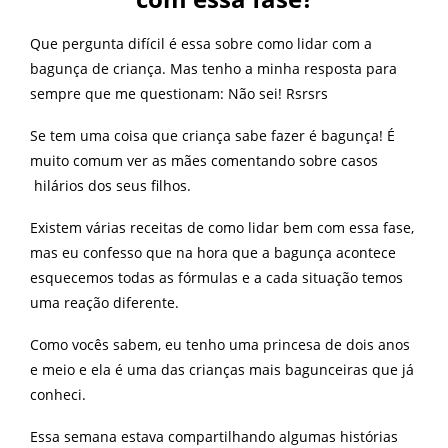
Que pergunta difícil é essa sobre como lidar com a
bagunça de criança. Mas tenho a minha resposta para
sempre que me questionam: Não sei! Rsrsrs
Se tem uma coisa que criança sabe fazer é bagunça! É
muito comum ver as mães comentando sobre casos
hilários dos seus filhos.
Existem várias receitas de como lidar bem com essa fase,
mas eu confesso que na hora que a bagunça acontece
esquecemos todas as fórmulas e a cada situação temos
uma reação diferente.
Como vocês sabem, eu tenho uma princesa de dois anos
e meio e ela é uma das crianças mais bagunceiras que já
conheci.
Essa semana estava compartilhando algumas histórias