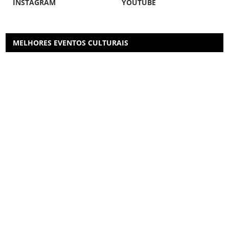
INSTAGRAM
YOUTUBE
MELHORES EVENTOS CULTURAIS