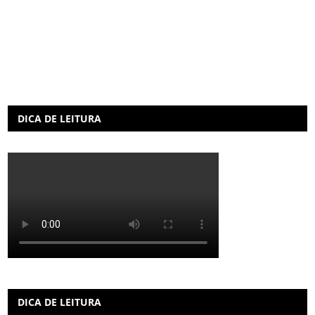
DICA DE LEITURA
DICA DE LEITURA