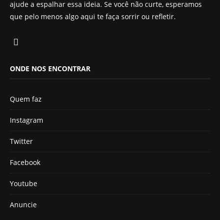
ajude a espalhar essa ideia. Se você não curte, esperamos
que pelo menos algo aqui te faça sorrir ou refletir.
ONDE NOS ENCONTRAR
Quem faz
Instagram
Twitter
Facebook
Youtube
Anuncie