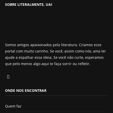
SOBRE LITERALMENTE, UAI
Somos amigos apaixonados pela literatura. Criamos esse
portal com muito carinho. Se você, assim como nós, ama ler
ajude a espalhar essa ideia. Se você não curte, esperamos
que pelo menos algo aqui te faça sorrir ou refletir.
ONDE NOS ENCONTRAR
Quem faz