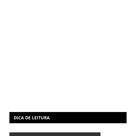
DICA DE LEITURA