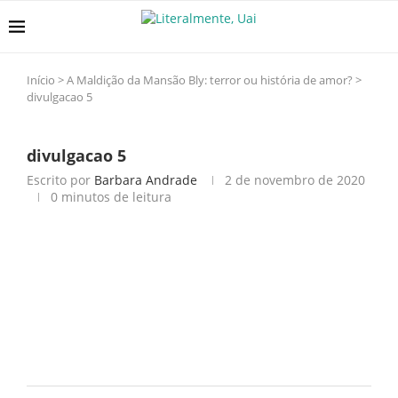
Início
>
A Maldição da Mansão Bly: terror ou história de amor?
>
divulgacao 5
divulgacao 5
Escrito por
Barbara Andrade
2 de novembro de 2020
0 minutos de leitura