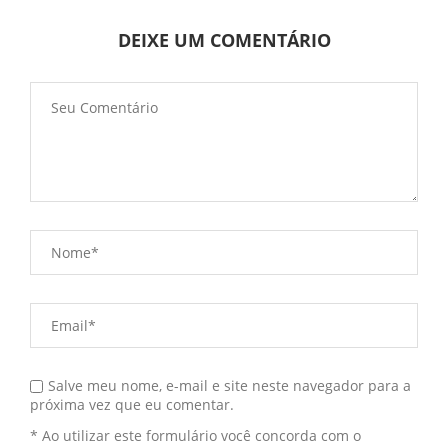
DEIXE UM COMENTÁRIO
Salve meu nome, e-mail e site neste navegador para a
próxima vez que eu comentar.
* Ao utilizar este formulário você concorda com o