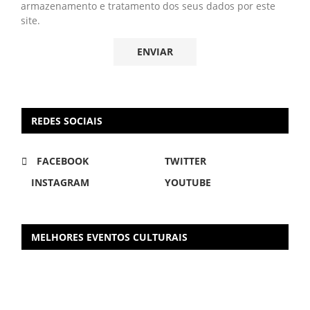
armazenamento e tratamento dos seus dados por este
site.
REDES SOCIAIS
FACEBOOK
TWITTER
INSTAGRAM
YOUTUBE
MELHORES EVENTOS CULTURAIS