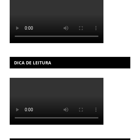
DICA DE LEITURA