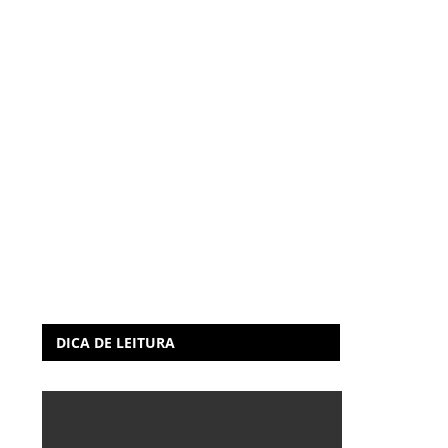
DICA DE LEITURA