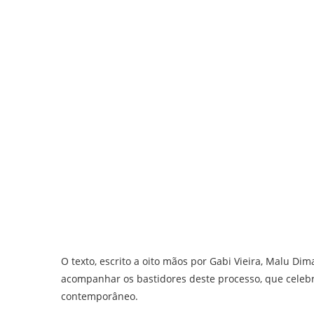
O texto, escrito a oito mãos por Gabi Vieira, Malu Dim
acompanhar os bastidores deste processo, que celebr
contemporâneo.