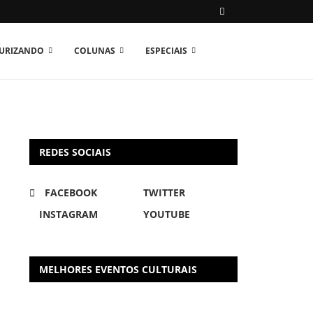
TURIZANDO
COLUNAS
ESPECIAIS
REDES SOCIAIS
FACEBOOK
TWITTER
INSTAGRAM
YOUTUBE
MELHORES EVENTOS CULTURAIS