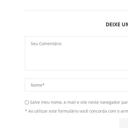
DEIXE 
Salve meu nome, e-mail e site neste navegador pa
* Ao utilizar este formulário você concorda com o ar