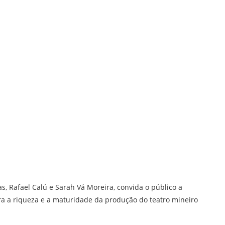
as, Rafael Calú e Sarah Vá Moreira, convida o público a
a a riqueza e a maturidade da produção do teatro mineiro