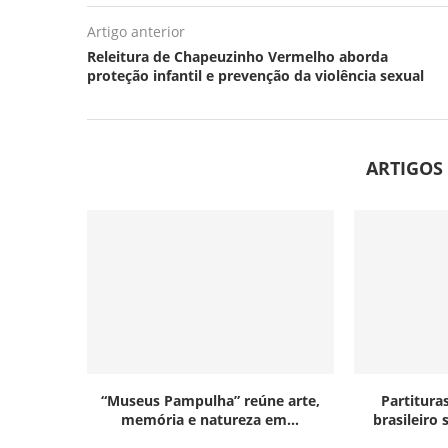
Artigo anterior
Releitura de Chapeuzinho Vermelho aborda
proteção infantil e prevenção da violência sexual
ARTIGOS
“Museus Pampulha” reúne arte,
Partitura
memória e natureza em...
brasileiro