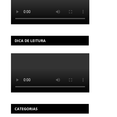
DICA DE LEITURA
CATEGORIAS