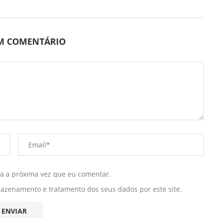
UM COMENTÁRIO
ra a próxima vez que eu comentar.
mazenamento e tratamento dos seus dados por este site.