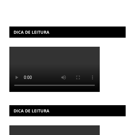
DICA DE LEITURA
DICA DE LEITURA