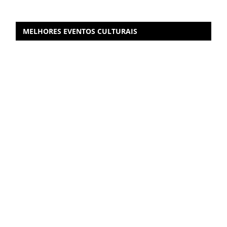
MELHORES EVENTOS CULTURAIS