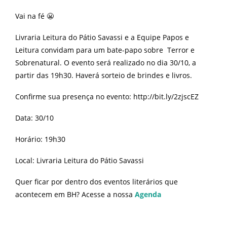
Vai na fé 😬
Livraria Leitura do Pátio Savassi e a Equipe Papos e
Leitura convidam para um bate-papo sobre Terror e
Sobrenatural. O evento será realizado no dia 30/10, a
partir das 19h30. Haverá sorteio de brindes e livros.
Confirme sua presença no evento: http://bit.ly/2zjscEZ
Data: 30/10
Horário: 19h30
Local: Livraria Leitura do Pátio Savassi
Quer ficar por dentro dos eventos literários que
acontecem em BH? Acesse a nossa
Agenda