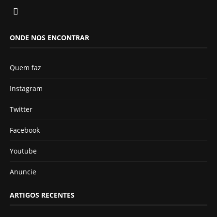
ONDE NOS ENCONTRAR
Quem faz
Instagram
Twitter
Facebook
Youtube
Anuncie
ARTIGOS RECENTES