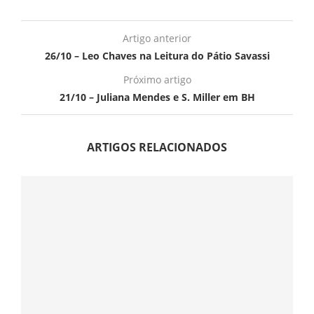
Artigo anterior
26/10 – Leo Chaves na Leitura do Pátio Savassi
Próximo artigo
21/10 – Juliana Mendes e S. Miller em BH
ARTIGOS RELACIONADOS