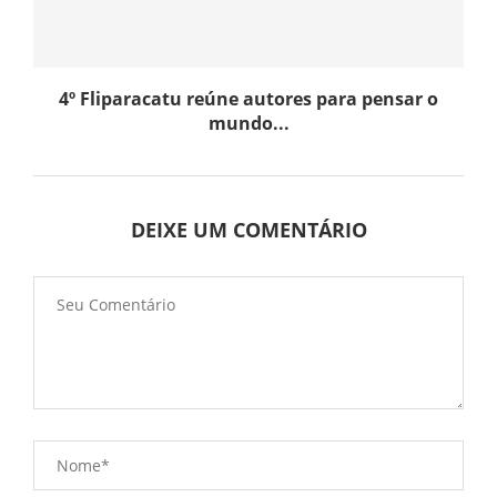
4º Fliparacatu reúne autores para pensar o
mundo...
DEIXE UM COMENTÁRIO