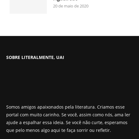
20 de maio de 2020
SOBRE LITERALMENTE, UAI
Somos amigos apaixonados pela literatura. Criamos esse
portal com muito carinho. Se você, assim como nós, ama ler
ajude a espalhar essa ideia. Se você não curte, esperamos
que pelo menos algo aqui te faça sorrir ou refletir.