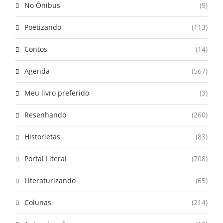
No Ônibus
(9)
Poetizando
(113)
Contos
(14)
Agenda
(567)
Meu livro preferido
(3)
Resenhando
(260)
Historietas
(83)
Portal Literal
(708)
Literaturizando
(65)
Colunas
(214)