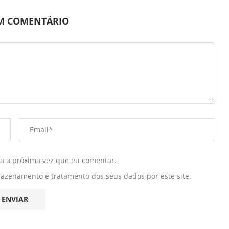
UM COMENTÁRIO
ra a próxima vez que eu comentar.
mazenamento e tratamento dos seus dados por este site.