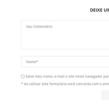
DEIXE 
Salve meu nome, e-mail e site neste navegador pa
* Ao utilizar este formulário você concorda com o ar