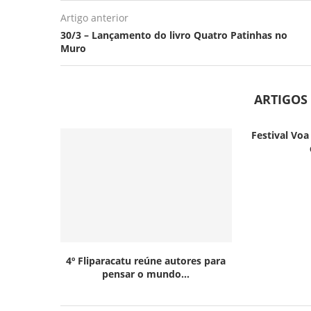
Artigo anterior
30/3 – Lançamento do livro Quatro Patinhas no
Muro
ARTIGOS
Festival Voa
4º Fliparacatu reúne autores para
pensar o mundo...