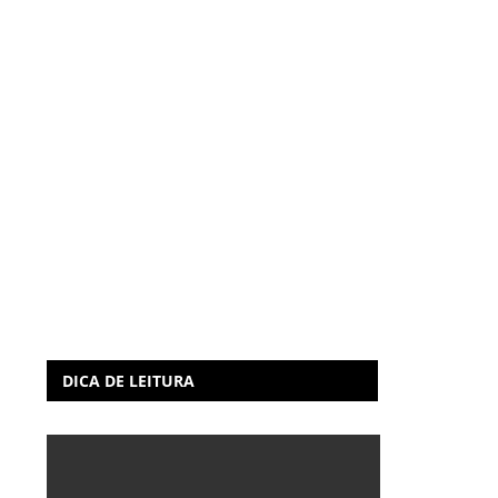
DICA DE LEITURA