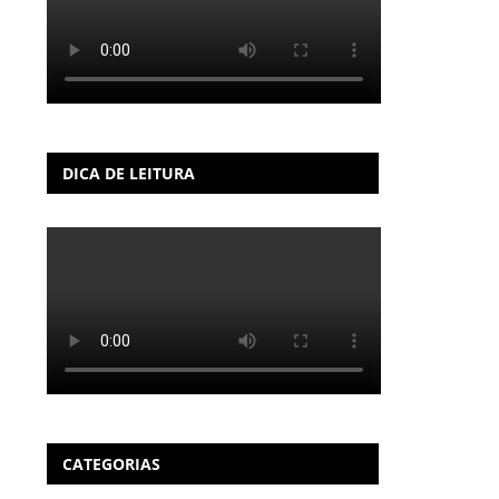
DICA DE LEITURA
CATEGORIAS