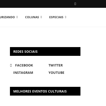
TURIZANDO
COLUNAS
ESPECIAIS
REDES SOCIAIS
FACEBOOK
TWITTER
INSTAGRAM
YOUTUBE
MELHORES EVENTOS CULTURAIS