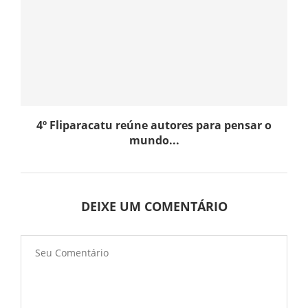
4º Fliparacatu reúne autores para pensar o
mundo...
DEIXE UM COMENTÁRIO