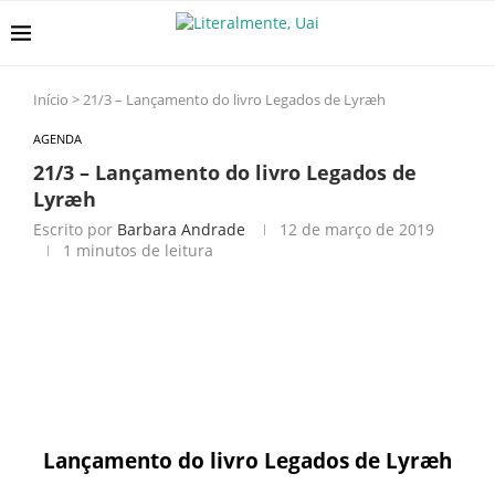
Início
>
21/3 – Lançamento do livro Legados de Lyræh
AGENDA
21/3 – Lançamento do livro Legados de
Lyræh
Escrito por
Barbara Andrade
12 de março de 2019
1 minutos de leitura
Lançamento do livro Legados de Lyræh