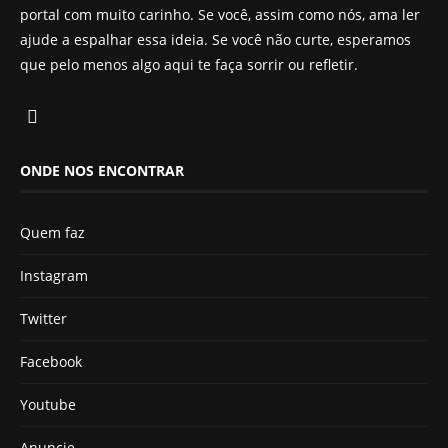
portal com muito carinho. Se você, assim como nós, ama ler
ajude a espalhar essa ideia. Se você não curte, esperamos
que pelo menos algo aqui te faça sorrir ou refletir.
ONDE NOS ENCONTRAR
Quem faz
Instagram
Twitter
Facebook
Youtube
Anuncie