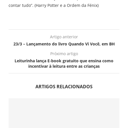
contar tudo”. (Harry Potter e a Ordem da Fénix)
Artigo anterior
23/3 – Lançamento do livro Quando Vi Você, em BH
Próximo artigo
Leiturinha lança E-book gratuito que ensina como
incentivar à leitura entre as crianças
ARTIGOS RELACIONADOS