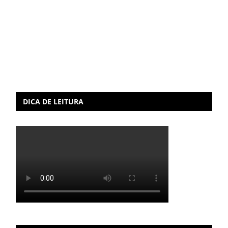
DICA DE LEITURA