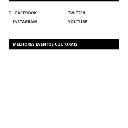
FACEBOOK
TWITTER
INSTAGRAM
YOUTUBE
MELHORES EVENTOS CULTURAIS